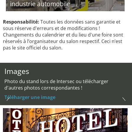
industrie automobile
Responsabilité:
Toutes les données sans garantie et
sous réserve d'erreurs et de modifications !
Changements du calendrier et du lieu d'une foire sont
réservés à l’organisateur du salon respectif. Ceci n’est
pas le site officiel du salon.
Images
Photo du stand lors de Intersec ou télécharger
d'autres photos correspondantes !
Téléharger une image