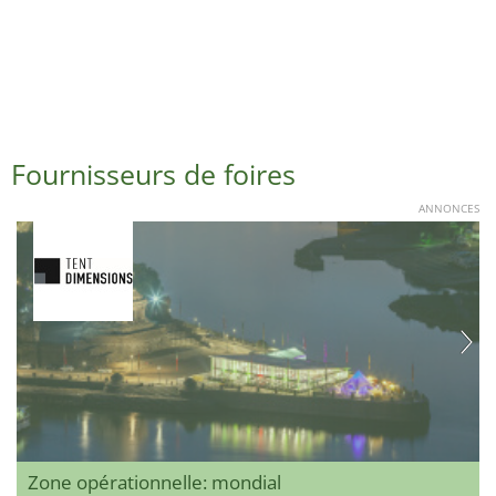
Fournisseurs de foires
ANNONCES
Zone opérationnelle: mondial