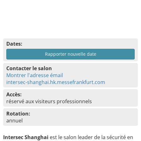
Dates:
Rapporter nouvelle date
Contacter le salon
Montrer l'adresse émail
intersec-shanghai.hk.messefrankfurt.com
Accès:
réservé aux visiteurs professionnels
Rotation:
annuel
Intersec Shanghai
est le salon leader de la sécurité en