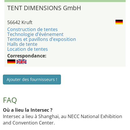
TENT DIMENSIONS GmbH
56642 Kruft
Construction de tentes
Technologie d’événement
Tentes et pavillons d’exposition
Halls de tente
Location de tentes
Correspondance:
Ajouter des fournisseurs !
FAQ
Où a lieu la Intersec ?
Intersec a lieu à Shanghai, au NECC National Exhibition
and Convention Center.