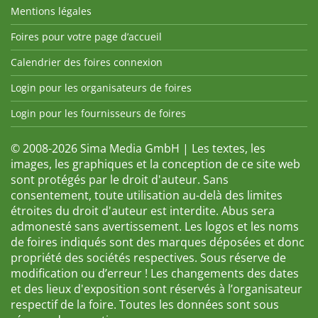
Mentions légales
Foires pour votre page d’accueil
Calendrier des foires connexion
Login pour les organisateurs de foires
Login pour les fournisseurs de foires
© 2008-2026 Sima Media GmbH | Les textes, les
images, les graphiques et la conception de ce site web
sont protégés par le droit d'auteur. Sans
consentement, toute utilisation au-delà des limites
étroites du droit d'auteur est interdite. Abus sera
admonesté sans avertissement. Les logos et les noms
de foires indiqués sont des marques déposées et donc
propriété des sociétés respectives. Sous réserve de
modification ou d’erreur ! Les changements des dates
et des lieux d'exposition sont réservés à l’organisateur
respectif de la foire. Toutes les données sont sous