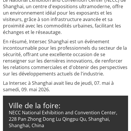
Le National Exhibition and Convention Center (NECC) de
Shanghai, un centre d'expositions ultramoderne, offre
un environnement idéal pour les exposants et les
visiteurs, grâce à son infrastructure avancée et sa
proximité avec les commodités urbaines, facilitant les
échanges et le réseautage.
En résumé, Intersec Shanghai est un événement
incontournable pour les professionnels du secteur de la
sécurité, offrant une excellente occasion de se
renseigner sur les dernières innovations, de renforcer
les relations commerciales et d'obtenir des perspectives
sur les développements actuels de l'industrie.
La Intersec à Shanghai avait lieu de jeudi, 07. mai à
samedi, 09. mai 2026.
Ville de la foire:
NECC National Exhibition and Convention Center,
228 Pan Zhong Dong Lu Qingpu Qu, Shanghai,
Shanghai, China