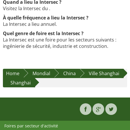
Quand a lieu la Intersec ?
Visitez la Intersec du .
À quelle fréquence a lieu la Intersec ?
La Intersec a lieu annuel.
Quel genre de foire est la Intersec ?
La Intersec est une foire pour les secteurs suivants :
ingénierie de sécurité, industrie et construction.
Home
Mondial
China
Ville Shanghai
Shanghai
Foires par secteur d'activité