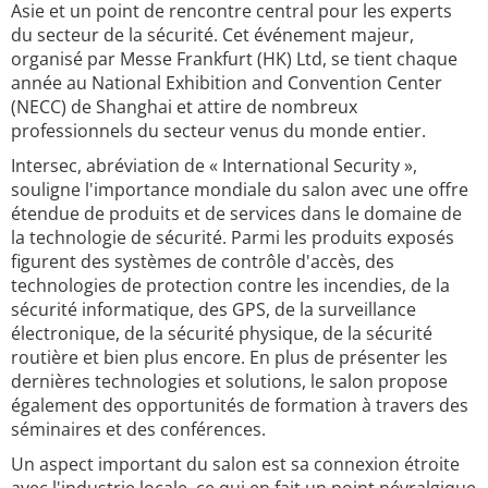
Asie et un point de rencontre central pour les experts
du secteur de la sécurité. Cet événement majeur,
organisé par Messe Frankfurt (HK) Ltd, se tient chaque
année au National Exhibition and Convention Center
(NECC) de Shanghai et attire de nombreux
professionnels du secteur venus du monde entier.
Intersec, abréviation de « International Security »,
souligne l'importance mondiale du salon avec une offre
étendue de produits et de services dans le domaine de
la technologie de sécurité. Parmi les produits exposés
figurent des systèmes de contrôle d'accès, des
technologies de protection contre les incendies, de la
sécurité informatique, des GPS, de la surveillance
électronique, de la sécurité physique, de la sécurité
routière et bien plus encore. En plus de présenter les
dernières technologies et solutions, le salon propose
également des opportunités de formation à travers des
séminaires et des conférences.
Un aspect important du salon est sa connexion étroite