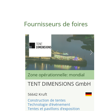
Fournisseurs de foires
Zone opérationnelle: mondial
TENT DIMENSIONS GmbH
56642 Kruft
Construction de tentes
Technologie d’événement
Tentes et pavillons d’exposition