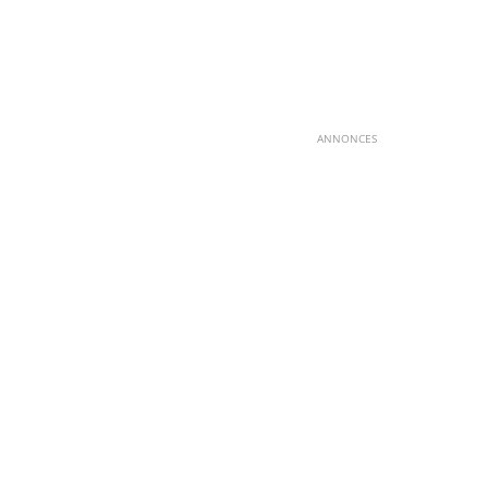
ANNONCES