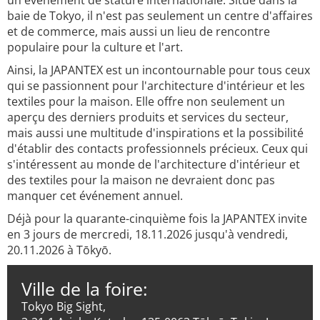
un événement de stature internationale. Situé dans la
baie de Tokyo, il n'est pas seulement un centre d'affaires
et de commerce, mais aussi un lieu de rencontre
populaire pour la culture et l'art.
Ainsi, la JAPANTEX est un incontournable pour tous ceux
qui se passionnent pour l'architecture d'intérieur et les
textiles pour la maison. Elle offre non seulement un
aperçu des derniers produits et services du secteur,
mais aussi une multitude d'inspirations et la possibilité
d'établir des contacts professionnels précieux. Ceux qui
s'intéressent au monde de l'architecture d'intérieur et
des textiles pour la maison ne devraient donc pas
manquer cet événement annuel.
Déjà pour la quarante-cinquième fois la JAPANTEX invite
en 3 jours de mercredi, 18.11.2026 jusqu'à vendredi,
20.11.2026 à Tōkyō.
Ville de la foire:
Tokyo Big Sight,