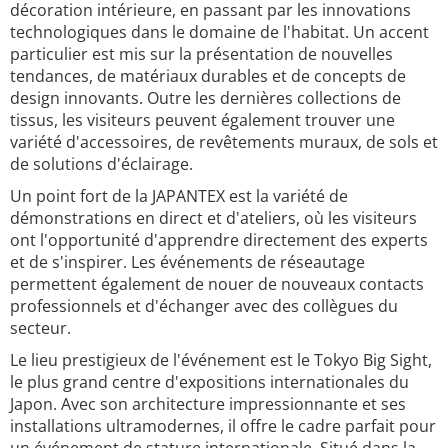
décoration intérieure, en passant par les innovations
technologiques dans le domaine de l'habitat. Un accent
particulier est mis sur la présentation de nouvelles
tendances, de matériaux durables et de concepts de
design innovants. Outre les dernières collections de
tissus, les visiteurs peuvent également trouver une
variété d'accessoires, de revêtements muraux, de sols et
de solutions d'éclairage.
Un point fort de la JAPANTEX est la variété de
démonstrations en direct et d'ateliers, où les visiteurs
ont l'opportunité d'apprendre directement des experts
et de s'inspirer. Les événements de réseautage
permettent également de nouer de nouveaux contacts
professionnels et d'échanger avec des collègues du
secteur.
Le lieu prestigieux de l'événement est le Tokyo Big Sight,
le plus grand centre d'expositions internationales du
Japon. Avec son architecture impressionnante et ses
installations ultramodernes, il offre le cadre parfait pour