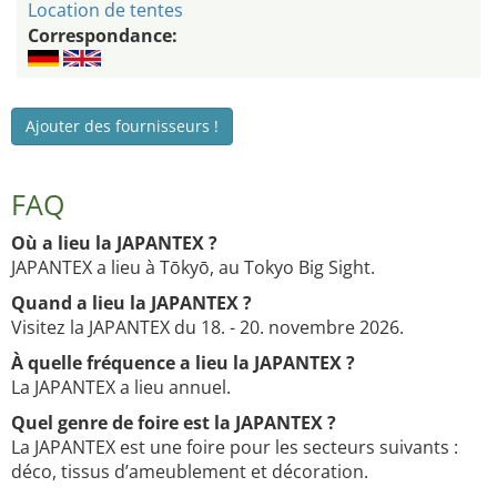
Location de tentes
Correspondance:
Ajouter des fournisseurs !
FAQ
Où a lieu la JAPANTEX ?
JAPANTEX a lieu à Tōkyō, au Tokyo Big Sight.
Quand a lieu la JAPANTEX ?
Visitez la JAPANTEX du 18. - 20. novembre 2026.
À quelle fréquence a lieu la JAPANTEX ?
La JAPANTEX a lieu annuel.
Quel genre de foire est la JAPANTEX ?
La JAPANTEX est une foire pour les secteurs suivants :
déco, tissus d’ameublement et décoration.