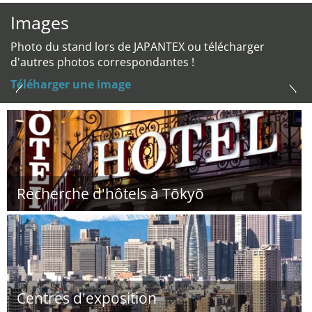
Images
Photo du stand lors de JAPANTEX ou télécharger
d'autres photos correspondantes !
Téléharger une image
Recherche d'hôtels à Tōkyō
Centres d'exposition