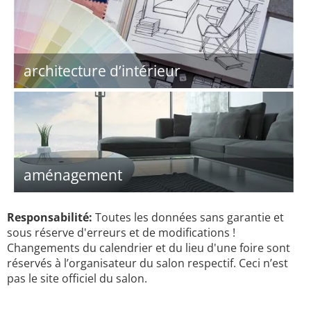
architecture d’intérieur
aménagement
Responsabilité:
Toutes les données sans garantie et
sous réserve d'erreurs et de modifications !
Changements du calendrier et du lieu d'une foire sont
réservés à l’organisateur du salon respectif. Ceci n’est
pas le site officiel du salon.