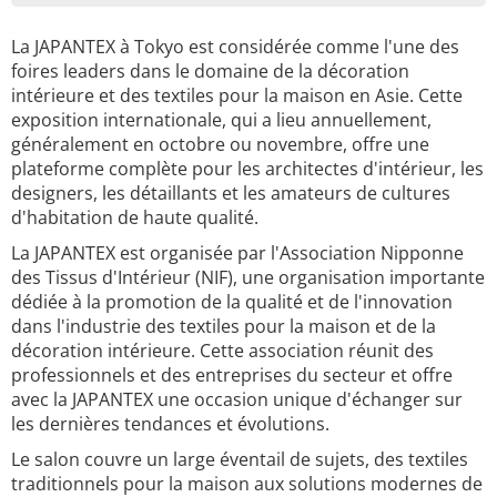
La JAPANTEX à Tokyo est considérée comme l'une des
foires leaders dans le domaine de la décoration
intérieure et des textiles pour la maison en Asie. Cette
exposition internationale, qui a lieu annuellement,
généralement en octobre ou novembre, offre une
plateforme complète pour les architectes d'intérieur, les
designers, les détaillants et les amateurs de cultures
d'habitation de haute qualité.
La JAPANTEX est organisée par l'Association Nipponne
des Tissus d'Intérieur (NIF), une organisation importante
dédiée à la promotion de la qualité et de l'innovation
dans l'industrie des textiles pour la maison et de la
décoration intérieure. Cette association réunit des
professionnels et des entreprises du secteur et offre
avec la JAPANTEX une occasion unique d'échanger sur
les dernières tendances et évolutions.
Le salon couvre un large éventail de sujets, des textiles
traditionnels pour la maison aux solutions modernes de