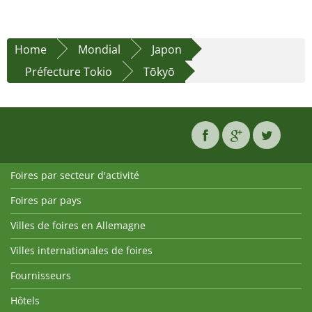
Home
Mondial
Japon
Préfecture Tokio
Tōkyō
Foires par secteur d'activité
Foires par pays
Villes de foires en Allemagne
Villes internationales de foires
Fournisseurs
Hôtels