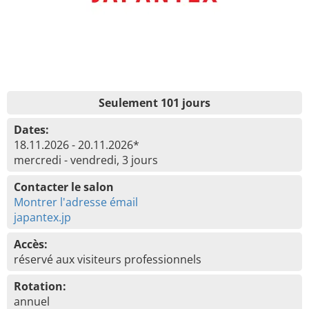
Seulement 101 jours
Dates:
18.11.2026 - 20.11.2026*
mercredi - vendredi, 3 jours
Contacter le salon
Montrer l'adresse émail
japantex.jp
Accès:
réservé aux visiteurs professionnels
Rotation:
annuel