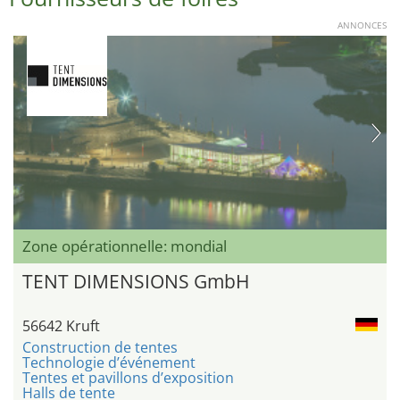
ANNONCES
Zone opérationnelle: mondial
TENT DIMENSIONS GmbH
56642 Kruft
Construction de tentes
Technologie d’événement
Tentes et pavillons d’exposition
Halls de tente