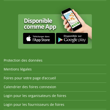
Protection des données
Mentions légales
Foires pour votre page d’accueil
Calendrier des foires connexion
Login pour les organisateurs de foires
Login pour les fournisseurs de foires