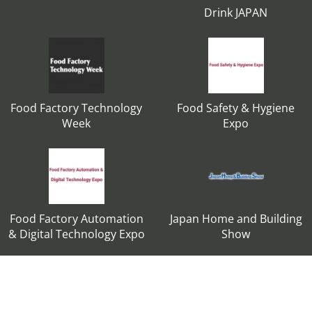
Drink JAPAN
Food Factory Technology
Food Safety & Hygiene
Week
Expo
Food Factory Automation
Japan Home and Building
& Digital Technology Expo
Show