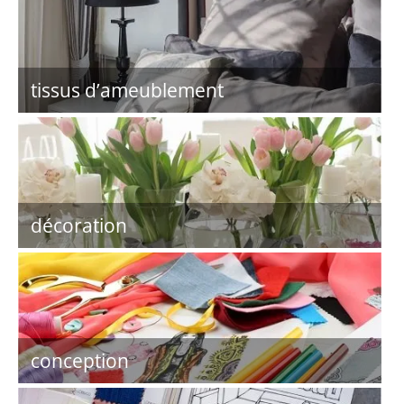
tissus d’ameublement
décoration
conception