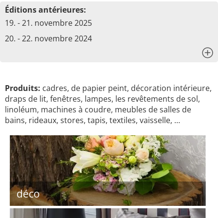
Éditions antérieures:
19. - 21. novembre 2025
20. - 22. novembre 2024
x
Produits:
cadres, de papier peint, décoration intérieure,
draps de lit, fenêtres, lampes, les revêtements de sol,
linoléum, machines à coudre, meubles de salles de
bains, rideaux, stores, tapis, textiles, vaisselle, …
déco