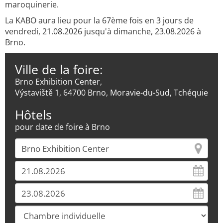
maroquinerie.
La KABO aura lieu pour la 67ème fois en 3 jours de
vendredi, 21.08.2026 jusqu'à dimanche, 23.08.2026 à
Brno.
Ville de la foire:
Brno Exhibition Center,
Výstaviště 1, 64700 Brno, Moravie-du-Sud, Tchéquie
Hôtels
pour date de foire à Brno