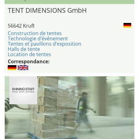
TENT DIMENSIONS GmbH
56642 Kruft
Construction de tentes
Technologie d’événement
Tentes et pavillons d’exposition
Halls de tente
Location de tentes
Correspondance: