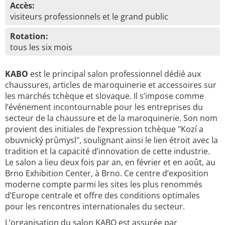
Accès:
visiteurs professionnels et le grand public
Rotation:
tous les six mois
KABO
est le principal salon professionnel dédié aux
chaussures, articles de maroquinerie et accessoires sur
les marchés tchèque et slovaque. Il s’impose comme
l’événement incontournable pour les entreprises du
secteur de la chaussure et de la maroquinerie. Son nom
provient des initiales de l’expression tchèque "Kozí a
obuvnický průmysl", soulignant ainsi le lien étroit avec la
tradition et la capacité d’innovation de cette industrie.
Le salon a lieu deux fois par an, en février et en août, au
Brno Exhibition Center, à Brno. Ce centre d’exposition
moderne compte parmi les sites les plus renommés
d’Europe centrale et offre des conditions optimales
pour les rencontres internationales du secteur.
L’organisation du salon KABO est assurée par