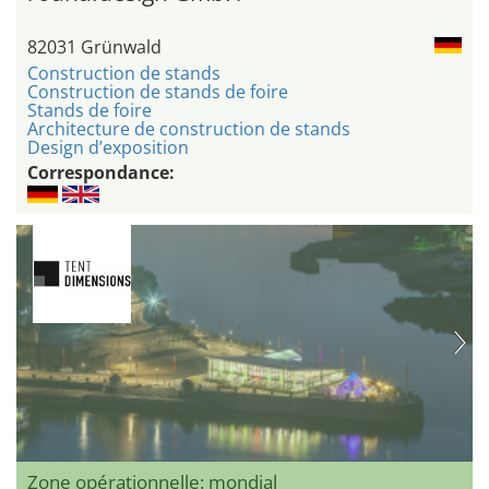
82031 Grünwald
Construction de stands
Construction de stands de foire
Stands de foire
Architecture de construction de stands
Design d’exposition
Correspondance:
Zone opérationnelle: mondial