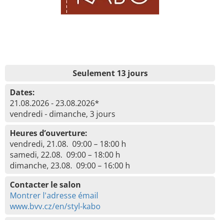
Seulement 13 jours
Dates:
21.08.2026 - 23.08.2026*
vendredi - dimanche, 3 jours
Heures d’ouverture:
vendredi, 21.08. 09:00 – 18:00 h
samedi, 22.08. 09:00 – 18:00 h
dimanche, 23.08. 09:00 – 16:00 h
Contacter le salon
Montrer l'adresse émail
www.bvv.cz/en/styl-kabo