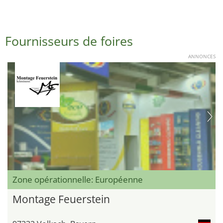
Fournisseurs de foires
ANNONCES
Zone opérationnelle: Européenne
Montage Feuerstein