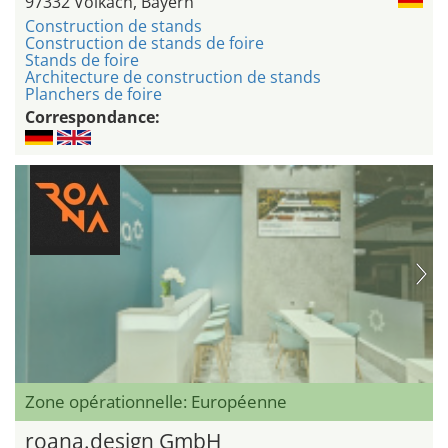
97332 Volkach, Bayern
Construction de stands
Construction de stands de foire
Stands de foire
Architecture de construction de stands
Planchers de foire
Correspondance:
Zone opérationnelle: Européenne
roana.design GmbH