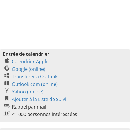
Entrée de calendrier
Calendrier Apple
Google (online)
Transférer à Outlook
Outlook.com (online)
Yahoo (online)
Ajouter à la Liste de Suivi
Rappel par mail
< 1000 personnes intéressées