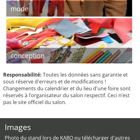
mode
conception
Responsabilité:
Toutes les données sans garantie et
sous réserve d'erreurs et de modifications !
Changements du calendrier et du lieu d'une foire sont
réservés à l’organisateur du salon respectif. Ceci n’est
pas le site officiel du salon.
Images
Photo du stand lors de KABO ou télécharger d'autres