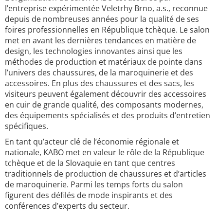
l’entreprise expérimentée Veletrhy Brno, a.s., reconnue
depuis de nombreuses années pour la qualité de ses
foires professionnelles en République tchèque. Le salon
met en avant les dernières tendances en matière de
design, les technologies innovantes ainsi que les
méthodes de production et matériaux de pointe dans
l’univers des chaussures, de la maroquinerie et des
accessoires. En plus des chaussures et des sacs, les
visiteurs peuvent également découvrir des accessoires
en cuir de grande qualité, des composants modernes,
des équipements spécialisés et des produits d’entretien
spécifiques.
En tant qu’acteur clé de l’économie régionale et
nationale, KABO met en valeur le rôle de la République
tchèque et de la Slovaquie en tant que centres
traditionnels de production de chaussures et d’articles
de maroquinerie. Parmi les temps forts du salon
figurent des défilés de mode inspirants et des
conférences d’experts du secteur.