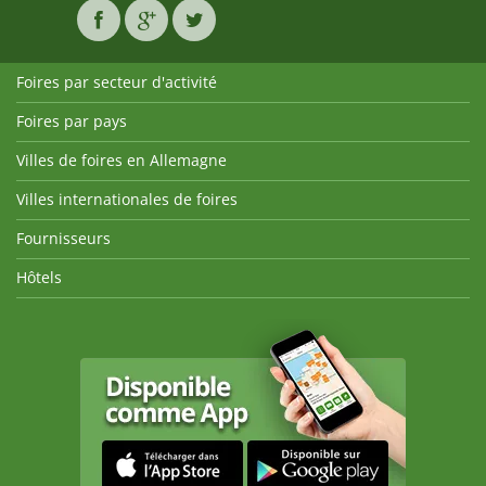
Foires par secteur d'activité
Foires par pays
Villes de foires en Allemagne
Villes internationales de foires
Fournisseurs
Hôtels