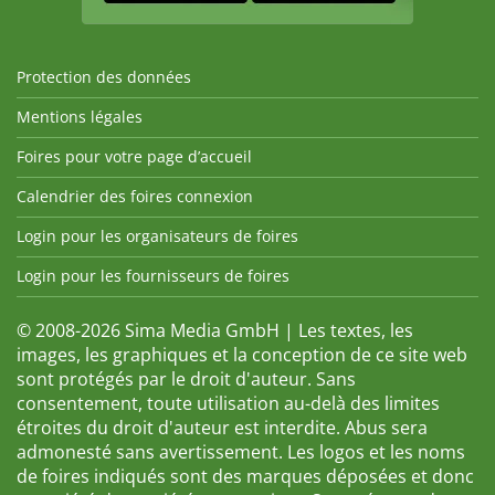
Protection des données
Mentions légales
Foires pour votre page d’accueil
Calendrier des foires connexion
Login pour les organisateurs de foires
Login pour les fournisseurs de foires
© 2008-2026 Sima Media GmbH | Les textes, les
images, les graphiques et la conception de ce site web
sont protégés par le droit d'auteur. Sans
consentement, toute utilisation au-delà des limites
étroites du droit d'auteur est interdite. Abus sera
admonesté sans avertissement. Les logos et les noms
de foires indiqués sont des marques déposées et donc