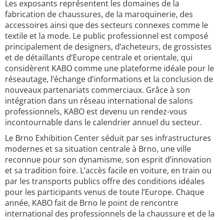
Les exposants représentent les domaines de la
fabrication de chaussures, de la maroquinerie, des
accessoires ainsi que des secteurs connexes comme le
textile et la mode. Le public professionnel est composé
principalement de designers, d’acheteurs, de grossistes
et de détaillants d’Europe centrale et orientale, qui
considèrent KABO comme une plateforme idéale pour le
réseautage, l’échange d’informations et la conclusion de
nouveaux partenariats commerciaux. Grâce à son
intégration dans un réseau international de salons
professionnels, KABO est devenu un rendez-vous
incontournable dans le calendrier annuel du secteur.
Le Brno Exhibition Center séduit par ses infrastructures
modernes et sa situation centrale à Brno, une ville
reconnue pour son dynamisme, son esprit d’innovation
et sa tradition foire. L’accès facile en voiture, en train ou
par les transports publics offre des conditions idéales
pour les participants venus de toute l’Europe. Chaque
année, KABO fait de Brno le point de rencontre
international des professionnels de la chaussure et de la