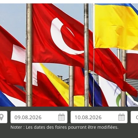
Noter : Les dates des foires pourront être modifiées.