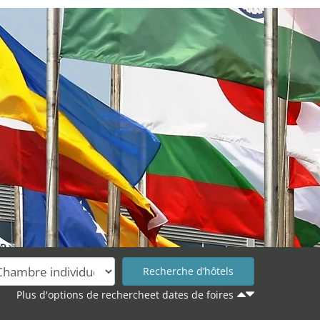
Plus d'options de rechercheet dates de foires