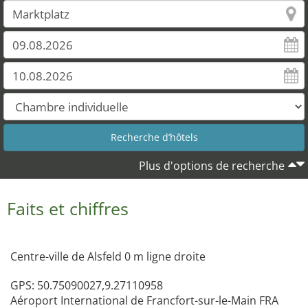
Plus d'options de recherche
Faits et chiffres
Centre-ville de Alsfeld 0 m ligne droite
GPS: 50.75090027,9.27110958
Aéroport International de Francfort-sur-le-Main FRA