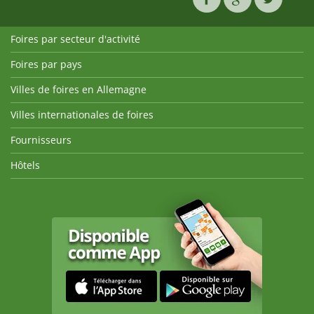
Foires par secteur d'activité
Foires par pays
Villes de foires en Allemagne
Villes internationales de foires
Fournisseurs
Hôtels