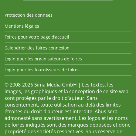
Protection des données
Mentions légales
Foires pour votre page d’accueil
Calendrier des foires connexion
Login pour les organisateurs de foires
Login pour les fournisseurs de foires
© 2008-2026 Sima Media GmbH | Les textes, les
images, les graphiques et la conception de ce site web
sont protégés par le droit d'auteur. Sans
consentement, toute utilisation au-delà des limites
étroites du droit d'auteur est interdite. Abus sera
admonesté sans avertissement. Les logos et les noms
de foires indiqués sont des marques déposées et donc
propriété des sociétés respectives. Sous réserve de