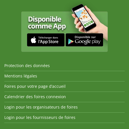
Protection des données
Mentions légales
Foires pour votre page d’accueil
Calendrier des foires connexion
Login pour les organisateurs de foires
Login pour les fournisseurs de foires