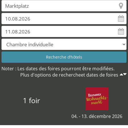
Noter : Les dates des foires pourront être modifiées.
Plus d'options de rechercheet dates de foires
1 foir
04. - 13. décembre 2026