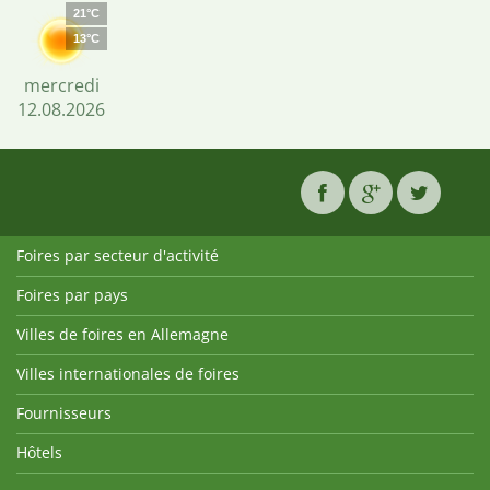
21°C
13°C
mercredi
12.08.2026
Foires par secteur d'activité
Foires par pays
Villes de foires en Allemagne
Villes internationales de foires
Fournisseurs
Hôtels