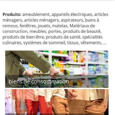
Produits:
ameublement, appareils électriques, articles
ménagers, articles ménagers, aspirateurs, bains à
remous, fenêtres, jouets, matelas, Matériaux de
construction, meubles, portes, produits de beauté,
produits de bien-être, produits de santé, spécialités
culinaires, systèmes de sommeil, tissus, vêtements, …
biens de consommation