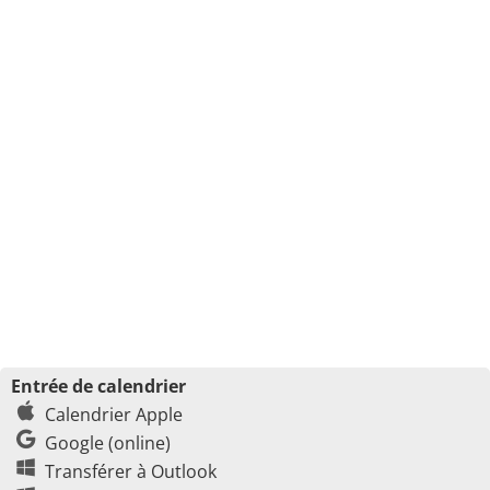
Entrée de calendrier
Calendrier Apple
Google (online)
Transférer à Outlook