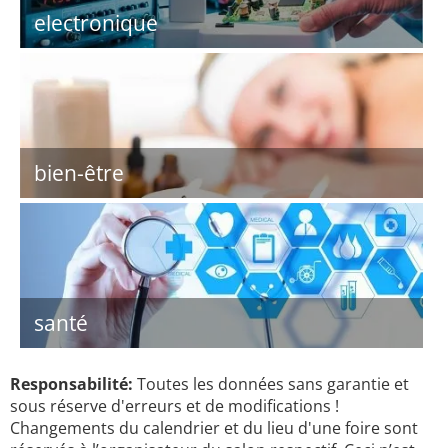
electronique
bien-être
santé
Responsabilité:
Toutes les données sans garantie et
sous réserve d'erreurs et de modifications !
Changements du calendrier et du lieu d'une foire sont