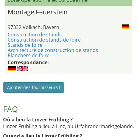
Montage Feuerstein
97332 Volkach, Bayern
Construction de stands
Construction de stands de foire
Stands de foire
Architecture de construction de stands
Planchers de foire
Correspondance:
Ajouter des fournisseurs !
FAQ
Où a lieu la Linzer Frühling ?
Linzer Frühling a lieu à Linz, au Urfahranermarktgelände.
Quand a lieu la Linzer Frühling ?