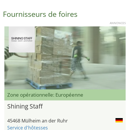
Fournisseurs de foires
ANNONCES
Zone opérationnelle: Européenne
Shining Staff
45468 Mülheim an der Ruhr
Service d'hôtesses