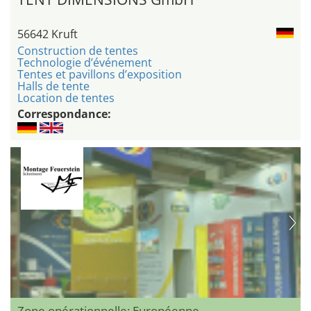
56642 Kruft
Construction de tentes
Technologie d’événement
Tentes et pavillons d’exposition
Halls de tente
Location de tentes
Correspondance:
Zone opérationnelle: Européenne