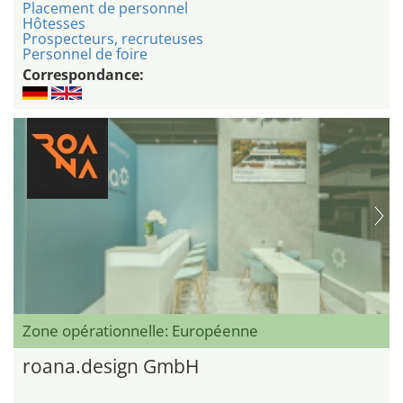
Placement de personnel
Hôtesses
Prospecteurs, recruteuses
Personnel de foire
Correspondance:
Zone opérationnelle: Européenne
roana.design GmbH