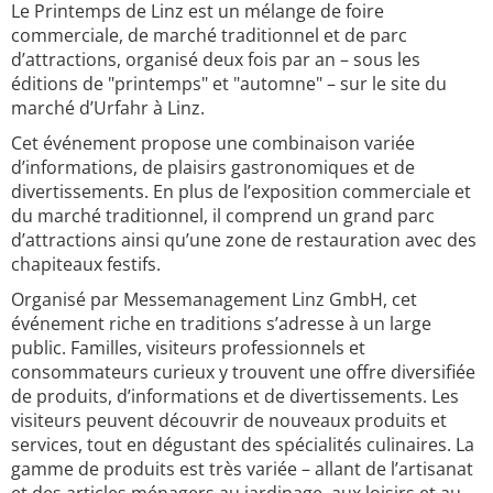
Le Printemps de Linz est un mélange de foire
commerciale, de marché traditionnel et de parc
d’attractions, organisé deux fois par an – sous les
éditions de "printemps" et "automne" – sur le site du
marché d’Urfahr à Linz.
Cet événement propose une combinaison variée
d’informations, de plaisirs gastronomiques et de
divertissements. En plus de l’exposition commerciale et
du marché traditionnel, il comprend un grand parc
d’attractions ainsi qu’une zone de restauration avec des
chapiteaux festifs.
Organisé par Messemanagement Linz GmbH, cet
événement riche en traditions s’adresse à un large
public. Familles, visiteurs professionnels et
consommateurs curieux y trouvent une offre diversifiée
de produits, d’informations et de divertissements. Les
visiteurs peuvent découvrir de nouveaux produits et
services, tout en dégustant des spécialités culinaires. La
gamme de produits est très variée – allant de l’artisanat