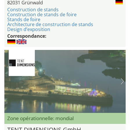
82031 Grünwald
Construction de stands
Construction de stands de foire
Stands de foire
Architecture de construction de stands
Design d’exposition
Correspondance:
Zone opérationnelle: mondial
TENT DIMENSIONS GmbH