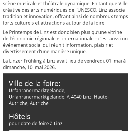
scène musicale et théâtrale dynamique. En tant que Ville
créative des arts numériques de l’UNESCO, Linz associe
tradition et innovation, offrant ainsi de nombreux temps
forts culturels et attractions autour de la foire.
Le Printemps de Linz est donc bien plus qu’une vitrine
de l’économie régionale et internationale – c’est aussi un
événement social qui réunit information, plaisir et
divertissement d’une manière unique.
La Linzer Frühling à Linz avait lieu de vendredi, 01. mai à
dimanche, 10. mai 2026.
Ville de la foire:
Urfahranermarktgelände,
Urfahranermarktgelände, A-4040 Linz, Haute-
Autriche, Autriche
Hôtels
pour date de foire à Linz