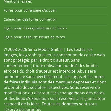
Mentions légales
Foires pour votre page d’accueil
Calendrier des foires connexion
Login pour les organisateurs de foires
Login pour les fournisseurs de foires
© 2008-2026 Sima Media GmbH | Les textes, les
images, les graphiques et la conception de ce site web
sont protégés par le droit d'auteur. Sans
consentement, toute utilisation au-delà des limites
étroites du droit d'auteur est interdite. Abus sera
admonesté sans avertissement. Les logos et les noms
de foires indiqués sont des marques déposées et donc
propriété des sociétés respectives. Sous réserve de
modification ou d’erreur ! Les changements des dates
et des lieux d'exposition sont réservés à l’organisateur
respectif de la foire. Toutes les données sont sous
réserve de garantie.