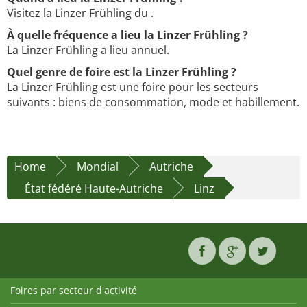
Visitez la Linzer Frühling du .
À quelle fréquence a lieu la Linzer Frühling ?
La Linzer Frühling a lieu annuel.
Quel genre de foire est la Linzer Frühling ?
La Linzer Frühling est une foire pour les secteurs
suivants : biens de consommation, mode et habillement.
Home
Mondial
Autriche
État fédéré Haute-Autriche
Linz
Foires par secteur d'activité