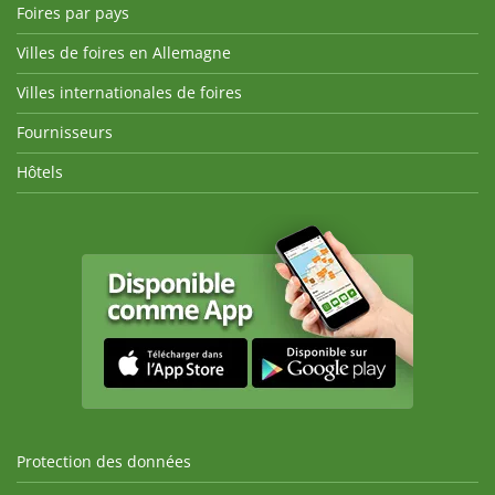
Foires par pays
Villes de foires en Allemagne
Villes internationales de foires
Fournisseurs
Hôtels
Protection des données