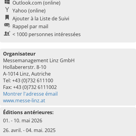
Outlook.com (online)
Yahoo (online)
Ajouter à la Liste de Suivi
Rappel par mail
< 1000 personnes intéressées
Organisateur
Messemanagement Linz GmbH
Hollabererstr. 8-10
A-1014 Linz, Autriche
Tel: +43 (0)732 611100
Fax: +43 (0)732 6111002
Montrer l'adresse émail
www.messe-linz.at
Éditions antérieures:
01. - 10. mai 2026
26. avril. - 04. mai. 2025