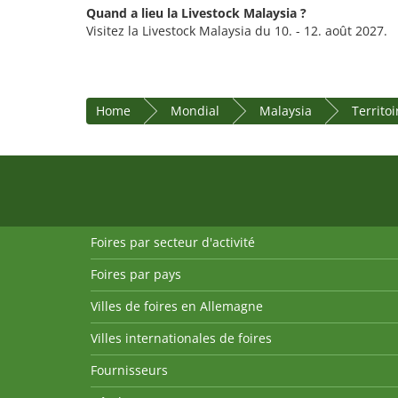
Quand a lieu la Livestock Malaysia ?
Visitez la Livestock Malaysia du 10. - 12. août 2027.
Home
Mondial
Malaysia
Territo
Foires par secteur d'activité
Foires par pays
Villes de foires en Allemagne
Villes internationales de foires
Fournisseurs