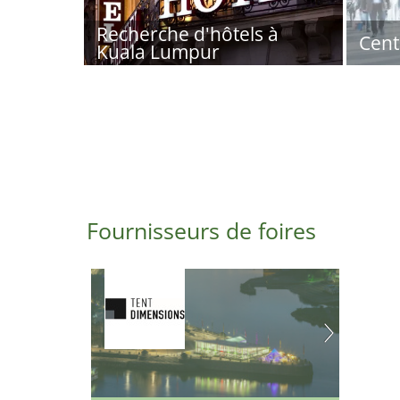
Recherche d'hôtels à
Cent
Kuala Lumpur
Fournisseurs de foires