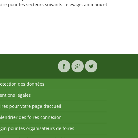
oire pour les secteurs suivants : elevage, animaux et
rotection des données
entions légales
ires pour votre page d’accueil
lendrier des foires connexion
gin pour les organisateurs de foires