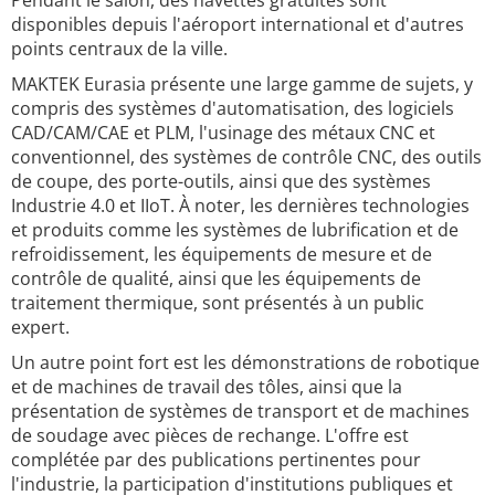
Pendant le salon, des navettes gratuites sont
disponibles depuis l'aéroport international et d'autres
points centraux de la ville.
MAKTEK Eurasia présente une large gamme de sujets, y
compris des systèmes d'automatisation, des logiciels
CAD/CAM/CAE et PLM, l'usinage des métaux CNC et
conventionnel, des systèmes de contrôle CNC, des outils
de coupe, des porte-outils, ainsi que des systèmes
Industrie 4.0 et IIoT. À noter, les dernières technologies
et produits comme les systèmes de lubrification et de
refroidissement, les équipements de mesure et de
contrôle de qualité, ainsi que les équipements de
traitement thermique, sont présentés à un public
expert.
Un autre point fort est les démonstrations de robotique
et de machines de travail des tôles, ainsi que la
présentation de systèmes de transport et de machines
de soudage avec pièces de rechange. L'offre est
complétée par des publications pertinentes pour
l'industrie, la participation d'institutions publiques et