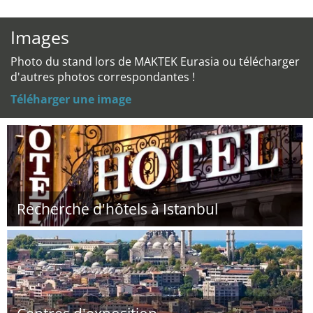
Images
Photo du stand lors de MAKTEK Eurasia ou télécharger
d'autres photos correspondantes !
Téléharger une image
Recherche d'hôtels à Istanbul