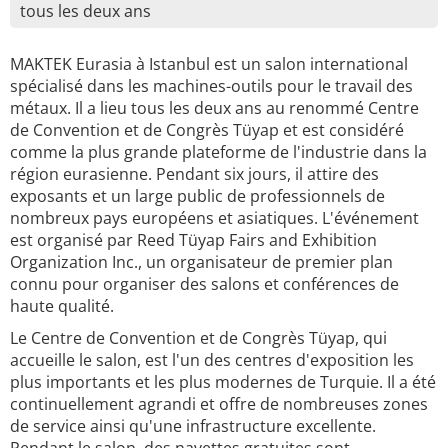
tous les deux ans
MAKTEK Eurasia à Istanbul est un salon international
spécialisé dans les machines-outils pour le travail des
métaux. Il a lieu tous les deux ans au renommé Centre
de Convention et de Congrès Tüyap et est considéré
comme la plus grande plateforme de l'industrie dans la
région eurasienne. Pendant six jours, il attire des
exposants et un large public de professionnels de
nombreux pays européens et asiatiques. L'événement
est organisé par Reed Tüyap Fairs and Exhibition
Organization Inc., un organisateur de premier plan
connu pour organiser des salons et conférences de
haute qualité.
Le Centre de Convention et de Congrès Tüyap, qui
accueille le salon, est l'un des centres d'exposition les
plus importants et les plus modernes de Turquie. Il a été
continuellement agrandi et offre de nombreuses zones
de service ainsi qu'une infrastructure excellente.