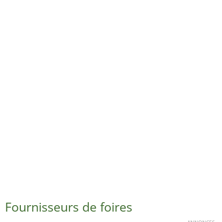
Fournisseurs de foires