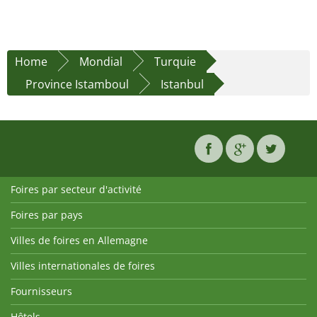
Home
Mondial
Turquie
Province Istamboul
Istanbul
Foires par secteur d'activité
Foires par pays
Villes de foires en Allemagne
Villes internationales de foires
Fournisseurs
Hôtels