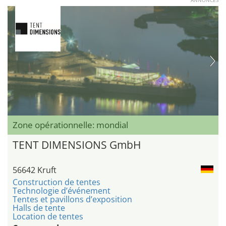
ANNONCES
Zone opérationnelle: mondial
TENT DIMENSIONS GmbH
56642 Kruft
Construction de tentes
Technologie d’événement
Tentes et pavillons d’exposition
Halls de tente
Location de tentes