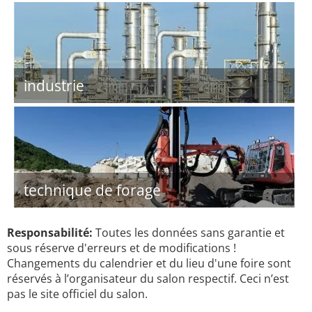
industrie
technique de forage
Responsabilité:
Toutes les données sans garantie et
sous réserve d'erreurs et de modifications !
Changements du calendrier et du lieu d'une foire sont
réservés à l’organisateur du salon respectif. Ceci n’est
pas le site officiel du salon.