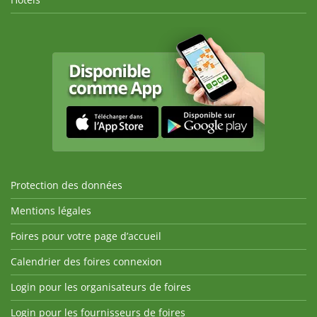
Protection des données
Mentions légales
Foires pour votre page d’accueil
Calendrier des foires connexion
Login pour les organisateurs de foires
Login pour les fournisseurs de foires