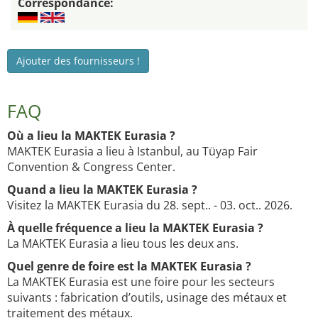
Correspondance:
Ajouter des fournisseurs !
FAQ
Où a lieu la MAKTEK Eurasia ?
MAKTEK Eurasia a lieu à Istanbul, au Tüyap Fair
Convention & Congress Center.
Quand a lieu la MAKTEK Eurasia ?
Visitez la MAKTEK Eurasia du 28. sept.. - 03. oct.. 2026.
À quelle fréquence a lieu la MAKTEK Eurasia ?
La MAKTEK Eurasia a lieu tous les deux ans.
Quel genre de foire est la MAKTEK Eurasia ?
La MAKTEK Eurasia est une foire pour les secteurs
suivants : fabrication d’outils, usinage des métaux et
traitement des métaux.