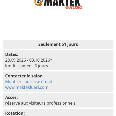
Seulement 51 jours
Dates:
28.09.2026 - 03.10.2026*
lundi - samedi, 6 jours
Contacter le salon
Montrer l'adresse émail
www.maktekfuari.com
Accès:
réservé aux visiteurs professionnels
Rotation: