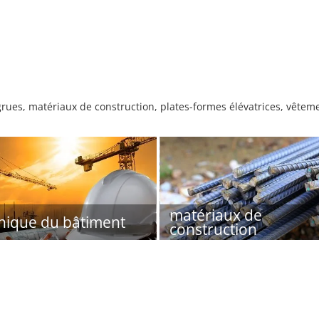
grues, matériaux de construction, plates-formes élévatrices, vêteme
matériaux de
nique du bâtiment
construction