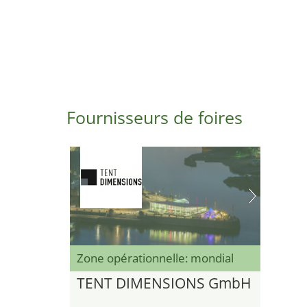
Fournisseurs de foires
Zone opérationnelle: mondial
TENT DIMENSIONS GmbH