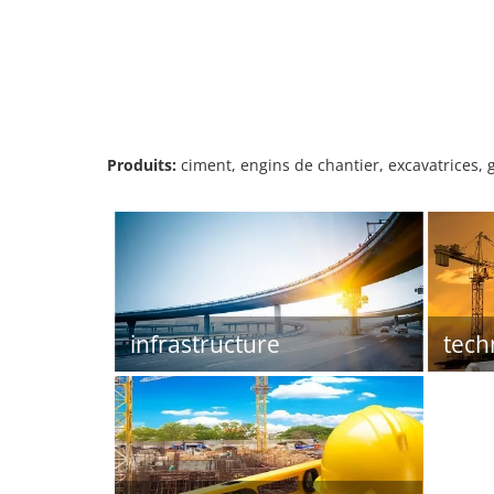
Produits:
ciment, engins de chantier, excavatrices, 
infrastructure
tech