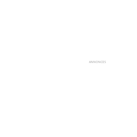
ANNONCES