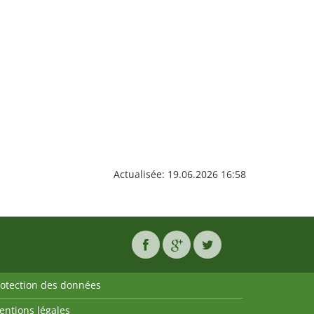
Actualisée: 19.06.2026 16:58
rotection des données
entions légales