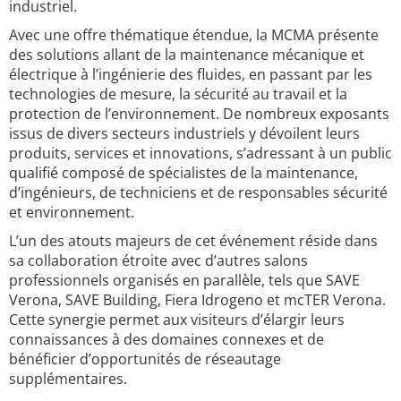
industriel.
Avec une offre thématique étendue, la MCMA présente
des solutions allant de la maintenance mécanique et
électrique à l’ingénierie des fluides, en passant par les
technologies de mesure, la sécurité au travail et la
protection de l’environnement. De nombreux exposants
issus de divers secteurs industriels y dévoilent leurs
produits, services et innovations, s’adressant à un public
qualifié composé de spécialistes de la maintenance,
d’ingénieurs, de techniciens et de responsables sécurité
et environnement.
L’un des atouts majeurs de cet événement réside dans
sa collaboration étroite avec d’autres salons
professionnels organisés en parallèle, tels que SAVE
Verona, SAVE Building, Fiera Idrogeno et mcTER Verona.
Cette synergie permet aux visiteurs d’élargir leurs
connaissances à des domaines connexes et de
bénéficier d’opportunités de réseautage
supplémentaires.