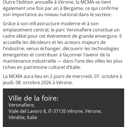
Outre l’édition annuelle à Vérone, la MCMA se tient
également une fois par an à Bergame, ce qui confirme
son importance au niveau national dans le secteur.
Grâce à son infrastructure moderne et à son
emplacement central, le parc Veronafiere constitue un
cadre idéal pour cet événement de grande envergure. Il
accueille les décideurs et les acteurs majeurs de
l’industrie, venus échanger, découvrir les technologies
émergentes et contribuer à façonner l’avenir de la
maintenance industrielle — dans l’une des villes les plus
riches en patrimoine culturel d’Italie.
La MCMA aura lieu en 2 jours de mercredi, 07. octobre à
jeudi, 08. octobre 2026 à Vérone.
Ville de la foire:
Veronafiere,
Viale del Lavoro 8, IT-37135 Vérone, Vérone,
Vénétie, Italie