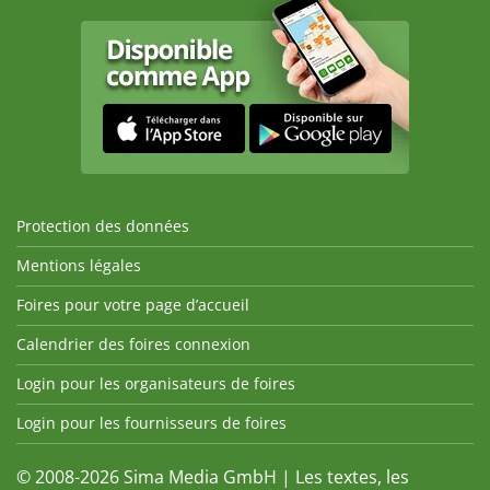
Protection des données
Mentions légales
Foires pour votre page d’accueil
Calendrier des foires connexion
Login pour les organisateurs de foires
Login pour les fournisseurs de foires
© 2008-2026 Sima Media GmbH | Les textes, les