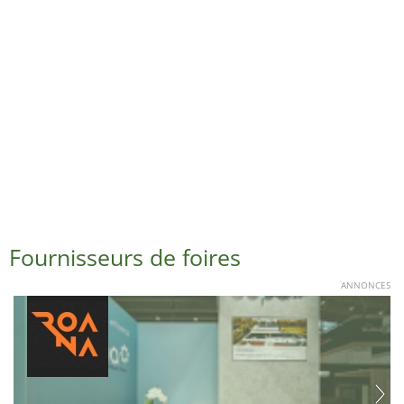
Fournisseurs de foires
ANNONCES