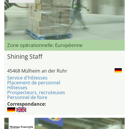
Zone opérationnelle: Européenne
Shining Staff
45468 Mülheim an der Ruhr
Service d'hôtesses
Placement de personnel
Hôtesses
Prospecteurs, recruteuses
Personnel de foire
Correspondance: