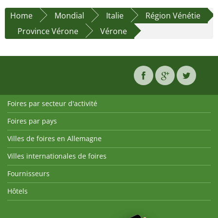
Home
Mondial
Italie
Région Vénétie
Province Vérone
Vérone
Foires par secteur d'activité
Foires par pays
Villes de foires en Allemagne
Villes internationales de foires
Fournisseurs
Hôtels