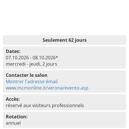
Seulement 62 jours
Dates:
07.10.2026 - 08.10.2026*
mercredi - jeudi, 2 jours
Contacter le salon
Montrer l'adresse émail
www.mcmonline.it/verona/evento.asp
Accès:
réservé aux visiteurs professionnels
Rotation:
annuel