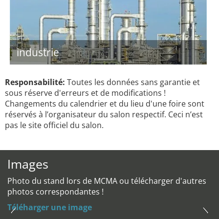
industrie
Responsabilité:
Toutes les données sans garantie et
sous réserve d'erreurs et de modifications !
Changements du calendrier et du lieu d'une foire sont
réservés à l’organisateur du salon respectif. Ceci n’est
pas le site officiel du salon.
Images
Photo du stand lors de MCMA ou télécharger d'autres
photos correspondantes !
Téléharger une image