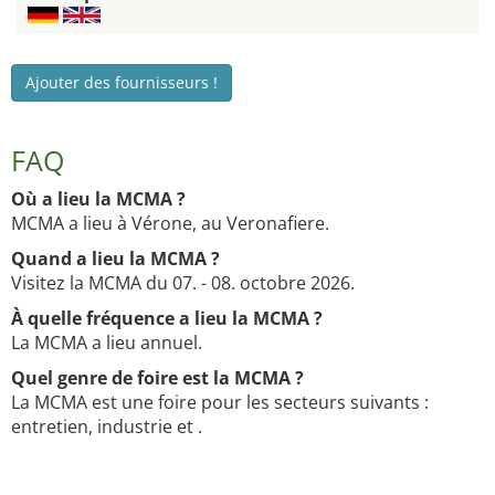
Ajouter des fournisseurs !
FAQ
Où a lieu la MCMA ?
MCMA a lieu à Vérone, au Veronafiere.
Quand a lieu la MCMA ?
Visitez la MCMA du 07. - 08. octobre 2026.
À quelle fréquence a lieu la MCMA ?
La MCMA a lieu annuel.
Quel genre de foire est la MCMA ?
La MCMA est une foire pour les secteurs suivants :
entretien, industrie et .