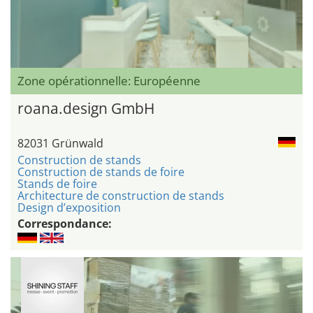
Zone opérationnelle: Européenne
roana.design GmbH
82031 Grünwald
Construction de stands
Construction de stands de foire
Stands de foire
Architecture de construction de stands
Design d’exposition
Correspondance: