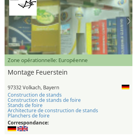
Zone opérationnelle: Européenne
Montage Feuerstein
97332 Volkach, Bayern
Construction de stands
Construction de stands de foire
Stands de foire
Architecture de construction de stands
Planchers de foire
Correspondance: