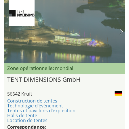
Zone opérationnelle: mondial
TENT DIMENSIONS GmbH
56642 Kruft
Construction de tentes
Technologie d’événement
Tentes et pavillons d’exposition
Halls de tente
Location de tentes
Correspondance: