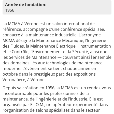
Année de fondation:
1956
La MCMA à Vérone est un salon international de
référence, accompagné d’une conférence spécialisée,
consacré à la maintenance industrielle. L’acronyme
MCMA désigne la Maintenance Mécanique, l’Ingénierie
des Fluides, la Maintenance Électrique, l’Instrumentation
et le Contrôle, l’Environnement et la Sécurité, ainsi que
les Services de Maintenance — couvrant ainsi l’ensemble
des domaines liés aux technologies de maintenance
moderne. L’événement se tient chaque année en
octobre dans le prestigieux parc des expositions
Veronafiere, à Vérone.
Depuis sa création en 1956, la MCMA est un rendez-vous
incontournable pour les professionnels de la
maintenance, de l’ingénierie et de l’industrie. Elle est
organisée par E.I.O.M., un opérateur expérimenté dans
l’organisation de salons spécialisés dans le secteur