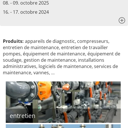
08. - 09. octobre 2025
16. - 17. octobre 2024
x
Produits:
appareils de diagnostic, compresseurs,
entretien de maintenance, entretien de travailler
pompes, équipement de maintenance, équipement de
soudage, gestion de maintenance, installations
administratives, logiciels de maintenance, services de
maintenance, vannes, …
entretien