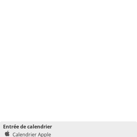
Entrée de calendrier
Calendrier Apple