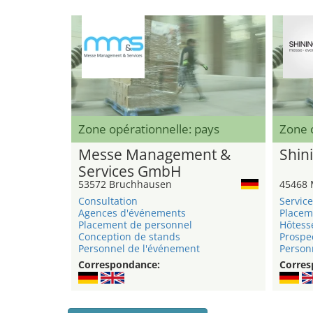
Zone opérationnelle: pays
Zone 
Messe Management &
Shini
Services GmbH
53572 Bruchhausen
45468 
Consultation
Service
Agences d'événements
Placem
Placement de personnel
Hôtess
Conception de stands
Prospe
Personnel de l'événement
Personn
Correspondance:
Corres