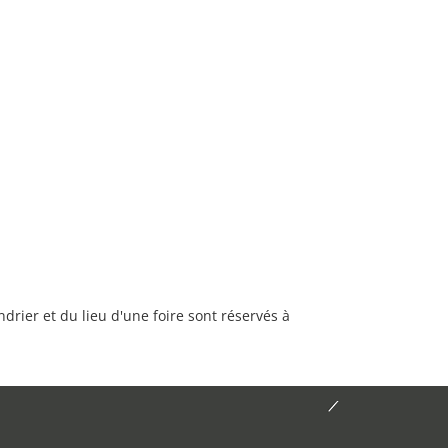
rier et du lieu d'une foire sont réservés à