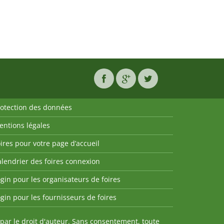
rotection des données
entions légales
ires pour votre page d’accueil
lendrier des foires connexion
gin pour les organisateurs de foires
gin pour les fournisseurs de foires
par le droit d'auteur. Sans consentement, toute