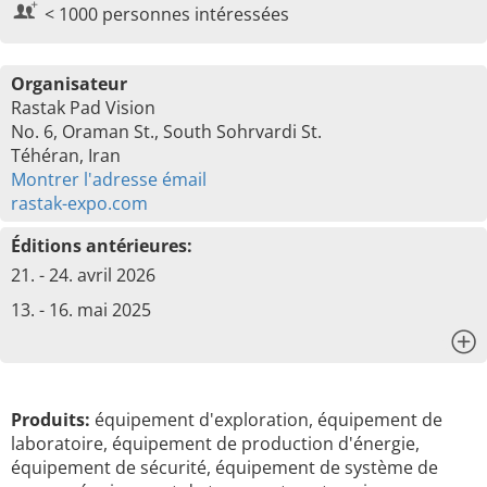
< 1000 personnes intéressées
Organisateur
Rastak Pad Vision
No. 6, Oraman St., South Sohrvardi St.
Téhéran, Iran
Montrer l'adresse émail
rastak-expo.com
Éditions antérieures:
21. - 24. avril 2026
13. - 16. mai 2025
x
Produits:
équipement d'exploration, équipement de
laboratoire, équipement de production d'énergie,
équipement de sécurité, équipement de système de