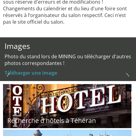
sous réserve d'erreurs et de modifications !
Changements du calendrier et du lieu d'une foire sont
réservés à l’organisateur du salon respectif. Ceci n’est
pas le site officiel du salon.
Images
Photo du stand lors de MINING ou télécharger d'autres
photos correspondantes !
Téléharger une image
Recherche d'hôtels à Téhéran