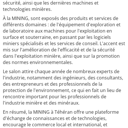
sécurité, ainsi que les dernières machines et
technologies minières.
À la MINING, sont exposés des produits et services de
différents domaines : de l'équipement d'exploration et
de laboratoire aux machines pour l'exploitation en
surface et souterraine, en passant par les logiciels
miniers spécialisés et les services de conseil. L'accent est
mis sur l'amélioration de l'efficacité et de la sécurité
dans l'exploitation minière, ainsi que sur la promotion
des normes environnementales.
Le salon attire chaque année de nombreux experts de
l'industrie, notamment des ingénieurs, des consultants,
des entrepreneurs et des professionnels de la
protection de l'environnement, ce qui en fait un lieu de
rencontre important pour les professionnels de
l'industrie minière et des minéraux.
En résumé, la MINING à Téhéran offre une plateforme
d'échange de connaissances et de technologies,
encourage le commerce local et international, et