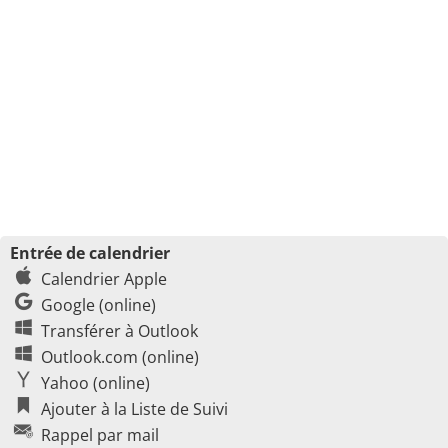
Entrée de calendrier
Calendrier Apple
Google (online)
Transférer à Outlook
Outlook.com (online)
Yahoo (online)
Ajouter à la Liste de Suivi
Rappel par mail