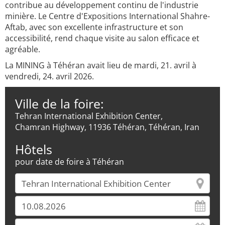
contribue au développement continu de l'industrie
minière. Le Centre d'Expositions International Shahre-
Aftab, avec son excellente infrastructure et son
accessibilité, rend chaque visite au salon efficace et
agréable.
La MINING à Téhéran avait lieu de mardi, 21. avril à
vendredi, 24. avril 2026.
Ville de la foire:
Tehran International Exhibition Center,
Chamran Highway, 11936 Téhéran, Téhéran, Iran
Hôtels
pour date de foire à Téhéran