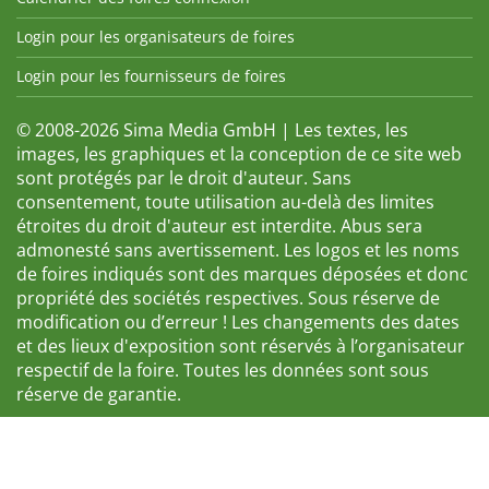
Login pour les organisateurs de foires
Login pour les fournisseurs de foires
© 2008-2026 Sima Media GmbH | Les textes, les
images, les graphiques et la conception de ce site web
sont protégés par le droit d'auteur. Sans
consentement, toute utilisation au-delà des limites
étroites du droit d'auteur est interdite. Abus sera
admonesté sans avertissement. Les logos et les noms
de foires indiqués sont des marques déposées et donc
propriété des sociétés respectives. Sous réserve de
modification ou d’erreur ! Les changements des dates
et des lieux d'exposition sont réservés à l’organisateur
respectif de la foire. Toutes les données sont sous
réserve de garantie.