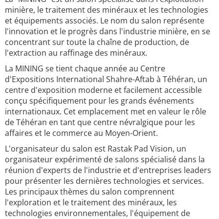
minière, le traitement des minéraux et les technologies
et équipements associés. Le nom du salon représente
l'innovation et le progrès dans l'industrie minière, en se
concentrant sur toute la chaîne de production, de
l'extraction au raffinage des minéraux.
La MINING se tient chaque année au Centre
d'Expositions International Shahre-Aftab à Téhéran, un
centre d'exposition moderne et facilement accessible
conçu spécifiquement pour les grands événements
internationaux. Cet emplacement met en valeur le rôle
de Téhéran en tant que centre névralgique pour les
affaires et le commerce au Moyen-Orient.
L'organisateur du salon est Rastak Pad Vision, un
organisateur expérimenté de salons spécialisé dans la
réunion d'experts de l'industrie et d'entreprises leaders
pour présenter les dernières technologies et services.
Les principaux thèmes du salon comprennent
l'exploration et le traitement des minéraux, les
technologies environnementales, l'équipement de