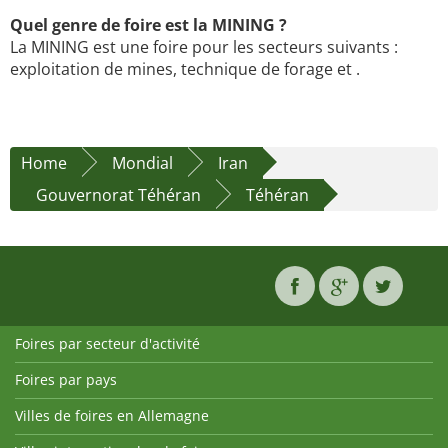
Quel genre de foire est la MINING ?
La MINING est une foire pour les secteurs suivants :
exploitation de mines, technique de forage et .
Home
Mondial
Iran
Gouvernorat Téhéran
Téhéran
Foires par secteur d'activité
Foires par pays
Villes de foires en Allemagne