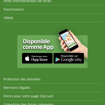
Villes internationales de foires
Fournisseurs
Hôtels
Protection des données
Mentions légales
Foires pour votre page d’accueil
Calendrier des foires connexion