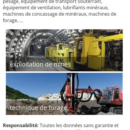
pesage, équipement de transport souterrain,
équipement de ventilation, lubrifiants minéraux,
machines de concassage de minéraux, machines de
forage, …
exploitation de mines
technique de forage
Responsabilité:
Toutes les données sans garantie et