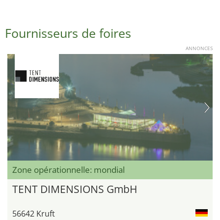
Fournisseurs de foires
ANNONCES
Zone opérationnelle: mondial
TENT DIMENSIONS GmbH
56642 Kruft