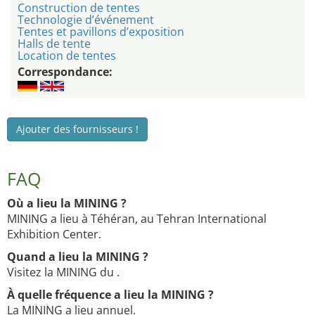
Construction de tentes
Technologie d’événement
Tentes et pavillons d’exposition
Halls de tente
Location de tentes
Correspondance:
Ajouter des fournisseurs !
FAQ
Où a lieu la MINING ?
MINING a lieu à Téhéran, au Tehran International
Exhibition Center.
Quand a lieu la MINING ?
Visitez la MINING du .
À quelle fréquence a lieu la MINING ?
La MINING a lieu annuel.