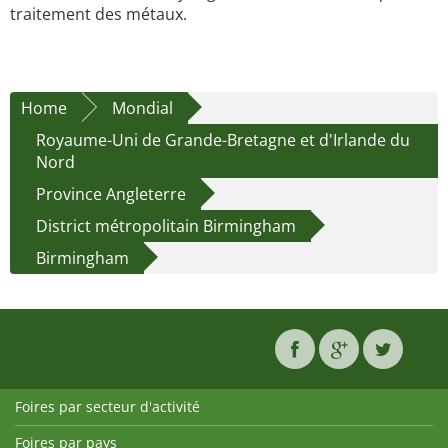
traitement des métaux.
Home
Mondial
Royaume-Uni de Grande-Bretagne et d'Irlande du
Nord
Province Angleterre
District métropolitain Birmingham
Birmingham
Foires par secteur d'activité
Foires par pays