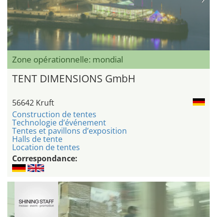
Zone opérationnelle: mondial
TENT DIMENSIONS GmbH
56642 Kruft
Construction de tentes
Technologie d’événement
Tentes et pavillons d’exposition
Halls de tente
Location de tentes
Correspondance: