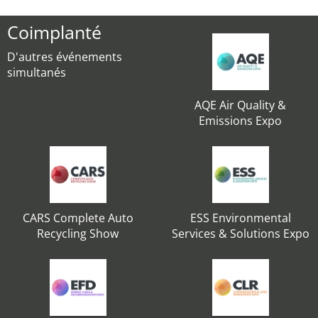
Coimplanté
D'autres événements
simultanés
AQE Air Quality &
Emissions Expo
CARS Complete Auto
ESS Environmental
Recycling Show
Services & Solutions Expo