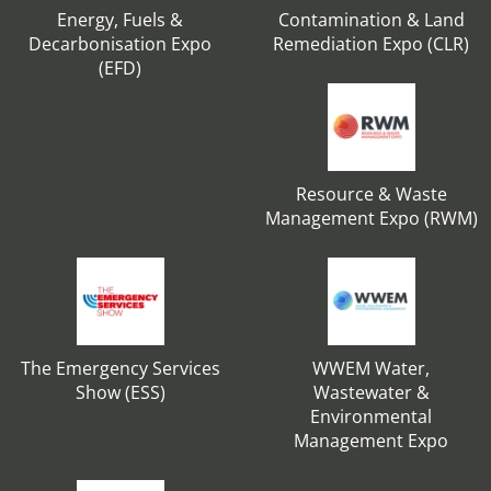
Energy, Fuels &
Contamination & Land
Decarbonisation Expo
Remediation Expo (CLR)
(EFD)
Resource & Waste
Management Expo (RWM)
The Emergency Services
WWEM Water,
Show (ESS)
Wastewater &
Environmental
Management Expo