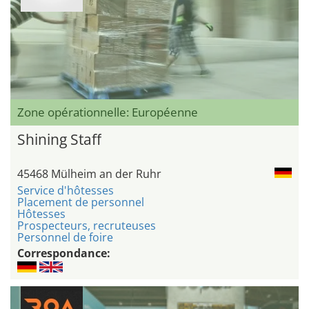
Zone opérationnelle: Européenne
Shining Staff
45468 Mülheim an der Ruhr
Service d'hôtesses
Placement de personnel
Hôtesses
Prospecteurs, recruteuses
Personnel de foire
Correspondance: