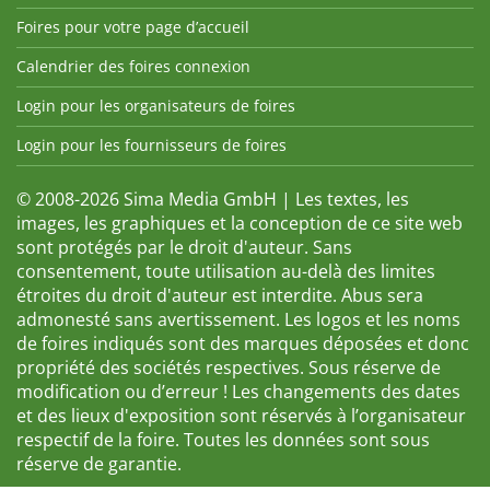
Foires pour votre page d’accueil
Calendrier des foires connexion
Login pour les organisateurs de foires
Login pour les fournisseurs de foires
© 2008-2026 Sima Media GmbH | Les textes, les
images, les graphiques et la conception de ce site web
sont protégés par le droit d'auteur. Sans
consentement, toute utilisation au-delà des limites
étroites du droit d'auteur est interdite. Abus sera
admonesté sans avertissement. Les logos et les noms
de foires indiqués sont des marques déposées et donc
propriété des sociétés respectives. Sous réserve de
modification ou d’erreur ! Les changements des dates
et des lieux d'exposition sont réservés à l’organisateur
respectif de la foire. Toutes les données sont sous
réserve de garantie.