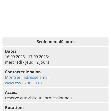
Seulement 40 jours
Dates:
16.09.2026 - 17.09.2026*
mercredi - jeudi, 2 jours
Contacter le salon
Montrer l'adresse émail
www.ess-expo.co.uk
Accès:
réservé aux visiteurs professionnels
Rotation: