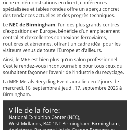
riche en démonstrations en direct, conférences
spécialisées et tables rondes offre un aperçu concret
des tendances actuelles et des progrès techniques.
Le
NEC de Birmingham
, l’un des plus grands centres
d’expositions en Europe, bénéficie d’un emplacement
central et d’excellentes connexions ferroviaires,
routières et aériennes, offrant un cadre idéal pour les
visiteurs venus de toute l’Europe et d’ailleurs.
Ainsi, le MRE est bien plus qu’un salon professionnel :
c’est le rendez-vous incontournable pour tous ceux qui
souhaitent façonner l’avenir de l’industrie du recyclage.
La MRE Metals Recycling Event aura lieu en 2 jours de
mercredi, 16. septembre à jeudi, 17. septembre 2026 à
Birmingham.
Ville de la foire:
National Exhibition Center (NEC),
West Midlands, B40 1NT Birmingham, Birmingham,