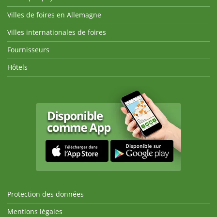
Villes de foires en Allemagne
Villes internationales de foires
Fournisseurs
Hôtels
Protection des données
Mentions légales