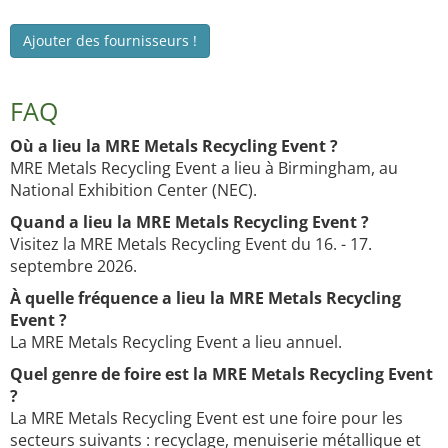
Ajouter des fournisseurs !
FAQ
Où a lieu la MRE Metals Recycling Event ?
MRE Metals Recycling Event a lieu à Birmingham, au
National Exhibition Center (NEC).
Quand a lieu la MRE Metals Recycling Event ?
Visitez la MRE Metals Recycling Event du 16. - 17.
septembre 2026.
À quelle fréquence a lieu la MRE Metals Recycling
Event ?
La MRE Metals Recycling Event a lieu annuel.
Quel genre de foire est la MRE Metals Recycling Event
?
La MRE Metals Recycling Event est une foire pour les
secteurs suivants : recyclage, menuiserie métallique et