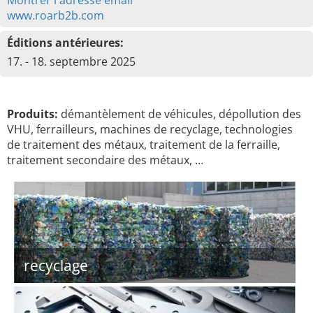
Montrer l'adresse émail
www.roarb2b.com
Éditions antérieures:
17. - 18. septembre 2025
Produits:
démantèlement de véhicules, dépollution des
VHU, ferrailleurs, machines de recyclage, technologies
de traitement des métaux, traitement de la ferraille,
traitement secondaire des métaux, …
recyclage