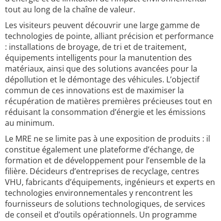
tout au long de la chaîne de valeur.
Les visiteurs peuvent découvrir une large gamme de
technologies de pointe, alliant précision et performance
: installations de broyage, de tri et de traitement,
équipements intelligents pour la manutention des
matériaux, ainsi que des solutions avancées pour la
dépollution et le démontage des véhicules. L’objectif
commun de ces innovations est de maximiser la
récupération de matières premières précieuses tout en
réduisant la consommation d’énergie et les émissions
au minimum.
Le MRE ne se limite pas à une exposition de produits : il
constitue également une plateforme d’échange, de
formation et de développement pour l’ensemble de la
filière. Décideurs d’entreprises de recyclage, centres
VHU, fabricants d’équipements, ingénieurs et experts en
technologies environnementales y rencontrent les
fournisseurs de solutions technologiques, de services
de conseil et d’outils opérationnels. Un programme