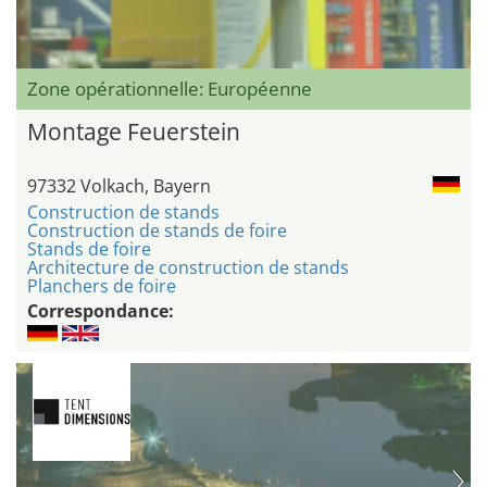
Zone opérationnelle: Européenne
Montage Feuerstein
97332 Volkach, Bayern
Construction de stands
Construction de stands de foire
Stands de foire
Architecture de construction de stands
Planchers de foire
Correspondance: