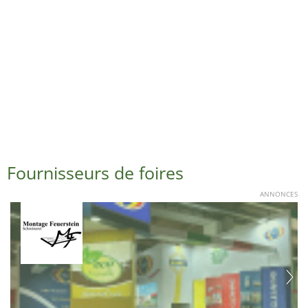
Fournisseurs de foires
ANNONCES