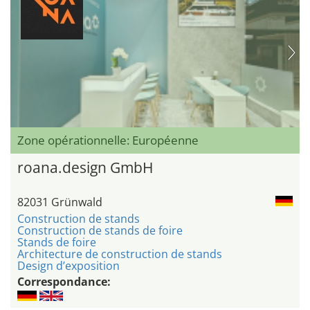
Zone opérationnelle: Européenne
roana.design GmbH
82031 Grünwald
Construction de stands
Construction de stands de foire
Stands de foire
Architecture de construction de stands
Design d’exposition
Correspondance: