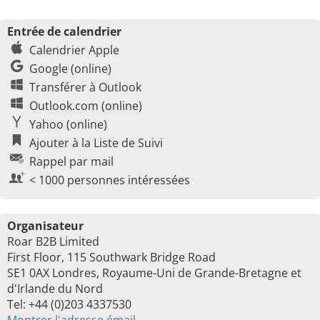
Entrée de calendrier
Calendrier Apple
Google (online)
Transférer à Outlook
Outlook.com (online)
Yahoo (online)
Ajouter à la Liste de Suivi
Rappel par mail
< 1000 personnes intéressées
Organisateur
Roar B2B Limited
First Floor, 115 Southwark Bridge Road
SE1 0AX Londres, Royaume-Uni de Grande-Bretagne et
d'Irlande du Nord
Tel: +44 (0)203 4337530