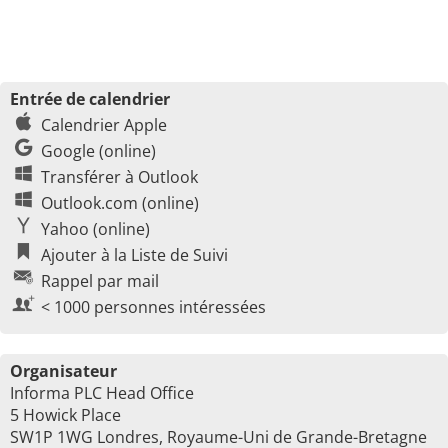
Entrée de calendrier
Calendrier Apple
Google (online)
Transférer à Outlook
Outlook.com (online)
Yahoo (online)
Ajouter à la Liste de Suivi
Rappel par mail
< 1000 personnes intéressées
Organisateur
Informa PLC Head Office
5 Howick Place
SW1P 1WG Londres, Royaume-Uni de Grande-Bretagne