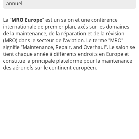
annuel
La "
MRO Europe
" est un salon et une conférence
internationale de premier plan, axés sur les domaines
de la maintenance, de la réparation et de la révision
(MRO) dans le secteur de l'aviation. Le terme "MRO"
signifie "Maintenance, Repair, and Overhaul". Le salon se
tient chaque année à différents endroits en Europe et
constitue la principale plateforme pour la maintenance
des aéronefs sur le continent européen.