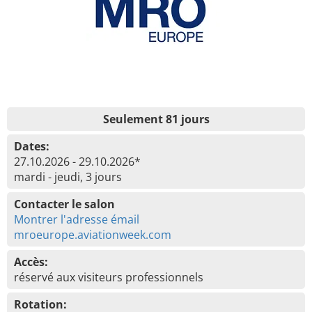
Seulement 81 jours
Dates:
27.10.2026 - 29.10.2026*
mardi - jeudi, 3 jours
Contacter le salon
Montrer l'adresse émail
mroeurope.aviationweek.com
Accès:
réservé aux visiteurs professionnels
Rotation: