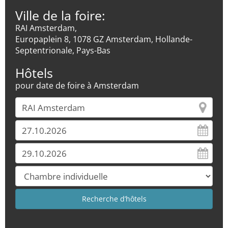
Ville de la foire:
RAI Amsterdam,
Europaplein 8, 1078 GZ Amsterdam, Hollande-
Septentrionale, Pays-Bas
Hôtels
pour date de foire à Amsterdam