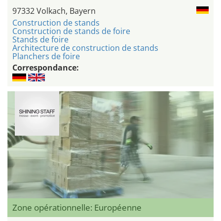
97332 Volkach, Bayern
Construction de stands
Construction de stands de foire
Stands de foire
Architecture de construction de stands
Planchers de foire
Correspondance:
Zone opérationnelle: Européenne