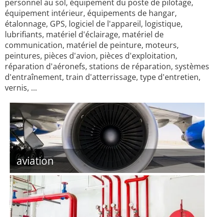
personnel au sol, équipement du poste de pilotage,
équipement intérieur, équipements de hangar,
étalonnage, GPS, logiciel de l'appareil, logistique,
lubrifiants, matériel d'éclairage, matériel de
communication, matériel de peinture, moteurs,
peintures, pièces d'avion, pièces d'exploitation,
réparation d'aéronefs, stations de réparation, systèmes
d'entraînement, train d'atterrissage, type d'entretien,
vernis, …
aviation