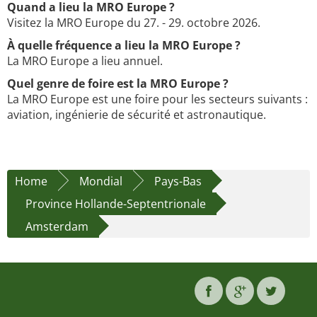
Quand a lieu la MRO Europe ?
Visitez la MRO Europe du 27. - 29. octobre 2026.
À quelle fréquence a lieu la MRO Europe ?
La MRO Europe a lieu annuel.
Quel genre de foire est la MRO Europe ?
La MRO Europe est une foire pour les secteurs suivants :
aviation, ingénierie de sécurité et astronautique.
Home
Mondial
Pays-Bas
Province Hollande-Septentrionale
Amsterdam