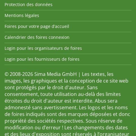
Protection des données
Mentions légales
Foires pour votre page d’accueil
Calendrier des foires connexion
Login pour les organisateurs de foires
Login pour les fournisseurs de foires
© 2008-2026 Sima Media GmbH | Les textes, les
images, les graphiques et la conception de ce site web
sont protégés par le droit d'auteur. Sans
consentement, toute utilisation au-delà des limites
étroites du droit d'auteur est interdite. Abus sera
admonesté sans avertissement. Les logos et les noms
de foires indiqués sont des marques déposées et donc
propriété des sociétés respectives. Sous réserve de
modification ou d’erreur ! Les changements des dates
et des lieux d'exposition sont réservés à l’organisateur