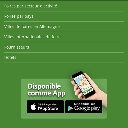
Foires par secteur d'activité
Foires par pays
Villes de foires en Allemagne
Villes internationales de foires
Fournisseurs
Hôtels