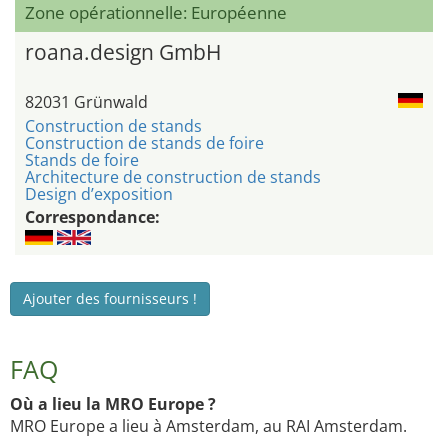
Zone opérationnelle: Européenne
roana.design GmbH
82031 Grünwald
Construction de stands
Construction de stands de foire
Stands de foire
Architecture de construction de stands
Design d’exposition
Correspondance:
Ajouter des fournisseurs !
FAQ
Où a lieu la MRO Europe ?
MRO Europe a lieu à Amsterdam, au RAI Amsterdam.