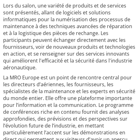
Lors du salon, une variété de produits et de services
sont présentés, allant de logiciels et solutions
informatiques pour la numérisation des processus de
maintenance à des techniques avancées de réparation
et à la logistique des pièces de rechange. Les
participants peuvent échanger directement avec les
fournisseurs, voir de nouveaux produits et technologies
en action, et se renseigner sur des services innovants
qui améliorent l'efficacité et la sécurité dans l'industrie
aéronautique.
La MRO Europe est un point de rencontre central pour
les directeurs d’aériennes, les fournisseurs, les
spécialistes de la maintenance et les experts en sécurité
du monde entier. Elle offre une plateforme importante
pour l’information et la communication. Le programme
de conférences riche en contenu fournit des analyses
approfondies, des prévisions et des perspectives sur
l’évolution future de l’industrie, en mettant
particulièrement l’accent sur les démonstrations en
direct qui permettent aux visiteurs d’avoir un aperçu