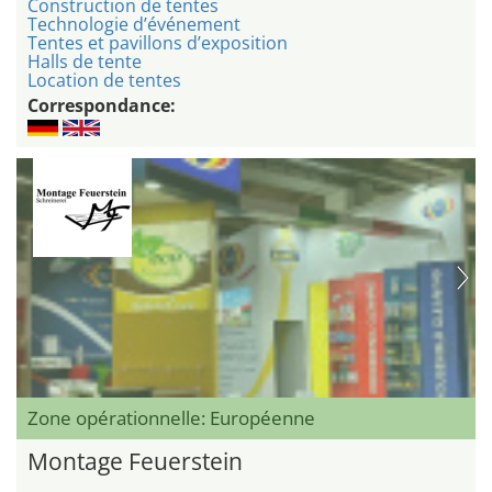
Construction de tentes
Technologie d’événement
Tentes et pavillons d’exposition
Halls de tente
Location de tentes
Correspondance:
Zone opérationnelle: Européenne
Montage Feuerstein