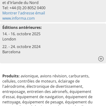
et d'Irlande du Nord
Tel: +44 (0) 20 8052 0400
Montrer l'adresse émail
www.informa.com
Éditions antérieures:
14. - 16. octobre 2025
London
22. - 24. octobre 2024
Barcelona
x
Produits:
avionique, avions révision, carburants,
cellules, contrôles de moteurs, éclairage de
l'aérodrome, électronique de divertissement,
entreposage, entretien des aéronefs, équipement
d'essai, équipement de navigation, équipement de
nettoyage, équipement de pesage, équipement du