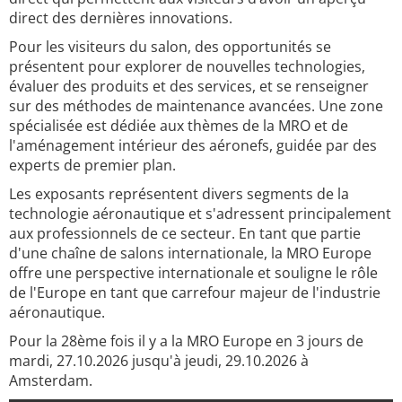
direct des dernières innovations.
Pour les visiteurs du salon, des opportunités se
présentent pour explorer de nouvelles technologies,
évaluer des produits et des services, et se renseigner
sur des méthodes de maintenance avancées. Une zone
spécialisée est dédiée aux thèmes de la MRO et de
l'aménagement intérieur des aéronefs, guidée par des
experts de premier plan.
Les exposants représentent divers segments de la
technologie aéronautique et s'adressent principalement
aux professionnels de ce secteur. En tant que partie
d'une chaîne de salons internationale, la MRO Europe
offre une perspective internationale et souligne le rôle
de l'Europe en tant que carrefour majeur de l'industrie
aéronautique.
Pour la 28ème fois il y a la MRO Europe en 3 jours de
mardi, 27.10.2026 jusqu'à jeudi, 29.10.2026 à
Amsterdam.