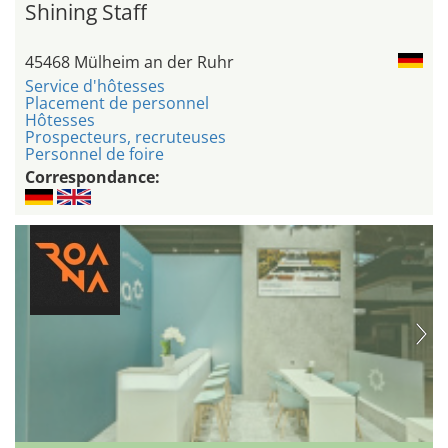
Shining Staff
45468 Mülheim an der Ruhr
Service d'hôtesses
Placement de personnel
Hôtesses
Prospecteurs, recruteuses
Personnel de foire
Correspondance: