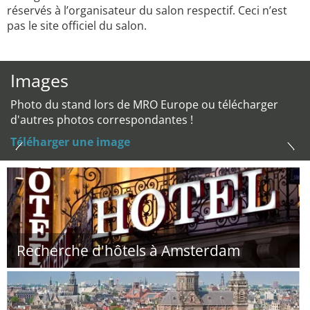
réservés à l’organisateur du salon respectif. Ceci n’est
pas le site officiel du salon.
Images
Photo du stand lors de MRO Europe ou télécharger
d'autres photos correspondantes !
Téléharger une image
Recherche d'hôtels à Amsterdam