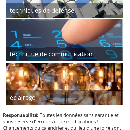
techniques de défense
technique de communication
éclairage
Responsabilité:
Toutes les données sans garantie et
sous réserve d'erreurs et de modifications !
Changements du calendrier et du lieu d'une foire sont