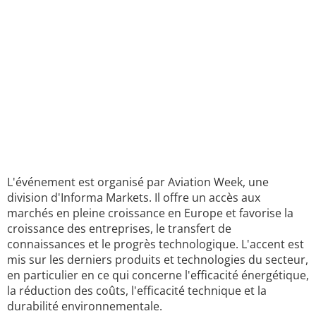
L'événement est organisé par Aviation Week, une
division d'Informa Markets. Il offre un accès aux
marchés en pleine croissance en Europe et favorise la
croissance des entreprises, le transfert de
connaissances et le progrès technologique. L'accent est
mis sur les derniers produits et technologies du secteur,
en particulier en ce qui concerne l'efficacité énergétique,
la réduction des coûts, l'efficacité technique et la
durabilité environnementale.