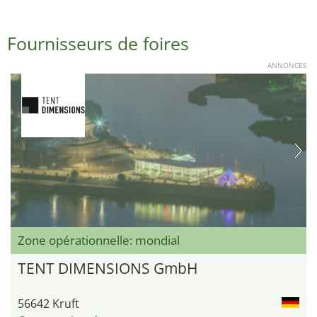
Fournisseurs de foires
ANNONCES
Zone opérationnelle: mondial
TENT DIMENSIONS GmbH
56642 Kruft