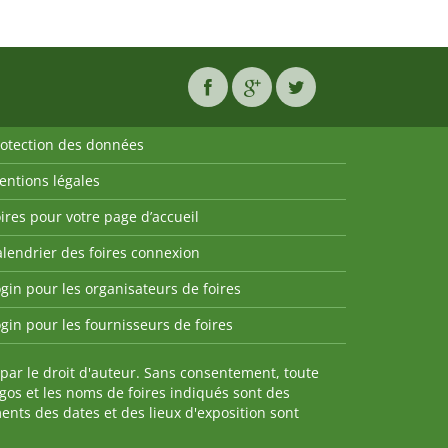
rotection des données
entions légales
ires pour votre page d’accueil
lendrier des foires connexion
gin pour les organisateurs de foires
gin pour les fournisseurs de foires
par le droit d'auteur. Sans consentement, toute
ogos et les noms de foires indiqués sont des
nts des dates et des lieux d'exposition sont