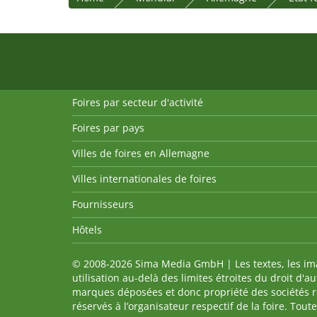
Foires par secteur d'activité
Foires par pays
Villes de foires en Allemagne
Villes internationales de foires
Fournisseurs
Hôtels
© 2008-2026 Sima Media GmbH | Les textes, les imag
utilisation au-delà des limites étroites du droit d'
marques déposées et donc propriété des sociétés re
réservés à l’organisateur respectif de la foire. Tou