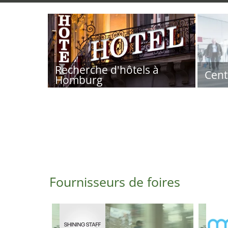
Recherche d'hôtels à
Cent
Homburg
Fournisseurs de foires