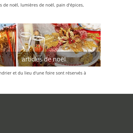
s de noël, lumières de noël, pain d'épices,
articles de noël
rier et du lieu d'une foire sont réservés à