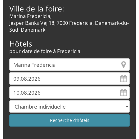
Ville de la foire:
Marina Fredericia,
Jesper Banks Vej 18, 7000 Fredericia, Danemark-du-
Sud, Danemark
Hôtels
pour date de foire à Fredericia