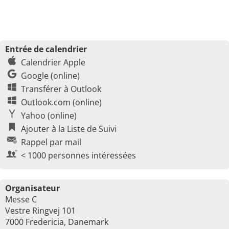
Entrée de calendrier
Calendrier Apple
Google (online)
Transférer à Outlook
Outlook.com (online)
Yahoo (online)
Ajouter à la Liste de Suivi
Rappel par mail
< 1000 personnes intéressées
Organisateur
Messe C
Vestre Ringvej 101
7000 Fredericia, Danemark