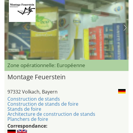
Zone opérationnelle: Européenne
Montage Feuerstein
97332 Volkach, Bayern
Construction de stands
Construction de stands de foire
Stands de foire
Architecture de construction de stands
Planchers de foire
Correspondance: