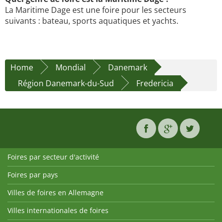
La Maritime Dage est une foire pour les secteurs
suivants : bateau, sports aquatiques et yachts.
Home
Mondial
Danemark
Région Danemark-du-Sud
Fredericia
Foires par secteur d'activité
Foires par pays
Villes de foires en Allemagne
Villes internationales de foires