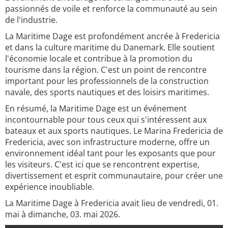
passionnés de voile et renforce la communauté au sein
de l'industrie.
La Maritime Dage est profondément ancrée à Fredericia
et dans la culture maritime du Danemark. Elle soutient
l'économie locale et contribue à la promotion du
tourisme dans la région. C'est un point de rencontre
important pour les professionnels de la construction
navale, des sports nautiques et des loisirs maritimes.
En résumé, la Maritime Dage est un événement
incontournable pour tous ceux qui s'intéressent aux
bateaux et aux sports nautiques. Le Marina Fredericia de
Fredericia, avec son infrastructure moderne, offre un
environnement idéal tant pour les exposants que pour
les visiteurs. C'est ici que se rencontrent expertise,
divertissement et esprit communautaire, pour créer une
expérience inoubliable.
La Maritime Dage à Fredericia avait lieu de vendredi, 01.
mai à dimanche, 03. mai 2026.