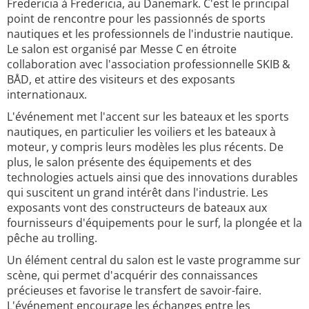
Fredericia à Fredericia, au Danemark. C'est le principal
point de rencontre pour les passionnés de sports
nautiques et les professionnels de l'industrie nautique.
Le salon est organisé par Messe C en étroite
collaboration avec l'association professionnelle SKIB &
BÅD, et attire des visiteurs et des exposants
internationaux.
L'événement met l'accent sur les bateaux et les sports
nautiques, en particulier les voiliers et les bateaux à
moteur, y compris leurs modèles les plus récents. De
plus, le salon présente des équipements et des
technologies actuels ainsi que des innovations durables
qui suscitent un grand intérêt dans l'industrie. Les
exposants vont des constructeurs de bateaux aux
fournisseurs d'équipements pour le surf, la plongée et la
pêche au trolling.
Un élément central du salon est le vaste programme sur
scène, qui permet d'acquérir des connaissances
précieuses et favorise le transfert de savoir-faire.
L'événement encourage les échanges entre les