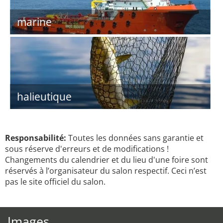
marine
halieutique
Responsabilité:
Toutes les données sans garantie et
sous réserve d'erreurs et de modifications !
Changements du calendrier et du lieu d'une foire sont
réservés à l’organisateur du salon respectif. Ceci n’est
pas le site officiel du salon.
Images