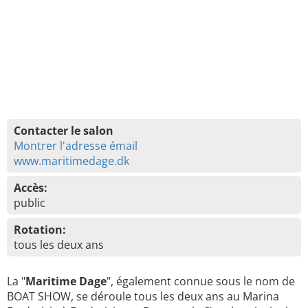
Contacter le salon
Montrer l'adresse émail
www.maritimedage.dk
Accès:
public
Rotation:
tous les deux ans
La "
Maritime Dage
", également connue sous le nom de
BOAT SHOW, se déroule tous les deux ans au Marina