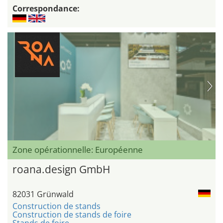
Correspondance:
Zone opérationnelle: Européenne
roana.design GmbH
82031 Grünwald
Construction de stands
Construction de stands de foire