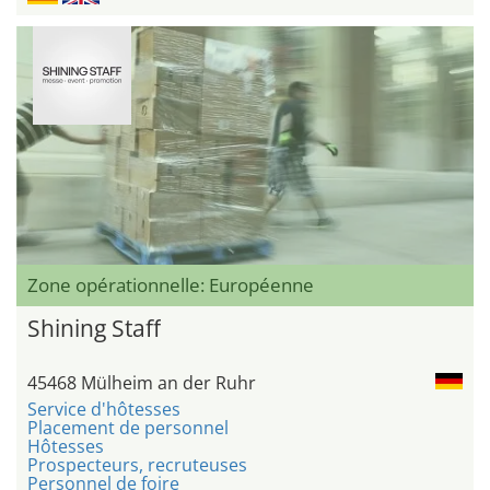
Zone opérationnelle: Européenne
Shining Staff
45468 Mülheim an der Ruhr
Service d'hôtesses
Placement de personnel
Hôtesses
Prospecteurs, recruteuses
Personnel de foire