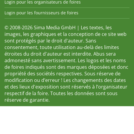
Login pour les organisateurs de foires
Login pour les fournisseurs de foires
© 2008-2026 Sima Media GmbH | Les textes, les
images, les graphiques et la conception de ce site web
sont protégés par le droit d'auteur. Sans
consentement, toute utilisation au-delà des limites
étroites du droit d'auteur est interdite. Abus sera
admonesté sans avertissement. Les logos et les noms
de foires indiqués sont des marques déposées et donc
propriété des sociétés respectives. Sous réserve de
modification ou d’erreur ! Les changements des dates
et des lieux d'exposition sont réservés à l’organisateur
respectif de la foire. Toutes les données sont sous
réserve de garantie.