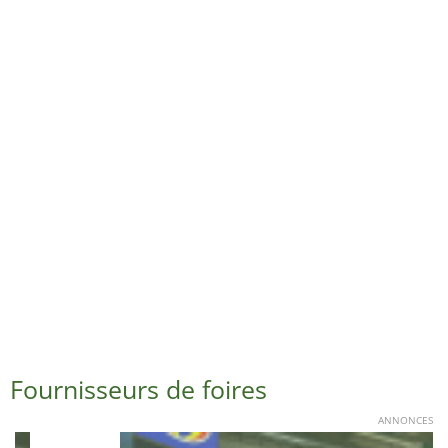
Fournisseurs de foires
ANNONCES