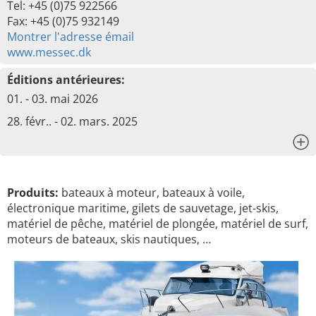
Tel: +45 (0)75 922566
Fax: +45 (0)75 932149
Montrer l'adresse émail
www.messec.dk
Éditions antérieures:
01. - 03. mai 2026
28. févr.. - 02. mars. 2025
x
Produits:
bateaux à moteur, bateaux à voile,
électronique maritime, gilets de sauvetage, jet-skis,
matériel de pêche, matériel de plongée, matériel de surf,
moteurs de bateaux, skis nautiques, …