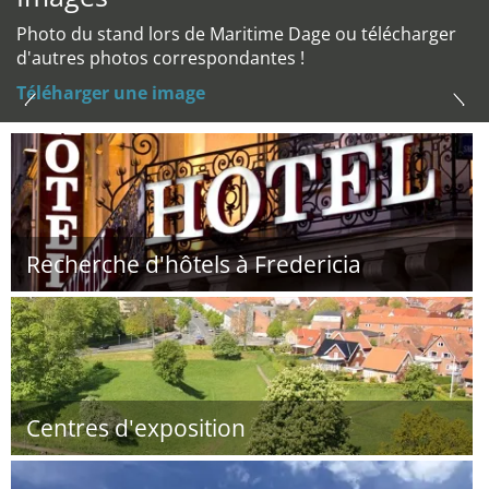
Photo du stand lors de Maritime Dage ou télécharger
d'autres photos correspondantes !
Téléharger une image
Recherche d'hôtels à Fredericia
Centres d'exposition