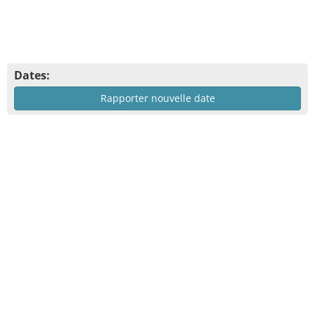
Dates:
Rapporter nouvelle date