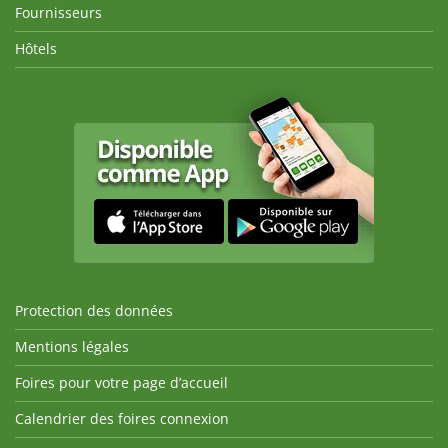
Fournisseurs
Hôtels
Protection des données
Mentions légales
Foires pour votre page d’accueil
Calendrier des foires connexion