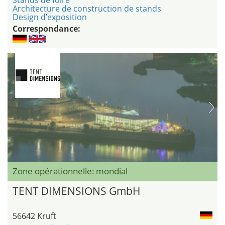
Stands de foire
Architecture de construction de stands
Design d’exposition
Correspondance:
Zone opérationnelle: mondial
TENT DIMENSIONS GmbH
56642 Kruft