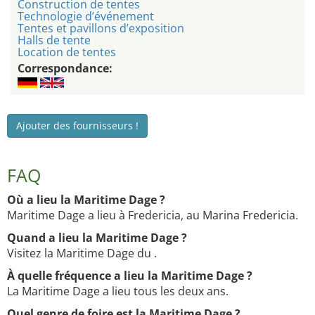
Construction de tentes
Technologie d’événement
Tentes et pavillons d’exposition
Halls de tente
Location de tentes
Correspondance:
Ajouter des fournisseurs !
FAQ
Où a lieu la Maritime Dage ?
Maritime Dage a lieu à Fredericia, au Marina Fredericia.
Quand a lieu la Maritime Dage ?
Visitez la Maritime Dage du .
À quelle fréquence a lieu la Maritime Dage ?
La Maritime Dage a lieu tous les deux ans.
Quel genre de foire est la Maritime Dage ?