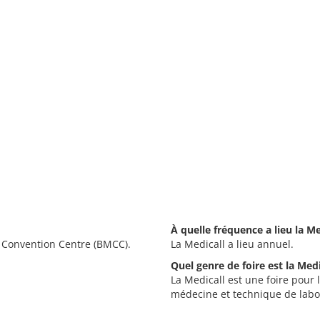
À quelle fréquence a lieu la Me
 Convention Centre (BMCC).
La Medicall a lieu annuel.
Quel genre de foire est la Medi
La Medicall est une foire pour 
médecine et technique de labo