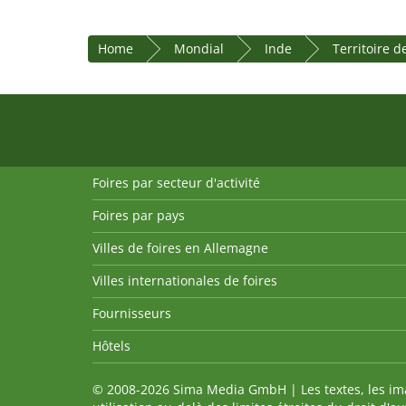
Home
Mondial
Inde
Territoire d
Foires par secteur d'activité
Foires par pays
Villes de foires en Allemagne
Villes internationales de foires
Fournisseurs
Hôtels
© 2008-2026 Sima Media GmbH | Les textes, les imag