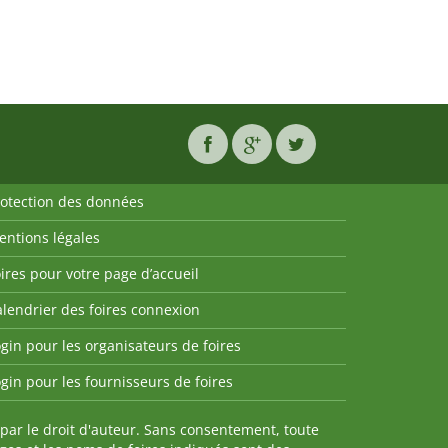
rotection des données
entions légales
ires pour votre page d’accueil
lendrier des foires connexion
gin pour les organisateurs de foires
gin pour les fournisseurs de foires
par le droit d'auteur. Sans consentement, toute