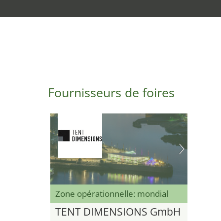
Fournisseurs de foires
Zone opérationnelle: mondial
TENT DIMENSIONS GmbH