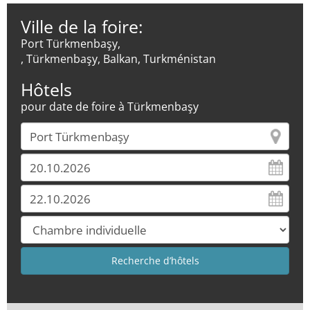
Ville de la foire:
Port Türkmenbaşy,
, Türkmenbaşy, Balkan, Turkménistan
Hôtels
pour date de foire à Türkmenbaşy