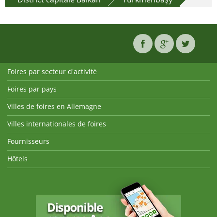
Foires par secteur d'activité
Foires par pays
Villes de foires en Allemagne
Villes internationales de foires
Fournisseurs
Hôtels