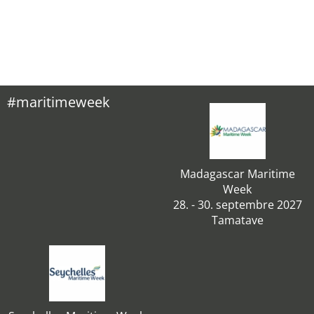
#maritimeweek
Madagascar Maritime
Week
28. - 30. septembre 2027
Tamatave