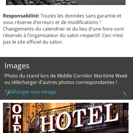
Responsabilité:
Toutes les données sans garantie et
sous réserve d'erreurs et de modifications !
Changements du calendrier et du lieu d'une foire sont
réservés à l’organisateur du salon respectif. Ceci n’est
pas le site officiel du salon.
Images
Photo du stand lors de Middle Corridor Maritime Week
ou télécharger d'autres photos correspondantes !
Téléharger une image