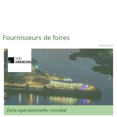
Fournisseurs de foires
ANNONCES
Zone opérationnelle: mondial