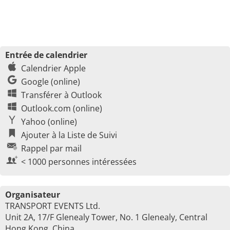
Entrée de calendrier
Calendrier Apple
Google (online)
Transférer à Outlook
Outlook.com (online)
Yahoo (online)
Ajouter à la Liste de Suivi
Rappel par mail
< 1000 personnes intéressées
Organisateur
TRANSPORT EVENTS Ltd.
Unit 2A, 17/F Glenealy Tower, No. 1 Glenealy, Central
Hong Kong, China