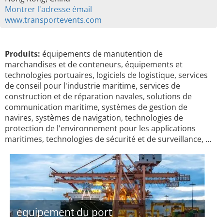
Montrer l'adresse émail
www.transportevents.com
Produits:
équipements de manutention de
marchandises et de conteneurs, équipements et
technologies portuaires, logiciels de logistique, services
de conseil pour l'industrie maritime, services de
construction et de réparation navales, solutions de
communication maritime, systèmes de gestion de
navires, systèmes de navigation, technologies de
protection de l'environnement pour les applications
maritimes, technologies de sécurité et de surveillance, …
equipement du port