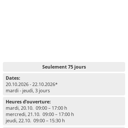
Seulement 75 jours
Dates:
20.10.2026 - 22.10.2026*
mardi - jeudi, 3 jours
Heures d’ouverture:
mardi, 20.10. 09:00 – 17:00 h
mercredi, 21.10. 09:00 – 17:00 h
jeudi, 22.10. 09:00 – 15:30 h