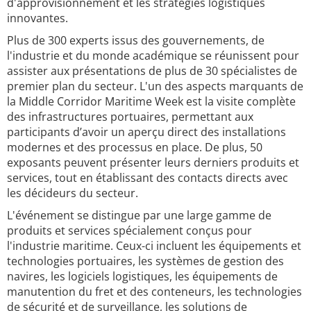
d'approvisionnement et les stratégies logistiques
innovantes.
Plus de 300 experts issus des gouvernements, de
l'industrie et du monde académique se réunissent pour
assister aux présentations de plus de 30 spécialistes de
premier plan du secteur. L'un des aspects marquants de
la Middle Corridor Maritime Week est la visite complète
des infrastructures portuaires, permettant aux
participants d’avoir un aperçu direct des installations
modernes et des processus en place. De plus, 50
exposants peuvent présenter leurs derniers produits et
services, tout en établissant des contacts directs avec
les décideurs du secteur.
L'événement se distingue par une large gamme de
produits et services spécialement conçus pour
l'industrie maritime. Ceux-ci incluent les équipements et
technologies portuaires, les systèmes de gestion des
navires, les logiciels logistiques, les équipements de
manutention du fret et des conteneurs, les technologies
de sécurité et de surveillance, les solutions de