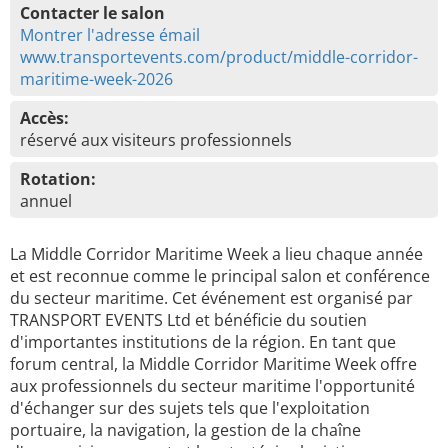
Contacter le salon
Montrer l'adresse émail
www.transportevents.com/product/middle-corridor-
maritime-week-2026
Accès:
réservé aux visiteurs professionnels
Rotation:
annuel
La Middle Corridor Maritime Week a lieu chaque année
et est reconnue comme le principal salon et conférence
du secteur maritime. Cet événement est organisé par
TRANSPORT EVENTS Ltd et bénéficie du soutien
d'importantes institutions de la région. En tant que
forum central, la Middle Corridor Maritime Week offre
aux professionnels du secteur maritime l'opportunité
d'échanger sur des sujets tels que l'exploitation
portuaire, la navigation, la gestion de la chaîne