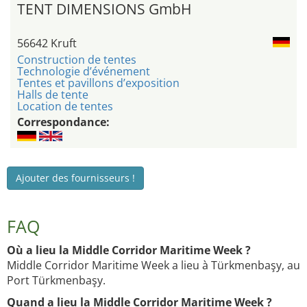
TENT DIMENSIONS GmbH
56642 Kruft
Construction de tentes
Technologie d’événement
Tentes et pavillons d’exposition
Halls de tente
Location de tentes
Correspondance:
Ajouter des fournisseurs !
FAQ
Où a lieu la Middle Corridor Maritime Week ?
Middle Corridor Maritime Week a lieu à Türkmenbaşy, au
Port Türkmenbaşy.
Quand a lieu la Middle Corridor Maritime Week ?