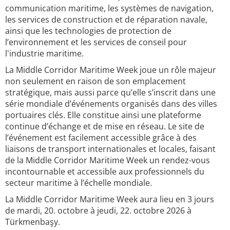
communication maritime, les systèmes de navigation,
les services de construction et de réparation navale,
ainsi que les technologies de protection de
l’environnement et les services de conseil pour
l'industrie maritime.
La Middle Corridor Maritime Week joue un rôle majeur
non seulement en raison de son emplacement
stratégique, mais aussi parce qu’elle s’inscrit dans une
série mondiale d’événements organisés dans des villes
portuaires clés. Elle constitue ainsi une plateforme
continue d’échange et de mise en réseau. Le site de
l’événement est facilement accessible grâce à des
liaisons de transport internationales et locales, faisant
de la Middle Corridor Maritime Week un rendez-vous
incontournable et accessible aux professionnels du
secteur maritime à l’échelle mondiale.
La Middle Corridor Maritime Week aura lieu en 3 jours
de mardi, 20. octobre à jeudi, 22. octobre 2026 à
Türkmenbaşy.