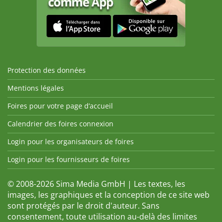
Protection des données
Mentions légales
Foires pour votre page d’accueil
Calendrier des foires connexion
Login pour les organisateurs de foires
Login pour les fournisseurs de foires
© 2008-2026 Sima Media GmbH | Les textes, les
images, les graphiques et la conception de ce site web
sont protégés par le droit d'auteur. Sans
consentement, toute utilisation au-delà des limites