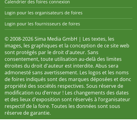
Calendrier des foires connexion
Login pour les organisateurs de foires
Login pour les fournisseurs de foires
© 2008-2026 Sima Media GmbH | Les textes, les
images, les graphiques et la conception de ce site web
sont protégés par le droit d'auteur. Sans
consentement, toute utilisation au-delà des limites
étroites du droit d'auteur est interdite. Abus sera
admonesté sans avertissement. Les logos et les noms
de foires indiqués sont des marques déposées et donc
propriété des sociétés respectives. Sous réserve de
modification ou d’erreur ! Les changements des dates
et des lieux d'exposition sont réservés à l’organisateur
respectif de la foire. Toutes les données sont sous
réserve de garantie.