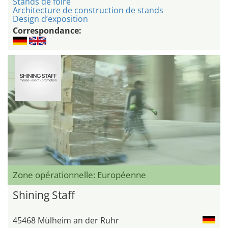
Stands de foire
Architecture de construction de stands
Design d’exposition
Correspondance:
Zone opérationnelle: Européenne
Shining Staff
45468 Mülheim an der Ruhr