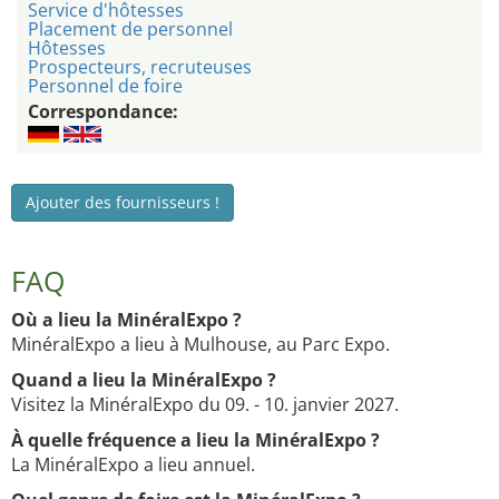
Service d'hôtesses
Placement de personnel
Hôtesses
Prospecteurs, recruteuses
Personnel de foire
Correspondance:
Ajouter des fournisseurs !
FAQ
Où a lieu la MinéralExpo ?
MinéralExpo a lieu à Mulhouse, au Parc Expo.
Quand a lieu la MinéralExpo ?
Visitez la MinéralExpo du 09. - 10. janvier 2027.
À quelle fréquence a lieu la MinéralExpo ?
La MinéralExpo a lieu annuel.