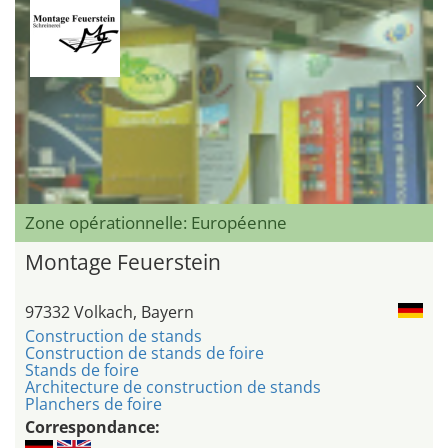
Zone opérationnelle: Européenne
Montage Feuerstein
97332 Volkach, Bayern
Construction de stands
Construction de stands de foire
Stands de foire
Architecture de construction de stands
Planchers de foire
Correspondance: