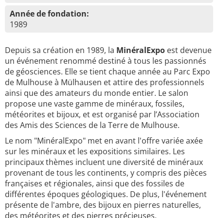
Année de fondation:
1989
Depuis sa création en 1989, la
MinéralExpo
est devenue
un événement renommé destiné à tous les passionnés
de géosciences. Elle se tient chaque année au Parc Expo
de Mulhouse à Mülhausen et attire des professionnels
ainsi que des amateurs du monde entier. Le salon
propose une vaste gamme de minéraux, fossiles,
météorites et bijoux, et est organisé par l’Association
des Amis des Sciences de la Terre de Mulhouse.
Le nom "MinéralExpo" met en avant l'offre variée axée
sur les minéraux et les expositions similaires. Les
principaux thèmes incluent une diversité de minéraux
provenant de tous les continents, y compris des pièces
françaises et régionales, ainsi que des fossiles de
différentes époques géologiques. De plus, l'événement
présente de l'ambre, des bijoux en pierres naturelles,
des météorites et des pierres précieuses.