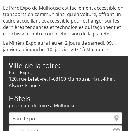
Le Parc Expo de Mulhouse est facilement accessible en
transports en commun ainsi qu’en voiture, offrant un
cadre accueillant et accessible pour échanger sur les
dernières tendances et technologies qui façonnent et
enrichissent notre compréhension de la planète.
La MinéralExpo aura lieu en 2 jours de samedi, 09.
janvier à dimanche, 10. janvier 2027 à Mulhouse.
Ville de la foire:
Parc Expo,
120, rue Lefebvre, F-68100 Mulhouse, Haut-Rhin,
Alsace, France
Hôtels
pour date de foire à Mulhouse