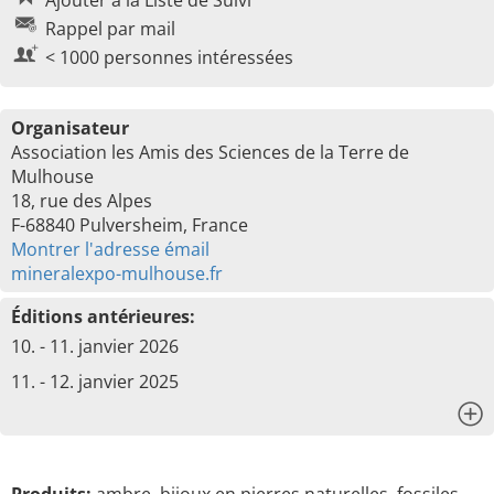
Ajouter à la Liste de Suivi
Rappel par mail
< 1000 personnes intéressées
Organisateur
Association les Amis des Sciences de la Terre de
Mulhouse
18, rue des Alpes
F-68840 Pulversheim, France
Montrer l'adresse émail
mineralexpo-mulhouse.fr
Éditions antérieures:
10. - 11. janvier 2026
11. - 12. janvier 2025
x