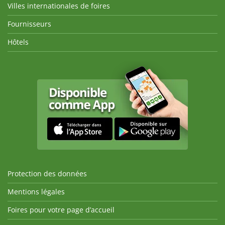
Villes internationales de foires
Fournisseurs
Hôtels
Protection des données
Mentions légales
Foires pour votre page d’accueil