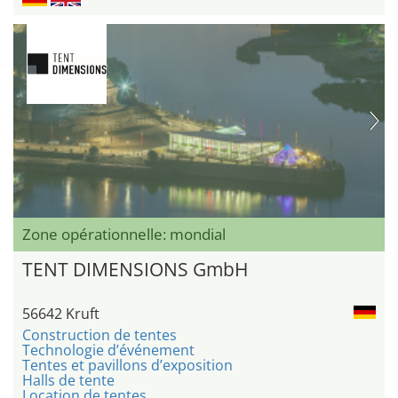
Zone opérationnelle: mondial
TENT DIMENSIONS GmbH
56642 Kruft
Construction de tentes
Technologie d’événement
Tentes et pavillons d’exposition
Halls de tente
Location de tentes