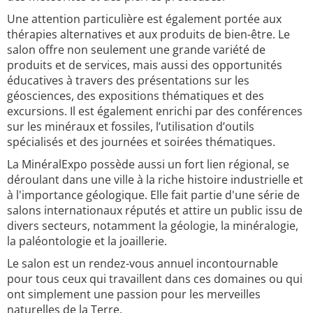
Une attention particulière est également portée aux
thérapies alternatives et aux produits de bien-être. Le
salon offre non seulement une grande variété de
produits et de services, mais aussi des opportunités
éducatives à travers des présentations sur les
géosciences, des expositions thématiques et des
excursions. Il est également enrichi par des conférences
sur les minéraux et fossiles, l’utilisation d’outils
spécialisés et des journées et soirées thématiques.
La MinéralExpo possède aussi un fort lien régional, se
déroulant dans une ville à la riche histoire industrielle et
à l'importance géologique. Elle fait partie d'une série de
salons internationaux réputés et attire un public issu de
divers secteurs, notamment la géologie, la minéralogie,
la paléontologie et la joaillerie.
Le salon est un rendez-vous annuel incontournable
pour tous ceux qui travaillent dans ces domaines ou qui
ont simplement une passion pour les merveilles
naturelles de la Terre.