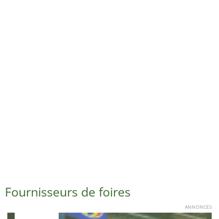
Fournisseurs de foires
ANNONCES