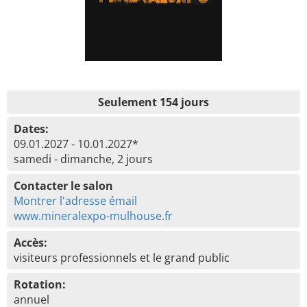
Seulement 154 jours
Dates:
09.01.2027 - 10.01.2027*
samedi - dimanche, 2 jours
Contacter le salon
Montrer l'adresse émail
www.mineralexpo-mulhouse.fr
Accès:
visiteurs professionnels et le grand public
Rotation:
annuel