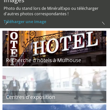
Photo du stand lors de MinéralExpo ou télécharger
d'autres photos correspondantes !
Téléharger une image
Recherche d'hôtels à Mulhouse
Centres d'exposition