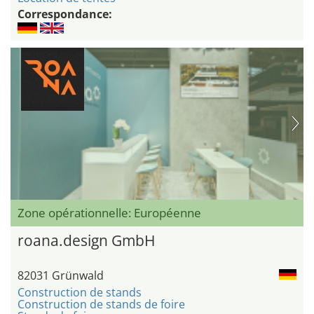
Correspondance:
Zone opérationnelle: Européenne
roana.design GmbH
82031 Grünwald
Construction de stands
Construction de stands de foire