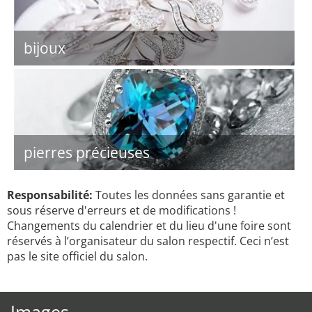
bijoux
pierres précieuses
Responsabilité:
Toutes les données sans garantie et
sous réserve d'erreurs et de modifications !
Changements du calendrier et du lieu d'une foire sont
réservés à l’organisateur du salon respectif. Ceci n’est
pas le site officiel du salon.
Images