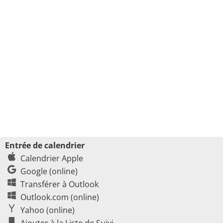
Entrée de calendrier
Calendrier Apple
Google (online)
Transférer à Outlook
Outlook.com (online)
Yahoo (online)