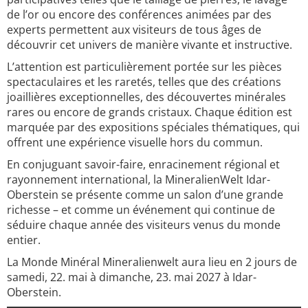
de l’or ou encore des conférences animées par des
experts permettent aux visiteurs de tous âges de
découvrir cet univers de manière vivante et instructive.
L’attention est particulièrement portée sur les pièces
spectaculaires et les raretés, telles que des créations
joaillières exceptionnelles, des découvertes minérales
rares ou encore de grands cristaux. Chaque édition est
marquée par des expositions spéciales thématiques, qui
offrent une expérience visuelle hors du commun.
En conjuguant savoir-faire, enracinement régional et
rayonnement international, la MineralienWelt Idar-
Oberstein se présente comme un salon d’une grande
richesse – et comme un événement qui continue de
séduire chaque année des visiteurs venus du monde
entier.
La Monde Minéral Mineralienwelt aura lieu en 2 jours de
samedi, 22. mai à dimanche, 23. mai 2027 à Idar-
Oberstein.