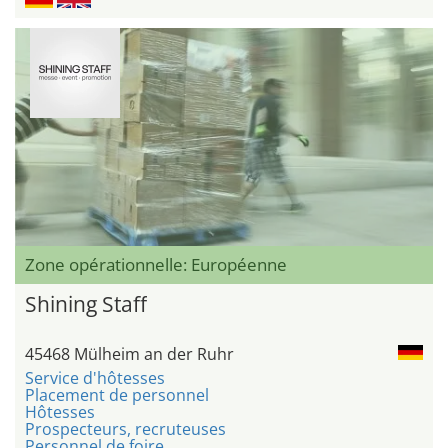
Zone opérationnelle: Européenne
Shining Staff
45468 Mülheim an der Ruhr
Service d'hôtesses
Placement de personnel
Hôtesses
Prospecteurs, recruteuses
Personnel de foire