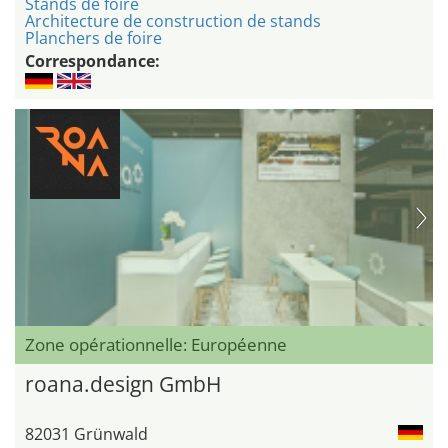
Stands de foire
Architecture de construction de stands
Planchers de foire
Correspondance:
Zone opérationnelle: Européenne
roana.design GmbH
82031 Grünwald