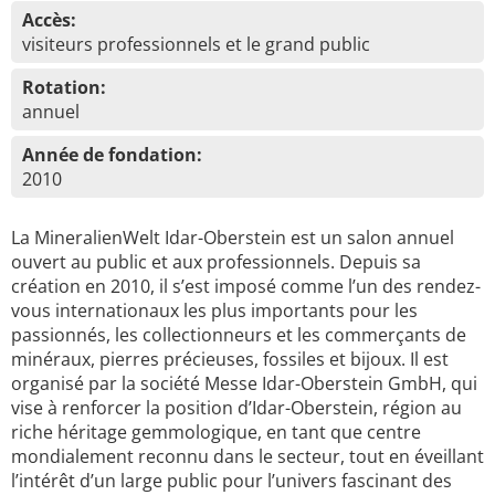
Accès:
visiteurs professionnels et le grand public
Rotation:
annuel
Année de fondation:
2010
La MineralienWelt Idar-Oberstein est un salon annuel
ouvert au public et aux professionnels. Depuis sa
création en 2010, il s’est imposé comme l’un des rendez-
vous internationaux les plus importants pour les
passionnés, les collectionneurs et les commerçants de
minéraux, pierres précieuses, fossiles et bijoux. Il est
organisé par la société Messe Idar-Oberstein GmbH, qui
vise à renforcer la position d’Idar-Oberstein, région au
riche héritage gemmologique, en tant que centre
mondialement reconnu dans le secteur, tout en éveillant
l’intérêt d’un large public pour l’univers fascinant des