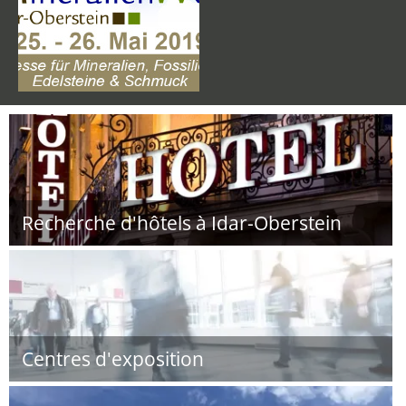
Recherche d'hôtels à Idar-Oberstein
Centres d'exposition