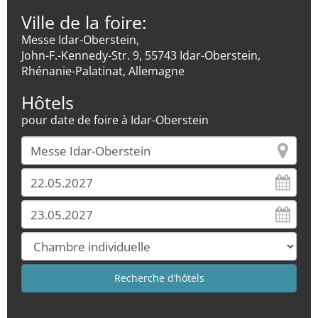
Ville de la foire:
Messe Idar-Oberstein,
John-F.-Kennedy-Str. 9, 55743 Idar-Oberstein,
Rhénanie-Palatinat, Allemagne
Hôtels
pour date de foire à Idar-Oberstein