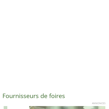
Fournisseurs de foires
ANNONCES