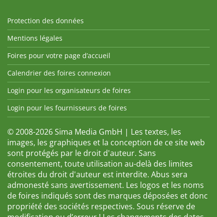
Protection des données
Mentions légales
Foires pour votre page d’accueil
Calendrier des foires connexion
Login pour les organisateurs de foires
Login pour les fournisseurs de foires
© 2008-2026 Sima Media GmbH | Les textes, les
images, les graphiques et la conception de ce site web
sont protégés par le droit d'auteur. Sans
consentement, toute utilisation au-delà des limites
étroites du droit d'auteur est interdite. Abus sera
admonesté sans avertissement. Les logos et les noms
de foires indiqués sont des marques déposées et donc
propriété des sociétés respectives. Sous réserve de