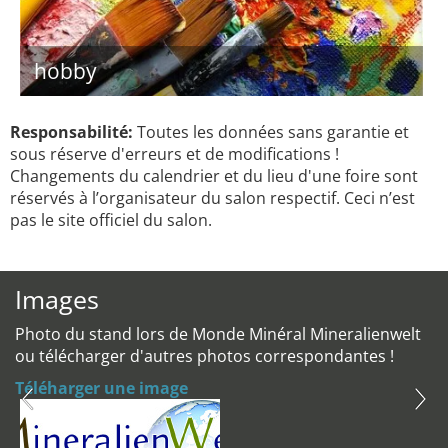
hobby
Responsabilité:
Toutes les données sans garantie et
sous réserve d'erreurs et de modifications !
Changements du calendrier et du lieu d'une foire sont
réservés à l’organisateur du salon respectif. Ceci n’est
pas le site officiel du salon.
Images
Photo du stand lors de Monde Minéral Mineralienwelt
ou télécharger d'autres photos correspondantes !
Téléharger une image