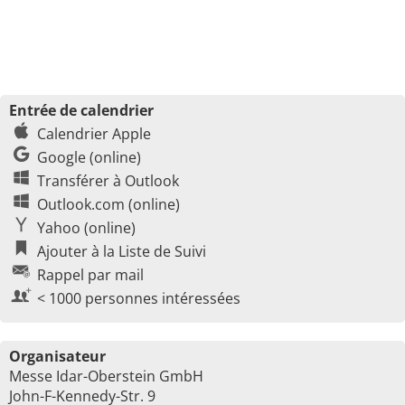
Entrée de calendrier
Calendrier Apple
Google (online)
Transférer à Outlook
Outlook.com (online)
Yahoo (online)
Ajouter à la Liste de Suivi
Rappel par mail
< 1000 personnes intéressées
Organisateur
Messe Idar-Oberstein GmbH
John-F-Kennedy-Str. 9