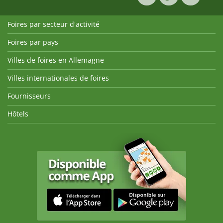
Foires par secteur d'activité
Foires par pays
Villes de foires en Allemagne
Villes internationales de foires
Fournisseurs
Hôtels