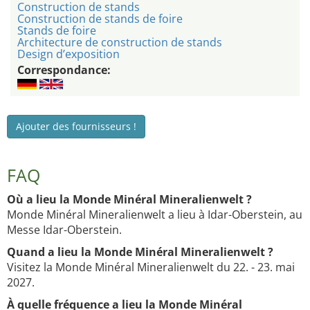
Construction de stands
Construction de stands de foire
Stands de foire
Architecture de construction de stands
Design d’exposition
Correspondance:
Ajouter des fournisseurs !
FAQ
Où a lieu la Monde Minéral Mineralienwelt ?
Monde Minéral Mineralienwelt a lieu à Idar-Oberstein, au
Messe Idar-Oberstein.
Quand a lieu la Monde Minéral Mineralienwelt ?
Visitez la Monde Minéral Mineralienwelt du 22. - 23. mai
2027.
À quelle fréquence a lieu la Monde Minéral