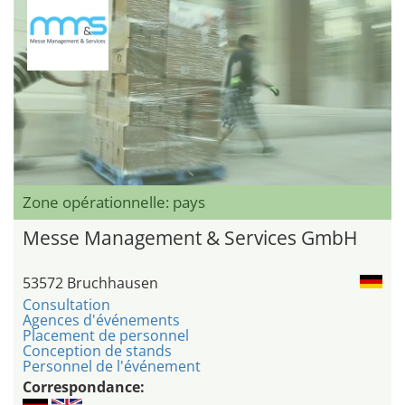
Zone opérationnelle: pays
Messe Management & Services GmbH
53572 Bruchhausen
Consultation
Agences d'événements
Placement de personnel
Conception de stands
Personnel de l'événement
Correspondance: