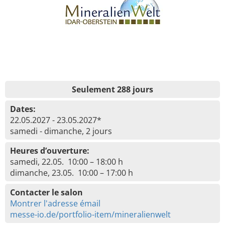
Seulement 288 jours
Dates:
22.05.2027 - 23.05.2027*
samedi - dimanche, 2 jours
Heures d’ouverture:
samedi, 22.05. 10:00 – 18:00 h
dimanche, 23.05. 10:00 – 17:00 h
Contacter le salon
Montrer l'adresse émail
messe-io.de/portfolio-item/mineralienwelt