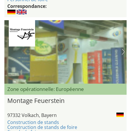
Correspondance:
Zone opérationnelle: Européenne
Montage Feuerstein
97332 Volkach, Bayern
Construction de stands
Construction de stands de foire