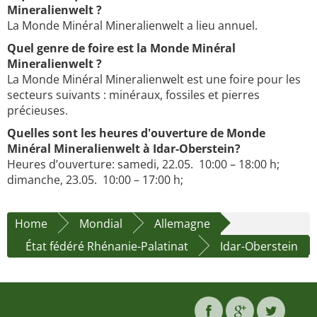
Mineralienwelt ?
La Monde Minéral Mineralienwelt a lieu annuel.
Quel genre de foire est la Monde Minéral
Mineralienwelt ?
La Monde Minéral Mineralienwelt est une foire pour les
secteurs suivants : minéraux, fossiles et pierres
précieuses.
Quelles sont les heures d'ouverture de Monde
Minéral Mineralienwelt à Idar-Oberstein?
Heures d’ouverture: samedi, 22.05. 10:00 – 18:00 h;
dimanche, 23.05. 10:00 – 17:00 h;
Home
Mondial
Allemagne
État fédéré Rhénanie-Palatinat
Idar-Oberstein