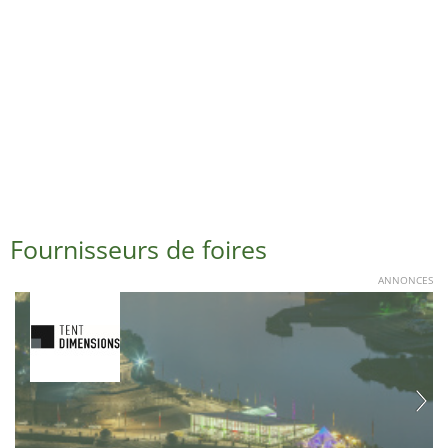
Fournisseurs de foires
ANNONCES