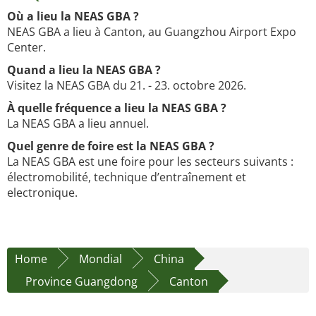
Où a lieu la NEAS GBA ?
NEAS GBA a lieu à Canton, au Guangzhou Airport Expo
Center.
Quand a lieu la NEAS GBA ?
Visitez la NEAS GBA du 21. - 23. octobre 2026.
À quelle fréquence a lieu la NEAS GBA ?
La NEAS GBA a lieu annuel.
Quel genre de foire est la NEAS GBA ?
La NEAS GBA est une foire pour les secteurs suivants :
électromobilité, technique d’entraînement et
electronique.
Home
Mondial
China
Province Guangdong
Canton