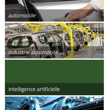
automobile
industrie automobile
Intelligence artificielle