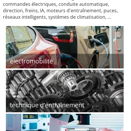
commandes électriques, conduite automatique,
direction, freins, IA, moteurs d'entraînement, puces,
réseaux intelligents, systèmes de climatisation, …
électromobilité
technique d’entraînement