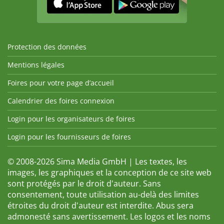
Protection des données
Mentions légales
Foires pour votre page d’accueil
Calendrier des foires connexion
Login pour les organisateurs de foires
Login pour les fournisseurs de foires
© 2008-2026 Sima Media GmbH | Les textes, les
images, les graphiques et la conception de ce site web
sont protégés par le droit d'auteur. Sans
consentement, toute utilisation au-delà des limites
étroites du droit d'auteur est interdite. Abus sera
admonesté sans avertissement. Les logos et les noms