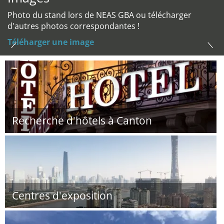
Photo du stand lors de NEAS GBA ou télécharger
d'autres photos correspondantes !
Téléharger une image
Recherche d'hôtels à Canton
Centres d'exposition