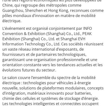
l’une des régions économiques les plus développées de
Chine, qui regroupe des métropoles comme
Guangzhou, Shenzhen et Hong Kong, reconnues comme
pôles mondiaux d’innovation en matière de mobilité
électrique.
L’événement est organisé conjointement par INFO
Convention & Exhibition (Shanghai) Co., Ltd., PEAK
Exhibition (Shanghai) Co., Ltd. et Shanghai EVH
Information Technology Co., Ltd. Ces sociétés réunissent
un vaste réseau international d’exposants, de
fournisseurs et de partenaires technologiques,
garantissant une organisation professionnelle et une
orientation constante vers les tendances actuelles et les
évolutions futures du secteur.
Le salon couvre l’ensemble du spectre de la mobilité
électrique : technologies pour véhicules à énergie
nouvelle, solutions de plateformes modulaires, concepts
d’intégration, matériaux innovants pour batteries,
chimie des cellules et systèmes de stockage d’énergie.
Les technologies intelligentes et connectées occupent