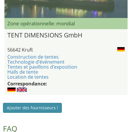
Zone opérationnelle: mondial
TENT DIMENSIONS GmbH
56642 Kruft
Construction de tentes
Technologie d’événement
Tentes et pavillons d’exposition
Halls de tente
Location de tentes
Correspondance:
Ajouter des fournisseurs !
FAQ