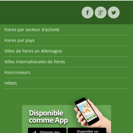
Foires par secteur d'activité
Foires par pays
Villes de foires en Allemagne
Villes internationales de foires
Fournisseurs
Hôtels