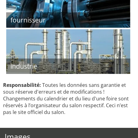
fournisseur
industrie
Responsabilité:
Toutes les données sans garantie et
sous réserve d'erreurs et de modifications !
Changements du calendrier et du lieu d'une foire sont
réservés à l’organisateur du salon respectif. Ceci n’est
pas le site officiel du salon.
Images