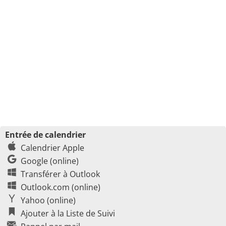
Entrée de calendrier
Calendrier Apple
Google (online)
Transférer à Outlook
Outlook.com (online)
Yahoo (online)
Ajouter à la Liste de Suivi