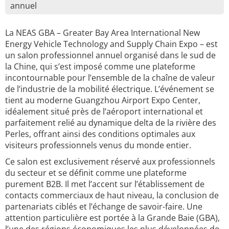
annuel
La NEAS GBA – Greater Bay Area International New
Energy Vehicle Technology and Supply Chain Expo – est
un salon professionnel annuel organisé dans le sud de
la Chine, qui s’est imposé comme une plateforme
incontournable pour l’ensemble de la chaîne de valeur
de l’industrie de la mobilité électrique. L’événement se
tient au moderne Guangzhou Airport Expo Center,
idéalement situé près de l’aéroport international et
parfaitement relié au dynamique delta de la rivière des
Perles, offrant ainsi des conditions optimales aux
visiteurs professionnels venus du monde entier.
Ce salon est exclusivement réservé aux professionnels
du secteur et se définit comme une plateforme
purement B2B. Il met l’accent sur l’établissement de
contacts commerciaux de haut niveau, la conclusion de
partenariats ciblés et l’échange de savoir-faire. Une
attention particulière est portée à la Grande Baie (GBA),