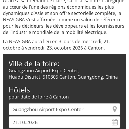
Grâce à sa thématique claire, sa localisation stratégique
au cœur de l’une des régions économiques les plus
dynamiques d’Asie et son offre sectorielle complète, la
NEAS GBA s’est affirmée comme un salon de référence
pour les décideurs, les développeurs et les fournisseurs
de l’industrie mondiale de la mobilité électrique.
La NEAS GBA aura lieu en 3 jours de mercredi, 21.
octobre à vendredi, 23. octobre 2026 à Canton.
Ville de la foire:
Guangzhou Airport Expo Center,
Huadu District, 510805 Canton, Guangdong, China
Hôtels
pour date de foire à Canton