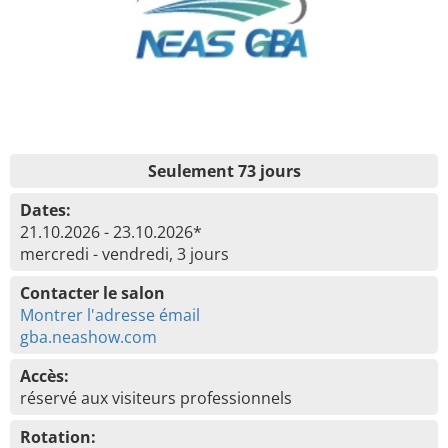
Seulement 73 jours
Dates:
21.10.2026 - 23.10.2026*
mercredi - vendredi, 3 jours
Contacter le salon
Montrer l'adresse émail
gba.neashow.com
Accès:
réservé aux visiteurs professionnels
Rotation: