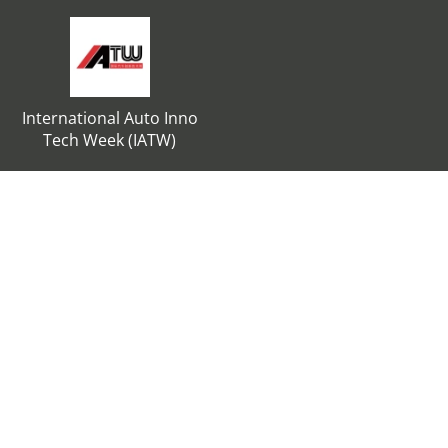
International Auto Inno
Tech Week (IATW)