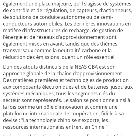
également une place majeure, qu’il s’agisse de systèmes
de contrôle et de régulation, de capteurs, d’actionneurs,
de solutions de conduite autonome ou de semi-
conducteurs automobiles. Les dernières innovations en
matière d’infrastructures de recharge, de gestion de
l’énergie et de réseaux d’approvisionnement sont
également mises en avant, tandis que des thèmes
transversaux comme la neutralité carbone et la
réduction des émissions jouent un rôle essentiel.
L’un des atouts distinctifs de la NEAS GBA est son
approche globale de la chaîne d’approvisionnement.
Des matières premières et technologies de production
aux composants électroniques et de batteries, jusqu’aux
systèmes mécaniques, tous les segments clés du
secteur sont représentés. Le salon se positionne ainsi à
la fois comme un pôle d’innovation et comme une
plateforme internationale de coopération, fidèle à sa
devise : "La technologie chinoise s’exporte, les
ressources internationales entrent en Chine."