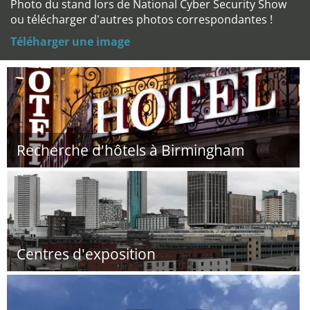
Photo du stand lors de National Cyber Security Show
ou télécharger d'autres photos correspondantes !
Téléharger une image
Recherche d'hôtels à Birmingham
Centres d'exposition