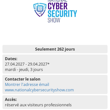
Seulement 262 jours
Dates:
27.04.2027 - 29.04.2027*
mardi - jeudi, 3 jours
Contacter le salon
Montrer l'adresse émail
www.nationalcybersecurityshow.com
Accès:
réservé aux visiteurs professionnels