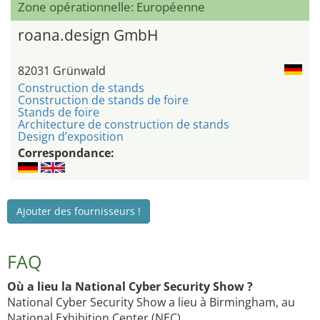
Zone opérationnelle: Européenne
roana.design GmbH
82031 Grünwald
Construction de stands
Construction de stands de foire
Stands de foire
Architecture de construction de stands
Design d’exposition
Correspondance:
Ajouter des fournisseurs !
FAQ
Où a lieu la National Cyber Security Show ?
National Cyber Security Show a lieu à Birmingham, au
National Exhibition Center (NEC).