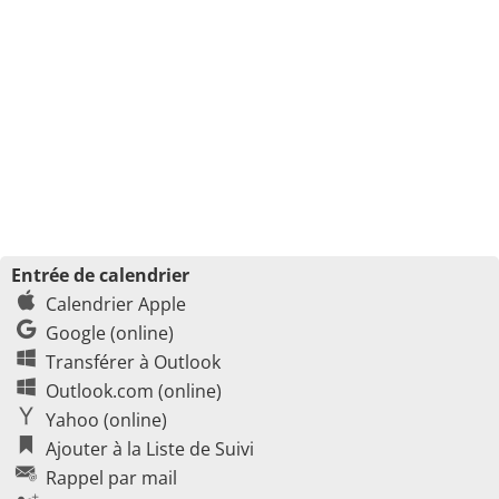
Entrée de calendrier
Calendrier Apple
Google (online)
Transférer à Outlook
Outlook.com (online)
Yahoo (online)
Ajouter à la Liste de Suivi
Rappel par mail