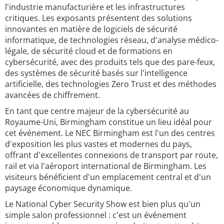
l'industrie manufacturière et les infrastructures
critiques. Les exposants présentent des solutions
innovantes en matière de logiciels de sécurité
informatique, de technologies réseau, d'analyse médico-
légale, de sécurité cloud et de formations en
cybersécurité, avec des produits tels que des pare-feux,
des systèmes de sécurité basés sur l'intelligence
artificielle, des technologies Zero Trust et des méthodes
avancées de chiffrement.
En tant que centre majeur de la cybersécurité au
Royaume-Uni, Birmingham constitue un lieu idéal pour
cet événement. Le NEC Birmingham est l'un des centres
d'exposition les plus vastes et modernes du pays,
offrant d'excellentes connexions de transport par route,
rail et via l'aéroport international de Birmingham. Les
visiteurs bénéficient d'un emplacement central et d'un
paysage économique dynamique.
Le National Cyber Security Show est bien plus qu'un
simple salon professionnel : c'est un événement