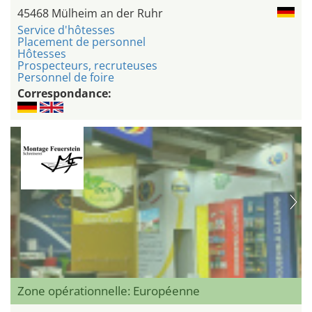
45468 Mülheim an der Ruhr
Service d'hôtesses
Placement de personnel
Hôtesses
Prospecteurs, recruteuses
Personnel de foire
Correspondance:
Zone opérationnelle: Européenne