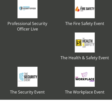
Professional Security
The Fire Safety Event
Officer Live
The Health & Safety Event
The Security Event
The Workplace Event