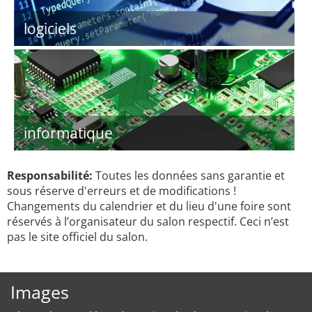
logiciels
informatique
Responsabilité:
Toutes les données sans garantie et
sous réserve d'erreurs et de modifications !
Changements du calendrier et du lieu d'une foire sont
réservés à l’organisateur du salon respectif. Ceci n’est
pas le site officiel du salon.
Images