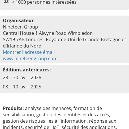
< 1000 personnes intéressées
Organisateur
Nineteen Group
Central House 1 Alwyne Road Wimbledon
SW19 7AB Londres, Royaume-Uni de Grande-Bretagne et
d'Irlande du Nord
Montrer l'adresse émail
www.nineteengroup.com
Éditions antérieures:
28. - 30. avril 2026
08. - 10. avril 2025
Produits:
analyse des menaces, formation de
sensibilisation, gestion des identités et des accès,
gestion des risques liés à l'information, réponse aux
incidents, sécurité de l'IoT, sécurité des applications,