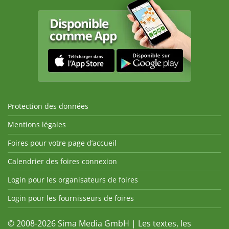
Protection des données
Mentions légales
Foires pour votre page d’accueil
Calendrier des foires connexion
Login pour les organisateurs de foires
Login pour les fournisseurs de foires
© 2008-2026 Sima Media GmbH | Les textes, les