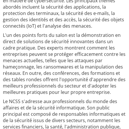
en matière de cybersécurité. Les principaux thèmes
abordés incluent la sécurité des applications, la
protection des terminaux, la sécurité des e-mails, la
gestion des identités et des accès, la sécurité des objets
connectés (IoT) et l'analyse des menaces.
L'un des points forts du salon est la démonstration en
direct de solutions de sécurité innovantes dans un
cadre pratique. Des experts montrent comment les
entreprises peuvent se protéger efficacement contre les
menaces actuelles, telles que les attaques par
hameçonnage, les ransomwares et la manipulation des
réseaux. En outre, des conférences, des formations et
des tables rondes offrent l'opportunité d'apprendre des
meilleurs professionnels du secteur et d'adopter les
meilleures pratiques pour leur propre entreprise.
Le NCSS s'adresse aux professionnels du monde des
affaires et de la sécurité informatique. Son public
principal est composé de responsables informatiques et
de la sécurité issus de divers secteurs, notamment les
services financiers, la santé, l'administration publique,