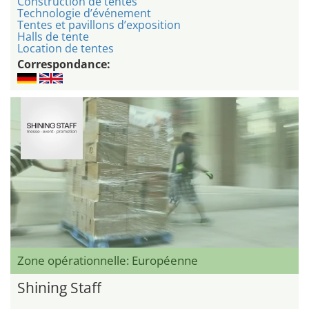
Construction de tentes
Technologie d’événement
Tentes et pavillons d’exposition
Halls de tente
Location de tentes
Correspondance:
Zone opérationnelle: Européenne
Shining Staff