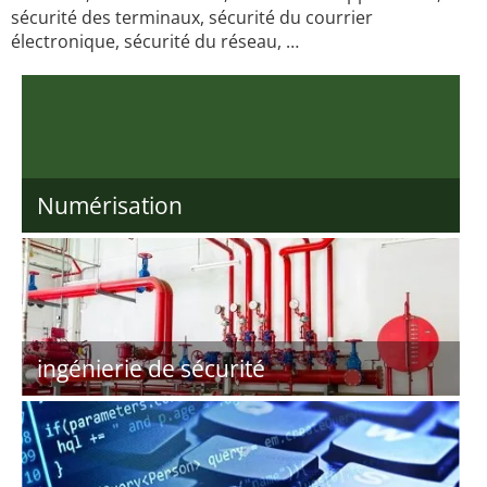
sécurité des terminaux, sécurité du courrier
électronique, sécurité du réseau, …
Numérisation
ingénierie de sécurité