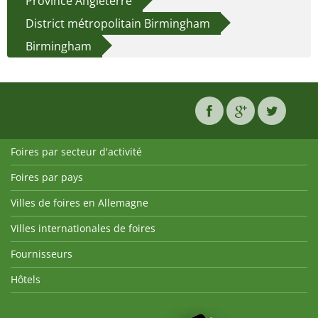
Province Angleterre
District métropolitain Birmingham
Birmingham
Foires par secteur d'activité
Foires par pays
Villes de foires en Allemagne
Villes internationales de foires
Fournisseurs
Hôtels