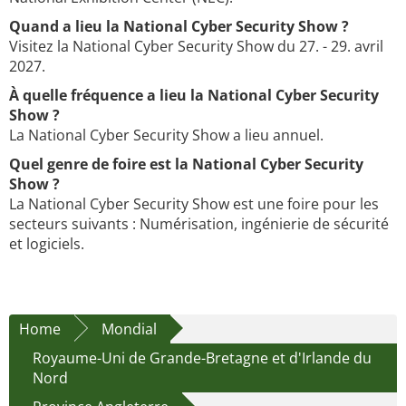
Quand a lieu la National Cyber Security Show ?
Visitez la National Cyber Security Show du 27. - 29. avril
2027.
À quelle fréquence a lieu la National Cyber Security
Show ?
La National Cyber Security Show a lieu annuel.
Quel genre de foire est la National Cyber Security
Show ?
La National Cyber Security Show est une foire pour les
secteurs suivants : Numérisation, ingénierie de sécurité
et logiciels.
Home
Mondial
Royaume-Uni de Grande-Bretagne et d'Irlande du
Nord