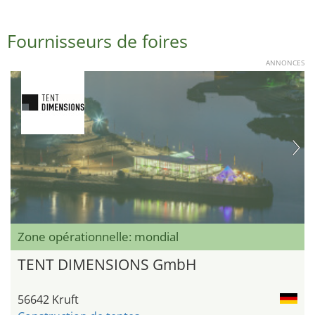
Fournisseurs de foires
ANNONCES
Zone opérationnelle: mondial
TENT DIMENSIONS GmbH
56642 Kruft