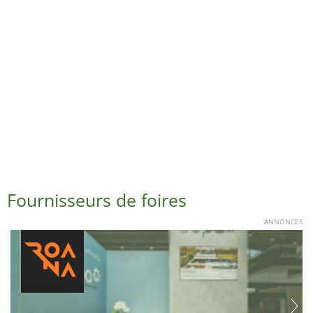
Fournisseurs de foires
ANNONCES