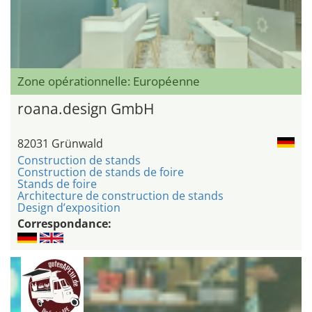
Zone opérationnelle: Européenne
roana.design GmbH
82031 Grünwald
Construction de stands
Construction de stands de foire
Stands de foire
Architecture de construction de stands
Design d’exposition
Correspondance: