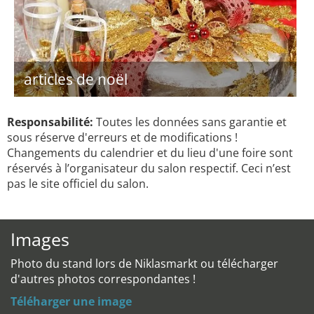
articles de noël
Responsabilité:
Toutes les données sans garantie et
sous réserve d'erreurs et de modifications !
Changements du calendrier et du lieu d'une foire sont
réservés à l’organisateur du salon respectif. Ceci n’est
pas le site officiel du salon.
Images
Photo du stand lors de Niklasmarkt ou télécharger
d'autres photos correspondantes !
Téléharger une image