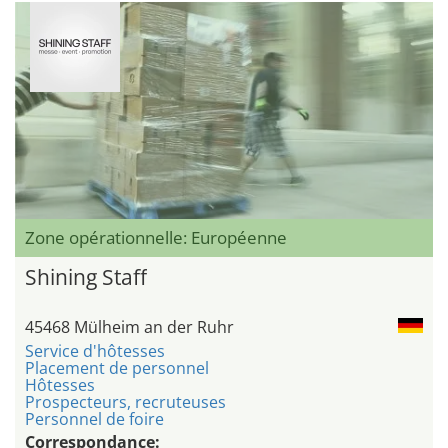
Zone opérationnelle: Européenne
Shining Staff
45468 Mülheim an der Ruhr
Service d'hôtesses
Placement de personnel
Hôtesses
Prospecteurs, recruteuses
Personnel de foire
Correspondance: