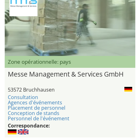
Zone opérationnelle: pays
Messe Management & Services GmbH
53572 Bruchhausen
Consultation
Agences d'événements
Placement de personnel
Conception de stands
Personnel de l'événement
Correspondance: