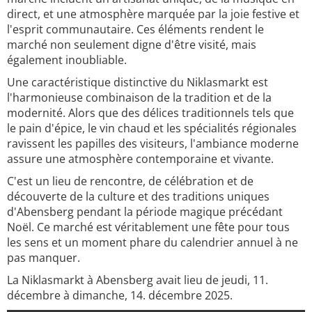
direct, et une atmosphère marquée par la joie festive et
l'esprit communautaire. Ces éléments rendent le
marché non seulement digne d'être visité, mais
également inoubliable.
Une caractéristique distinctive du Niklasmarkt est
l'harmonieuse combinaison de la tradition et de la
modernité. Alors que des délices traditionnels tels que
le pain d'épice, le vin chaud et les spécialités régionales
ravissent les papilles des visiteurs, l'ambiance moderne
assure une atmosphère contemporaine et vivante.
C'est un lieu de rencontre, de célébration et de
découverte de la culture et des traditions uniques
d'Abensberg pendant la période magique précédant
Noël. Ce marché est véritablement une fête pour tous
les sens et un moment phare du calendrier annuel à ne
pas manquer.
La Niklasmarkt à Abensberg avait lieu de jeudi, 11.
décembre à dimanche, 14. décembre 2025.