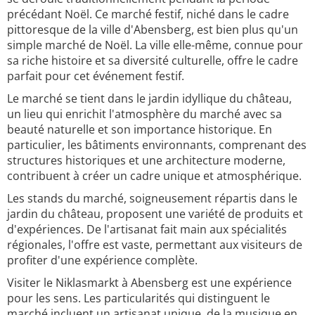
précédant Noël. Ce marché festif, niché dans le cadre
pittoresque de la ville d'Abensberg, est bien plus qu'un
simple marché de Noël. La ville elle-même, connue pour
sa riche histoire et sa diversité culturelle, offre le cadre
parfait pour cet événement festif.
Le marché se tient dans le jardin idyllique du château,
un lieu qui enrichit l'atmosphère du marché avec sa
beauté naturelle et son importance historique. En
particulier, les bâtiments environnants, comprenant des
structures historiques et une architecture moderne,
contribuent à créer un cadre unique et atmosphérique.
Les stands du marché, soigneusement répartis dans le
jardin du château, proposent une variété de produits et
d'expériences. De l'artisanat fait main aux spécialités
régionales, l'offre est vaste, permettant aux visiteurs de
profiter d'une expérience complète.
Visiter le Niklasmarkt à Abensberg est une expérience
pour les sens. Les particularités qui distinguent le
marché incluent un artisanat unique, de la musique en