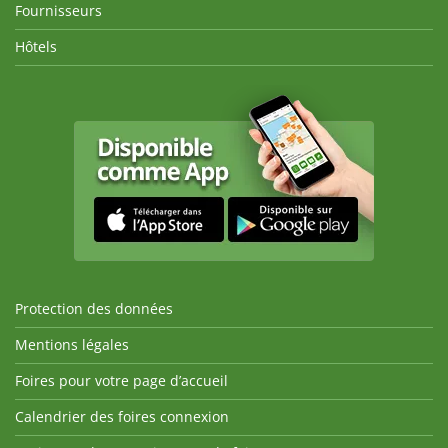
Fournisseurs
Hôtels
Protection des données
Mentions légales
Foires pour votre page d’accueil
Calendrier des foires connexion