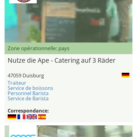
Zone opérationnelle: pays
Nutze die Ape - Catering auf 3 Räder
47059 Duisburg
Traiteur
Service de boissons
Personnel Barista
Service de Barista
Correspondance: