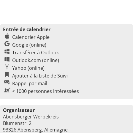
Entrée de calendrier
Calendrier Apple
Google (online)
Transférer à Outlook
Outlook.com (online)
Yahoo (online)
Ajouter à la Liste de Suivi
Rappel par mail
< 1000 personnes intéressées
Organisateur
Abensberger Werbekreis
Blumenstr. 2
93326 Abensberg, Allemagne