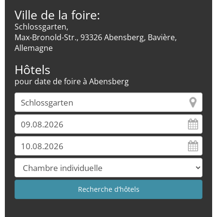
Ville de la foire:
Schlossgarten,
Max-Bronold-Str., 93326 Abensberg, Bavière,
Allemagne
Hôtels
pour date de foire à Abensberg