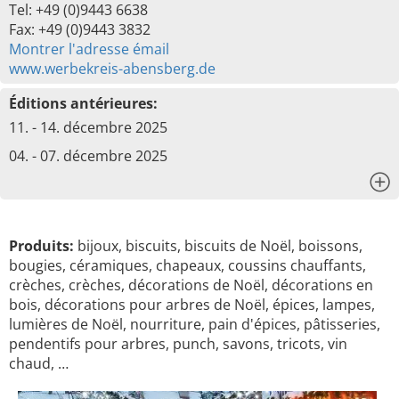
Tel: +49 (0)9443 6638
Fax: +49 (0)9443 3832
Montrer l'adresse émail
www.werbekreis-abensberg.de
Éditions antérieures:
11. - 14. décembre 2025
04. - 07. décembre 2025
x
Produits:
bijoux, biscuits, biscuits de Noël, boissons,
bougies, céramiques, chapeaux, coussins chauffants,
crèches, crèches, décorations de Noël, décorations en
bois, décorations pour arbres de Noël, épices, lampes,
lumières de Noël, nourriture, pain d'épices, pâtisseries,
pendentifs pour arbres, punch, savons, tricots, vin
chaud, …