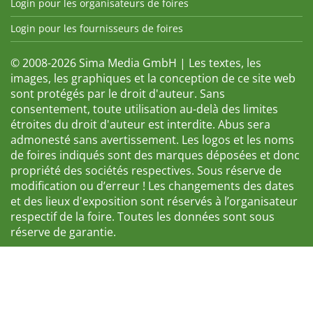
Login pour les organisateurs de foires
Login pour les fournisseurs de foires
© 2008-2026 Sima Media GmbH | Les textes, les
images, les graphiques et la conception de ce site web
sont protégés par le droit d'auteur. Sans
consentement, toute utilisation au-delà des limites
étroites du droit d'auteur est interdite. Abus sera
admonesté sans avertissement. Les logos et les noms
de foires indiqués sont des marques déposées et donc
propriété des sociétés respectives. Sous réserve de
modification ou d’erreur ! Les changements des dates
et des lieux d'exposition sont réservés à l’organisateur
respectif de la foire. Toutes les données sont sous
réserve de garantie.