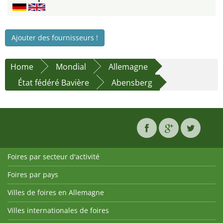
Ajouter des fournisseurs !
Home
Mondial
Allemagne
État fédéré Bavière
Abensberg
Foires par secteur d'activité
Foires par pays
Villes de foires en Allemagne
Villes internationales de foires