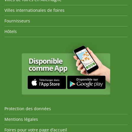
Villes internationales de foires
Fournisseurs
Hôtels
Protection des données
Mentions légales
Foires pour votre page d’accueil