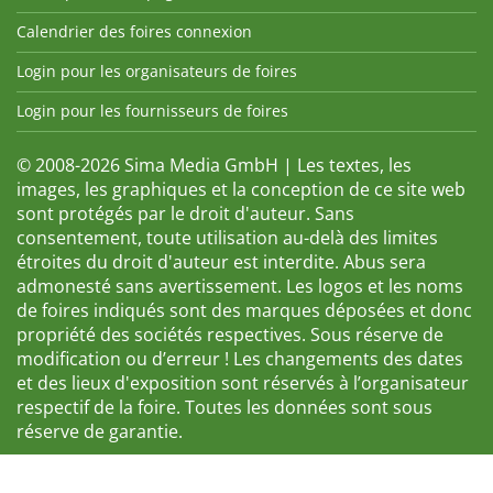
Calendrier des foires connexion
Login pour les organisateurs de foires
Login pour les fournisseurs de foires
© 2008-2026 Sima Media GmbH | Les textes, les
images, les graphiques et la conception de ce site web
sont protégés par le droit d'auteur. Sans
consentement, toute utilisation au-delà des limites
étroites du droit d'auteur est interdite. Abus sera
admonesté sans avertissement. Les logos et les noms
de foires indiqués sont des marques déposées et donc
propriété des sociétés respectives. Sous réserve de
modification ou d’erreur ! Les changements des dates
et des lieux d'exposition sont réservés à l’organisateur
respectif de la foire. Toutes les données sont sous
réserve de garantie.