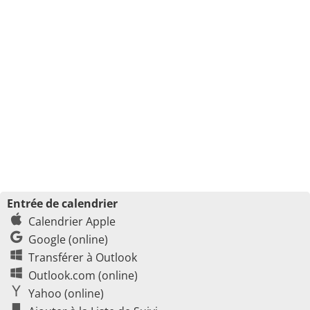
Entrée de calendrier
Calendrier Apple
Google (online)
Transférer à Outlook
Outlook.com (online)
Yahoo (online)