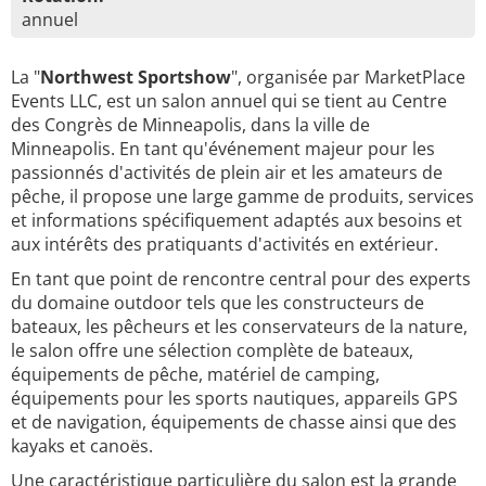
annuel
La "
Northwest Sportshow
", organisée par MarketPlace
Events LLC, est un salon annuel qui se tient au Centre
des Congrès de Minneapolis, dans la ville de
Minneapolis. En tant qu'événement majeur pour les
passionnés d'activités de plein air et les amateurs de
pêche, il propose une large gamme de produits, services
et informations spécifiquement adaptés aux besoins et
aux intérêts des pratiquants d'activités en extérieur.
En tant que point de rencontre central pour des experts
du domaine outdoor tels que les constructeurs de
bateaux, les pêcheurs et les conservateurs de la nature,
le salon offre une sélection complète de bateaux,
équipements de pêche, matériel de camping,
équipements pour les sports nautiques, appareils GPS
et de navigation, équipements de chasse ainsi que des
kayaks et canoës.
Une caractéristique particulière du salon est la grande