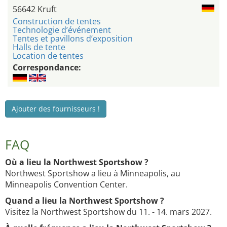
56642 Kruft
Construction de tentes
Technologie d’événement
Tentes et pavillons d’exposition
Halls de tente
Location de tentes
Correspondance:
Ajouter des fournisseurs !
FAQ
Où a lieu la Northwest Sportshow ?
Northwest Sportshow a lieu à Minneapolis, au
Minneapolis Convention Center.
Quand a lieu la Northwest Sportshow ?
Visitez la Northwest Sportshow du 11. - 14. mars 2027.