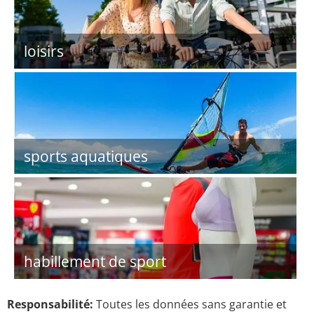
loisirs
sports aquatiques
habillement de sport
Responsabilité:
Toutes les données sans garantie et