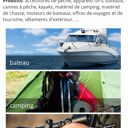
Produits:
accessoires de pêche, appareils GPS, bateaux,
cannes à pêche, kayaks, matériel de camping, matériel
de chasse, moteurs de bateaux, offres de voyages et de
tourisme, vêtements d'extérieur, …
bateau
camping