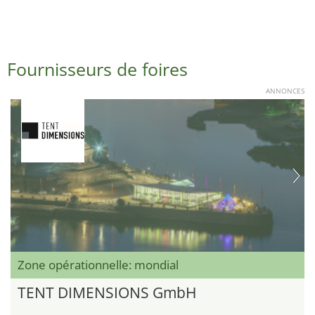
Fournisseurs de foires
ANNONCES
Zone opérationnelle: mondial
TENT DIMENSIONS GmbH