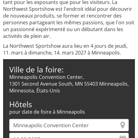
tant pour les exposants que pour les visiteurs. La
Northwest Sportshow est l'endroit idéal pour découvrir
de nouveaux produits, se former et rencontrer des
personnes partageant les mêmes passions, que l'on soit
un passionné expérimenté ou un débutant dans les
activités de plein air.
La Northwest Sportshow aura lieu en 4 jours de jeudi,
11. mars à dimanche, 14. mars 2027 à Minneapolis.
Ville de la foire:
Minneapolis Convention Center,
1301 Second Avenue South, MN 55403 Minneapolis,
Minnesota, États-Unis
Hôtels
pour date de foire à Minneapolis