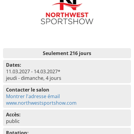
Seulement 216 jours
Dates:
11.03.2027 - 14.03.2027*
jeudi - dimanche, 4 jours
Contacter le salon
Montrer l'adresse émail
www.northwestsportshow.com
Accès:
public
Rotation: