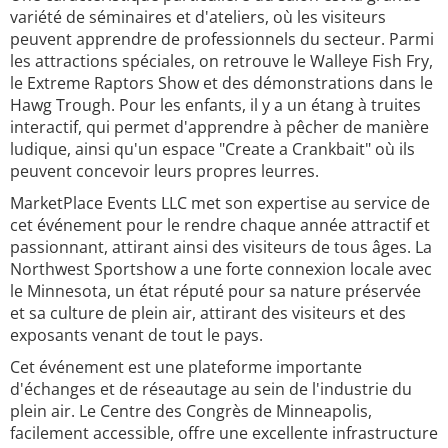
variété de séminaires et d'ateliers, où les visiteurs
peuvent apprendre de professionnels du secteur. Parmi
les attractions spéciales, on retrouve le Walleye Fish Fry,
le Extreme Raptors Show et des démonstrations dans le
Hawg Trough. Pour les enfants, il y a un étang à truites
interactif, qui permet d'apprendre à pêcher de manière
ludique, ainsi qu'un espace "Create a Crankbait" où ils
peuvent concevoir leurs propres leurres.
MarketPlace Events LLC met son expertise au service de
cet événement pour le rendre chaque année attractif et
passionnant, attirant ainsi des visiteurs de tous âges. La
Northwest Sportshow a une forte connexion locale avec
le Minnesota, un état réputé pour sa nature préservée
et sa culture de plein air, attirant des visiteurs et des
exposants venant de tout le pays.
Cet événement est une plateforme importante
d'échanges et de réseautage au sein de l'industrie du
plein air. Le Centre des Congrès de Minneapolis,
facilement accessible, offre une excellente infrastructure