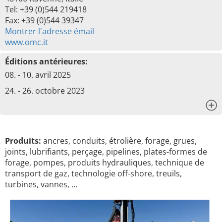
Tel: +39 (0)544 219418
Fax: +39 (0)544 39347
Montrer l'adresse émail
www.omc.it
Éditions antérieures:
08. - 10. avril 2025
24. - 26. octobre 2023
x
Produits:
ancres, conduits, étrolière, forage, grues,
joints, lubrifiants, perçage, pipelines, plates-formes de
forage, pompes, produits hydrauliques, technique de
transport de gaz, technologie off-shore, treuils,
turbines, vannes, …