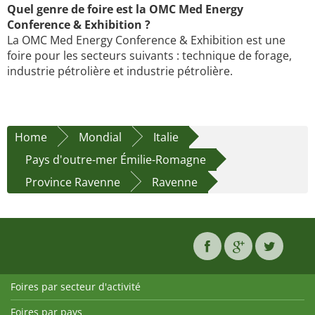
Quel genre de foire est la OMC Med Energy
Conference & Exhibition ?
La OMC Med Energy Conference & Exhibition est une
foire pour les secteurs suivants : technique de forage,
industrie pétrolière et industrie pétrolière.
Home
Mondial
Italie
Pays d'outre-mer Émilie-Romagne
Province Ravenne
Ravenne
Foires par secteur d'activité
Foires par pays