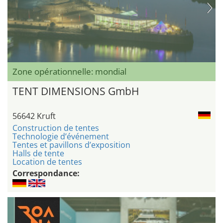
Zone opérationnelle: mondial
TENT DIMENSIONS GmbH
56642 Kruft
Construction de tentes
Technologie d’événement
Tentes et pavillons d’exposition
Halls de tente
Location de tentes
Correspondance: