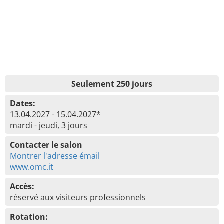
Seulement 250 jours
Dates:
13.04.2027 - 15.04.2027*
mardi - jeudi, 3 jours
Contacter le salon
Montrer l'adresse émail
www.omc.it
Accès:
réservé aux visiteurs professionnels
Rotation: