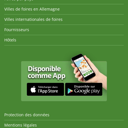
Villes de foires en Allemagne
Villes internationales de foires
Fournisseurs
Hôtels
Protection des données
Mentions légales