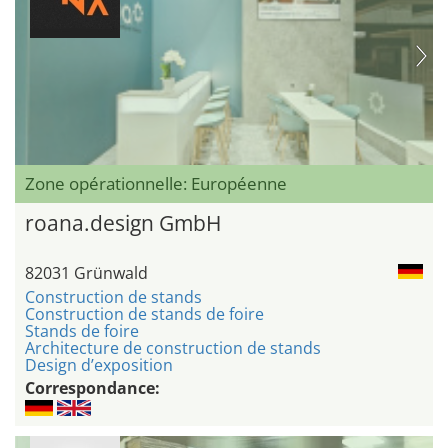
Zone opérationnelle: Européenne
roana.design GmbH
82031 Grünwald
Construction de stands
Construction de stands de foire
Stands de foire
Architecture de construction de stands
Design d’exposition
Correspondance: