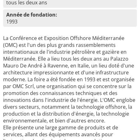
tous les deux ans
Année de fondation:
1993
La Conférence et Exposition Offshore Méditerranée
(OMC) est l'un des plus grands rassemblements
internationaux de l'industrie pétrolière et gazière en
Méditerranée. Elle a lieu tous les deux ans au Palazzo
Mauro De André à Ravenne, en Italie, un lieu doté d'une
architecture impressionnante et d'une infrastructure
moderne. La foire a été fondée en 1993 et est organisée
par OMC Scrl, une organisation qui se concentre sur la
promotion des connaissances techniques et des
innovations dans l'industrie de l'énergie. L'OMC englobe
divers secteurs, notamment la technologie offshore, la
production et la distribution d'énergie, la technologie
environnementale, et bien d'autres encore.
Elle présente une large gamme de produits et de
services, allant des équipements avancés pour