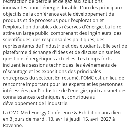
l'extraction de pétrole et de gaz aux solutions
innovantes pour l'énergie durable. L'un des principaux
objectifs de la conférence est le développement de
produits et de processus pour l'exploration et
l'exploitation durables des réserves d'énergie. La foire
attire un large public, comprenant des ingénieurs, des
scientifiques, des responsables politiques, des
représentants de l'industrie et des étudiants. Elle sert de
plateforme d'échange d'idées et de discussion sur les
questions énergétiques actuelles. Les temps forts
incluent les sessions techniques, les événements de
réseautage et les expositions des principales
entreprises du secteur. En résumé, l'OMC est un lieu de
rencontre important pour les experts et les personnes
intéressées par l'industrie de l'énergie, qui transmet des
connaissances techniques et contribue au
développement de l'industrie.
La OMC Med Energy Conference & Exhibition aura lieu
en 3 jours de mardi, 13. avril à jeudi, 15. avril 2027 à
Ravenne.