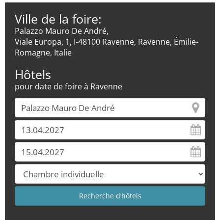
Ville de la foire:
Palazzo Mauro De André,
Viale Europa, 1, I-48100 Ravenne, Ravenne, Émilie-
Romagne, Italie
Hôtels
pour date de foire à Ravenne