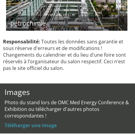
pétrochimie
Responsabilité:
Toutes les données sans garantie et
sous réserve d'erreurs et de modifications !
Changements du calendrier et du lieu d'une foire sont
réservés à l’organisateur du salon respectif. Ceci n’est
pas le site officiel du salon.
Images
Photo du stand lors de OMC Med Energy Conference &
Exhibition ou télécharger d'autres photos
correspondantes !
Téléharger une image