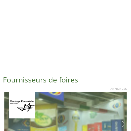
Fournisseurs de foires
ANNONCES