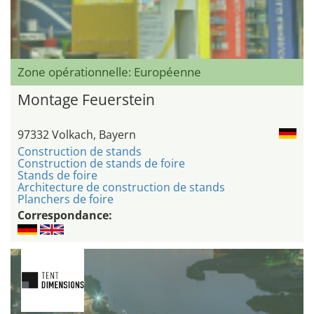
Zone opérationnelle: Européenne
Montage Feuerstein
97332 Volkach, Bayern
Construction de stands
Construction de stands de foire
Stands de foire
Architecture de construction de stands
Planchers de foire
Correspondance: