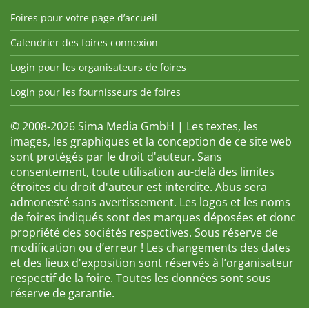
Foires pour votre page d’accueil
Calendrier des foires connexion
Login pour les organisateurs de foires
Login pour les fournisseurs de foires
© 2008-2026 Sima Media GmbH | Les textes, les
images, les graphiques et la conception de ce site web
sont protégés par le droit d'auteur. Sans
consentement, toute utilisation au-delà des limites
étroites du droit d'auteur est interdite. Abus sera
admonesté sans avertissement. Les logos et les noms
de foires indiqués sont des marques déposées et donc
propriété des sociétés respectives. Sous réserve de
modification ou d’erreur ! Les changements des dates
et des lieux d'exposition sont réservés à l’organisateur
respectif de la foire. Toutes les données sont sous
réserve de garantie.