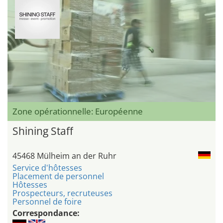
Zone opérationnelle: Européenne
Shining Staff
45468 Mülheim an der Ruhr
Service d'hôtesses
Placement de personnel
Hôtesses
Prospecteurs, recruteuses
Personnel de foire
Correspondance: