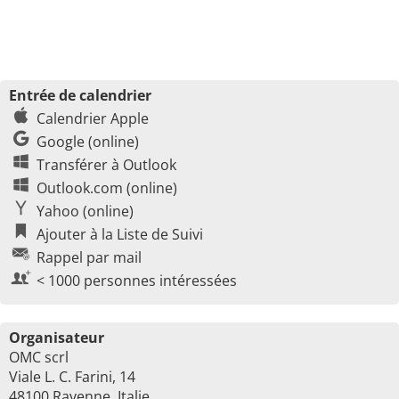
Entrée de calendrier
Calendrier Apple
Google (online)
Transférer à Outlook
Outlook.com (online)
Yahoo (online)
Ajouter à la Liste de Suivi
Rappel par mail
< 1000 personnes intéressées
Organisateur
OMC scrl
Viale L. C. Farini, 14
48100 Ravenne, Italie