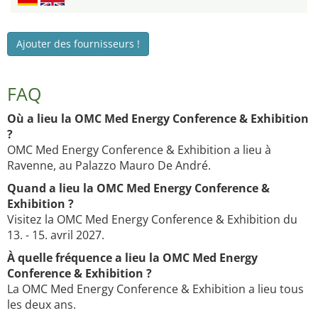
Ajouter des fournisseurs !
FAQ
Où a lieu la OMC Med Energy Conference & Exhibition
?
OMC Med Energy Conference & Exhibition a lieu à
Ravenne, au Palazzo Mauro De André.
Quand a lieu la OMC Med Energy Conference &
Exhibition ?
Visitez la OMC Med Energy Conference & Exhibition du
13. - 15. avril 2027.
À quelle fréquence a lieu la OMC Med Energy
Conference & Exhibition ?
La OMC Med Energy Conference & Exhibition a lieu tous
les deux ans.