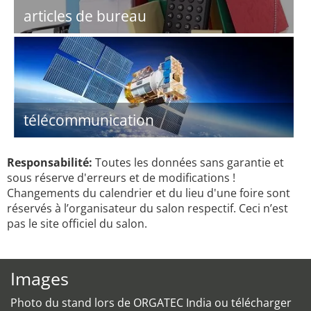
articles de bureau
télécommunication
Responsabilité:
Toutes les données sans garantie et
sous réserve d'erreurs et de modifications !
Changements du calendrier et du lieu d'une foire sont
réservés à l’organisateur du salon respectif. Ceci n’est
pas le site officiel du salon.
Images
Photo du stand lors de ORGATEC India ou télécharger