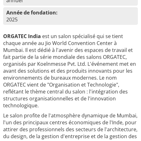
annuel
Année de fondation:
2025
ORGATEC India
est un salon spécialisé qui se tient
chaque année au Jio World Convention Center à
Mumbai. Il est dédié à l'avenir des espaces de travail et
fait partie de la série mondiale des salons ORGATEC,
organisés par Koelnmesse Pvt. Ltd. L'événement met en
avant des solutions et des produits innovants pour les
environnements de bureaux modernes. Le nom
ORGATEC vient de "Organisation et Technologie",
reflétant le thème central du salon : l'intégration des
structures organisationnelles et de l'innovation
technologique.
Le salon profite de l'atmosphère dynamique de Mumbai,
l'un des principaux centres économiques de l'Inde, pour
attirer des professionnels des secteurs de l'architecture,
du design, de la gestion d'entreprise et de la gestion des