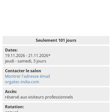
Seulement 101 jours
Dates:
19.11.2026 - 21.11.2026*
jeudi - samedi, 3 jours
Contacter le salon
Montrer l'adresse émail
orgatec-india.com
Accès:
réservé aux visiteurs professionnels
Rotation: