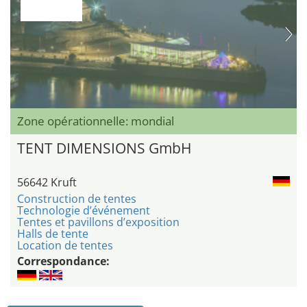
Zone opérationnelle: mondial
TENT DIMENSIONS GmbH
56642 Kruft
Construction de tentes
Technologie d’événement
Tentes et pavillons d’exposition
Halls de tente
Location de tentes
Correspondance: