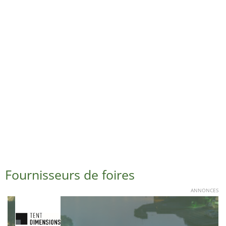
Fournisseurs de foires
ANNONCES