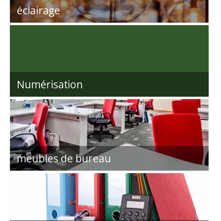
éclairage
Numérisation
meubles de bureau