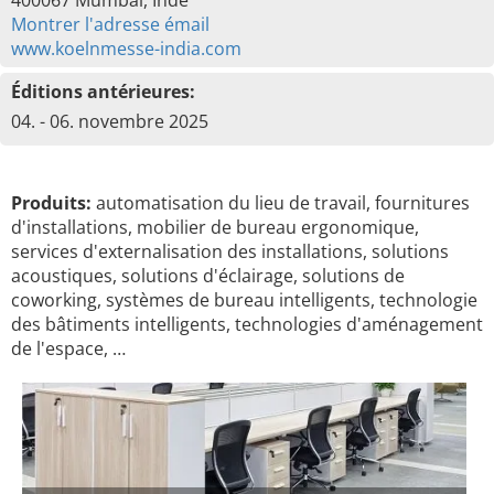
400067 Mumbai, Inde
Montrer l'adresse émail
www.koelnmesse-india.com
Éditions antérieures:
04. - 06. novembre 2025
Produits:
automatisation du lieu de travail, fournitures
d'installations, mobilier de bureau ergonomique,
services d'externalisation des installations, solutions
acoustiques, solutions d'éclairage, solutions de
coworking, systèmes de bureau intelligents, technologie
des bâtiments intelligents, technologies d'aménagement
de l'espace, …