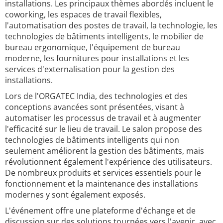
installations. Les principaux thèmes abordés incluent le
coworking, les espaces de travail flexibles,
l'automatisation des postes de travail, la technologie, les
technologies de bâtiments intelligents, le mobilier de
bureau ergonomique, l'équipement de bureau
moderne, les fournitures pour installations et les
services d'externalisation pour la gestion des
installations.
Lors de l'ORGATEC India, des technologies et des
conceptions avancées sont présentées, visant à
automatiser les processus de travail et à augmenter
l'efficacité sur le lieu de travail. Le salon propose des
technologies de bâtiments intelligents qui non
seulement améliorent la gestion des bâtiments, mais
révolutionnent également l'expérience des utilisateurs.
De nombreux produits et services essentiels pour le
fonctionnement et la maintenance des installations
modernes y sont également exposés.
L'événement offre une plateforme d'échange et de
discussion sur des solutions tournées vers l'avenir, avec