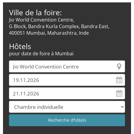
Ville de la foire:
Jio World Convention Centre,
G Block, Bandra Kurla Complex, Bandra East,
400051 Mumbai, Maharashtra, Inde
Hôtels
pour date de foire à Mumbai