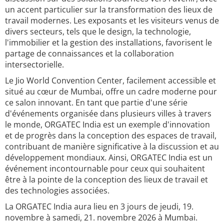
un accent particulier sur la transformation des lieux de
travail modernes. Les exposants et les visiteurs venus de
divers secteurs, tels que le design, la technologie,
l'immobilier et la gestion des installations, favorisent le
partage de connaissances et la collaboration
intersectorielle.
Le Jio World Convention Center, facilement accessible et
situé au cœur de Mumbai, offre un cadre moderne pour
ce salon innovant. En tant que partie d'une série
d'événements organisée dans plusieurs villes à travers
le monde, ORGATEC India est un exemple d'innovation
et de progrès dans la conception des espaces de travail,
contribuant de manière significative à la discussion et au
développement mondiaux. Ainsi, ORGATEC India est un
événement incontournable pour ceux qui souhaitent
être à la pointe de la conception des lieux de travail et
des technologies associées.
La ORGATEC India aura lieu en 3 jours de jeudi, 19.
novembre à samedi, 21. novembre 2026 à Mumbai.