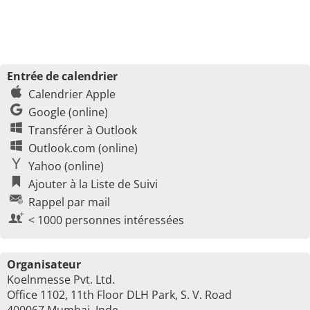
Entrée de calendrier
Calendrier Apple
Google (online)
Transférer à Outlook
Outlook.com (online)
Yahoo (online)
Ajouter à la Liste de Suivi
Rappel par mail
< 1000 personnes intéressées
Organisateur
Koelnmesse Pvt. Ltd.
Office 1102, 11th Floor DLH Park, S. V. Road