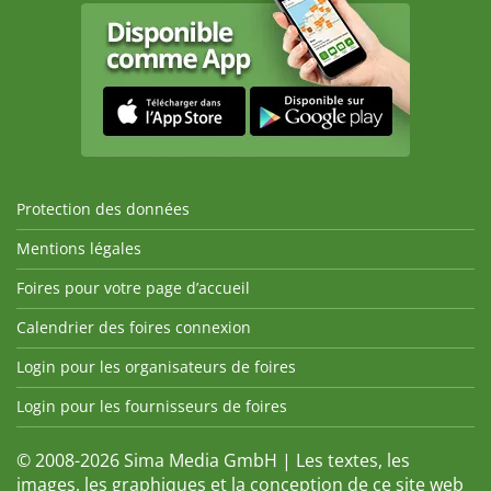
Protection des données
Mentions légales
Foires pour votre page d’accueil
Calendrier des foires connexion
Login pour les organisateurs de foires
Login pour les fournisseurs de foires
© 2008-2026 Sima Media GmbH | Les textes, les
images, les graphiques et la conception de ce site web