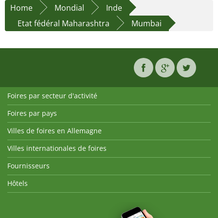
Home
Mondial
Inde
Etat fédéral Maharashtra
Mumbai
Foires par secteur d'activité
Foires par pays
Villes de foires en Allemagne
Villes internationales de foires
Fournisseurs
Hôtels