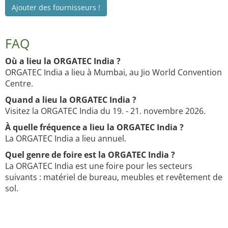
Ajouter des fournisseurs !
FAQ
Où a lieu la ORGATEC India ?
ORGATEC India a lieu à Mumbai, au Jio World Convention
Centre.
Quand a lieu la ORGATEC India ?
Visitez la ORGATEC India du 19. - 21. novembre 2026.
À quelle fréquence a lieu la ORGATEC India ?
La ORGATEC India a lieu annuel.
Quel genre de foire est la ORGATEC India ?
La ORGATEC India est une foire pour les secteurs
suivants : matériel de bureau, meubles et revêtement de
sol.