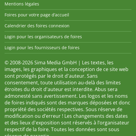
Mentions légales
Foires pour votre page d’accueil
Calendrier des foires connexion
Login pour les organisateurs de foires
Login pour les fournisseurs de foires
© 2008-2026 Sima Media GmbH | Les textes, les
images, les graphiques et la conception de ce site web
sont protégés par le droit d'auteur. Sans
consentement, toute utilisation au-delà des limites
étroites du droit d'auteur est interdite. Abus sera
admonesté sans avertissement. Les logos et les noms
de foires indiqués sont des marques déposées et donc
propriété des sociétés respectives. Sous réserve de
modification ou d’erreur ! Les changements des dates
et des lieux d'exposition sont réservés à l’organisateur
respectif de la foire. Toutes les données sont sous