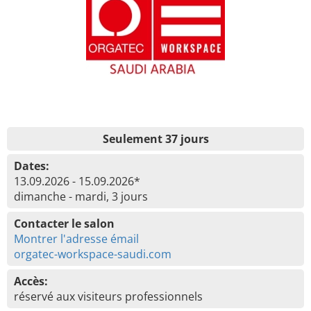
Seulement 37 jours
Dates:
13.09.2026 - 15.09.2026*
dimanche - mardi, 3 jours
Contacter le salon
Montrer l'adresse émail
orgatec-workspace-saudi.com
Accès:
réservé aux visiteurs professionnels