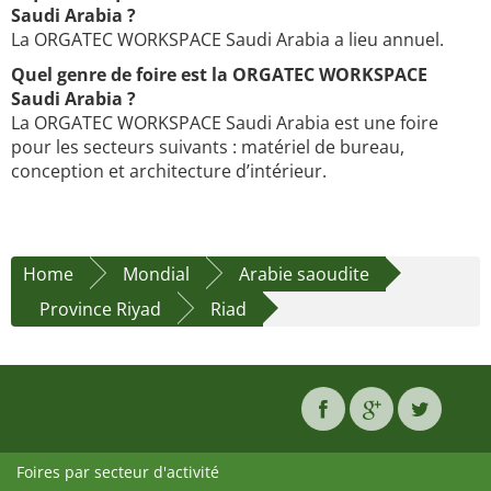
Saudi Arabia ?
La ORGATEC WORKSPACE Saudi Arabia a lieu annuel.
Quel genre de foire est la ORGATEC WORKSPACE
Saudi Arabia ?
La ORGATEC WORKSPACE Saudi Arabia est une foire
pour les secteurs suivants : matériel de bureau,
conception et architecture d’intérieur.
Home
Mondial
Arabie saoudite
Province Riyad
Riad
Foires par secteur d'activité