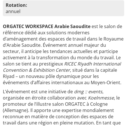
Rotation:
annuel
ORGATEC WORKSPACE Arabie Saoudite
est le salon de
référence dédié aux solutions modernes
d’aménagement des espaces de travail dans le Royaume
d’Arabie Saoudite. Événement annuel majeur du
secteur, il anticipe les tendances actuelles et participe
activement à la transformation du monde du travail. Le
salon se tient au prestigieux
RICEC Riyadh International
Convention & Exhibition Center
, situé dans la capitale
Riyad – un nouveau pôle dynamique pour les
événements d’affaires internationaux au Moyen-Orient.
L’événement est une initiative de
dmg :: events
,
organisée en étroite collaboration avec
Koelnmesse
, le
promoteur de l’illustre salon ORGATEC à Cologne
(Allemagne). Il apporte une expertise mondialement
reconnue en matière de conception des espaces de
travail dans une région en pleine mutation. En tant que