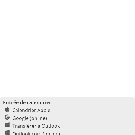
Entrée de calendrier
Calendrier Apple
Google (online)
Transférer à Outlook
Outlook.com (online)