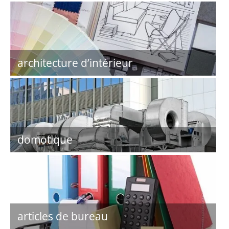
architecture d’intérieur
domotique
articles de bureau