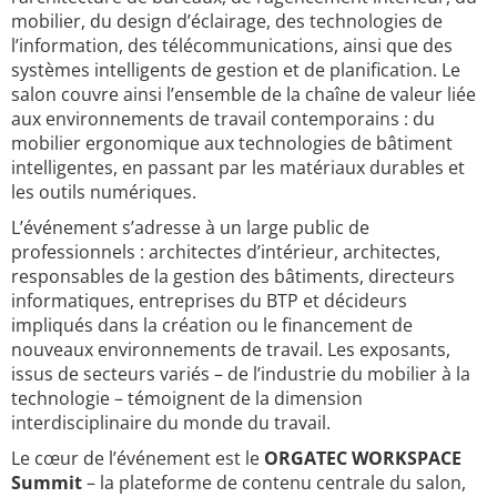
mobilier, du design d’éclairage, des technologies de
l’information, des télécommunications, ainsi que des
systèmes intelligents de gestion et de planification. Le
salon couvre ainsi l’ensemble de la chaîne de valeur liée
aux environnements de travail contemporains : du
mobilier ergonomique aux technologies de bâtiment
intelligentes, en passant par les matériaux durables et
les outils numériques.
L’événement s’adresse à un large public de
professionnels : architectes d’intérieur, architectes,
responsables de la gestion des bâtiments, directeurs
informatiques, entreprises du BTP et décideurs
impliqués dans la création ou le financement de
nouveaux environnements de travail. Les exposants,
issus de secteurs variés – de l’industrie du mobilier à la
technologie – témoignent de la dimension
interdisciplinaire du monde du travail.
Le cœur de l’événement est le
ORGATEC WORKSPACE
Summit
– la plateforme de contenu centrale du salon,