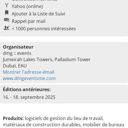
Yahoo (online)
Ajouter à la Liste de Suivi
Rappel par mail
< 1000 personnes intéressées
Organisateur
dmg :: events
Jumeirah Lakes Towers, Palladium Tower
Dubaï, EAU
Montrer l'adresse émail
www.dmgeventsme.com
Éditions antérieures:
16. - 18. septembre 2025
Produits:
logiciels de gestion du lieu de travail,
matériaux de construction durables, mobilier de bureau