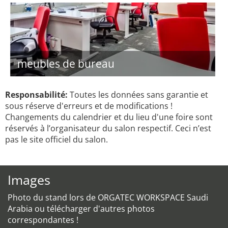
meubles de bureau
Responsabilité:
Toutes les données sans garantie et
sous réserve d'erreurs et de modifications !
Changements du calendrier et du lieu d'une foire sont
réservés à l’organisateur du salon respectif. Ceci n’est
pas le site officiel du salon.
Images
Photo du stand lors de ORGATEC WORKSPACE Saudi
Arabia ou télécharger d'autres photos
correspondantes !