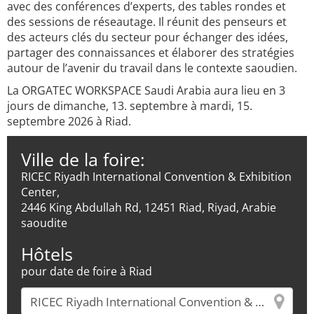
avec des conférences d’experts, des tables rondes et
des sessions de réseautage. Il réunit des penseurs et
des acteurs clés du secteur pour échanger des idées,
partager des connaissances et élaborer des stratégies
autour de l’avenir du travail dans le contexte saoudien.
La ORGATEC WORKSPACE Saudi Arabia aura lieu en 3
jours de dimanche, 13. septembre à mardi, 15.
septembre 2026 à Riad.
Ville de la foire:
RICEC Riyadh International Convention & Exhibition
Center,
2446 King Abdullah Rd, 12451 Riad, Riyad, Arabie
saoudite
Hôtels
pour date de foire à Riad