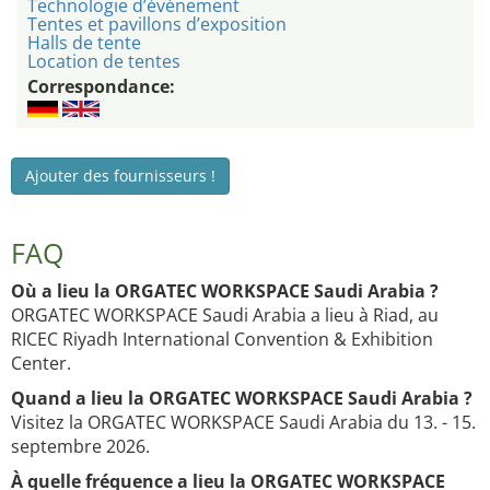
Technologie d’événement
Tentes et pavillons d’exposition
Halls de tente
Location de tentes
Correspondance:
Ajouter des fournisseurs !
FAQ
Où a lieu la ORGATEC WORKSPACE Saudi Arabia ?
ORGATEC WORKSPACE Saudi Arabia a lieu à Riad, au
RICEC Riyadh International Convention & Exhibition
Center.
Quand a lieu la ORGATEC WORKSPACE Saudi Arabia ?
Visitez la ORGATEC WORKSPACE Saudi Arabia du 13. - 15.
septembre 2026.
À quelle fréquence a lieu la ORGATEC WORKSPACE