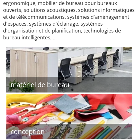
ergonomique, mobilier de bureau pour bureaux
ouverts, solutions acoustiques, solutions informatiques
et de télécommunications, systèmes d'aménagement
d'espaces, systèmes d'éclairage, systèmes
d'organisation et de planification, technologies de
bureau intelligentes, …
matériel de bureau
conception