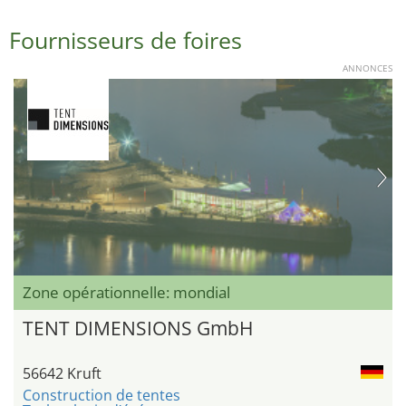
Fournisseurs de foires
ANNONCES
Zone opérationnelle: mondial
TENT DIMENSIONS GmbH
56642 Kruft
Construction de tentes