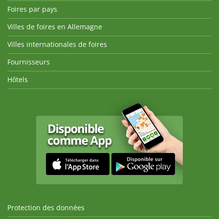
Foires par pays
Villes de foires en Allemagne
Villes internationales de foires
Fournisseurs
Hôtels
Protection des données