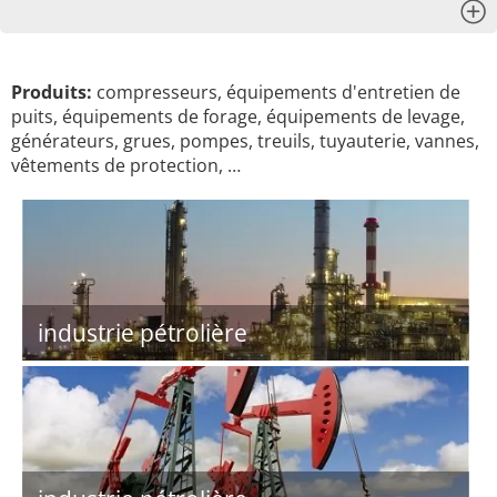
x
Produits:
compresseurs, équipements d'entretien de
puits, équipements de forage, équipements de levage,
générateurs, grues, pompes, treuils, tuyauterie, vannes,
vêtements de protection, …
industrie pétrolière