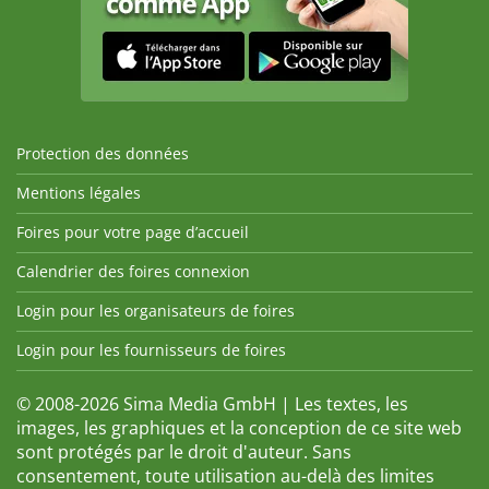
Protection des données
Mentions légales
Foires pour votre page d’accueil
Calendrier des foires connexion
Login pour les organisateurs de foires
Login pour les fournisseurs de foires
© 2008-2026 Sima Media GmbH | Les textes, les
images, les graphiques et la conception de ce site web
sont protégés par le droit d'auteur. Sans
consentement, toute utilisation au-delà des limites