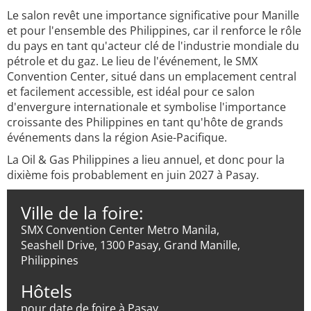
Le salon revêt une importance significative pour Manille
et pour l'ensemble des Philippines, car il renforce le rôle
du pays en tant qu'acteur clé de l'industrie mondiale du
pétrole et du gaz. Le lieu de l'événement, le SMX
Convention Center, situé dans un emplacement central
et facilement accessible, est idéal pour ce salon
d'envergure internationale et symbolise l'importance
croissante des Philippines en tant qu'hôte de grands
événements dans la région Asie-Pacifique.
La Oil & Gas Philippines a lieu annuel, et donc pour la
dixième fois probablement en juin 2027 à Pasay.
Ville de la foire:
SMX Convention Center Metro Manila,
Seashell Drive, 1300 Pasay, Grand Manille,
Philippines
Hôtels
pour date de foire à Pasay