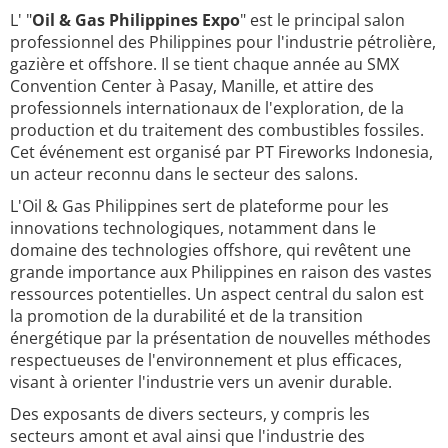
L' "
Oil & Gas Philippines Expo
" est le principal salon
professionnel des Philippines pour l'industrie pétrolière,
gazière et offshore. Il se tient chaque année au SMX
Convention Center à Pasay, Manille, et attire des
professionnels internationaux de l'exploration, de la
production et du traitement des combustibles fossiles.
Cet événement est organisé par PT Fireworks Indonesia,
un acteur reconnu dans le secteur des salons.
L'Oil & Gas Philippines sert de plateforme pour les
innovations technologiques, notamment dans le
domaine des technologies offshore, qui revêtent une
grande importance aux Philippines en raison des vastes
ressources potentielles. Un aspect central du salon est
la promotion de la durabilité et de la transition
énergétique par la présentation de nouvelles méthodes
respectueuses de l'environnement et plus efficaces,
visant à orienter l'industrie vers un avenir durable.
Des exposants de divers secteurs, y compris les
secteurs amont et aval ainsi que l'industrie des