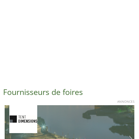
Fournisseurs de foires
ANNONCES