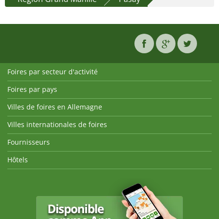
Foires par secteur d'activité
Foires par pays
Villes de foires en Allemagne
Villes internationales de foires
Fournisseurs
Hôtels