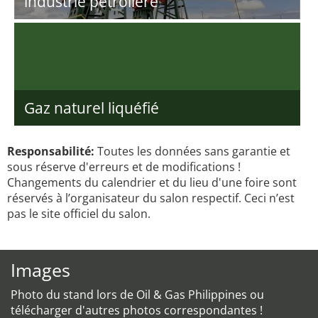
industrie pétrolière
Gaz naturel liquéfié
Responsabilité:
Toutes les données sans garantie et
sous réserve d'erreurs et de modifications !
Changements du calendrier et du lieu d'une foire sont
réservés à l’organisateur du salon respectif. Ceci n’est
pas le site officiel du salon.
Images
Photo du stand lors de Oil & Gas Philippines ou
télécharger d'autres photos correspondantes !