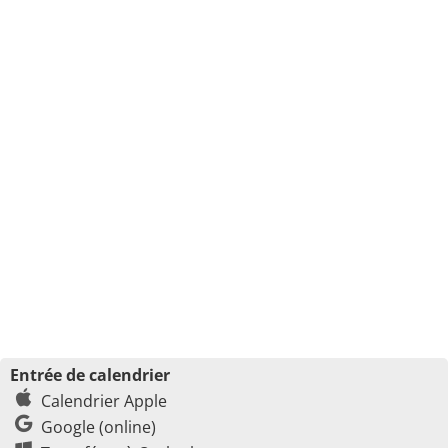
Entrée de calendrier
Calendrier Apple
Google (online)