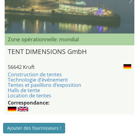
Zone opérationnelle: mondial
TENT DIMENSIONS GmbH
56642 Kruft
Construction de tentes
Technologie d’événement
Tentes et pavillons d’exposition
Halls de tente
Location de tentes
Correspondance:
Ajouter des fournisseurs !