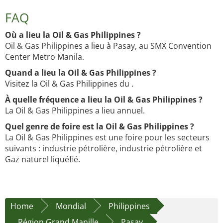
FAQ
Où a lieu la Oil & Gas Philippines ?
Oil & Gas Philippines a lieu à Pasay, au SMX Convention
Center Metro Manila.
Quand a lieu la Oil & Gas Philippines ?
Visitez la Oil & Gas Philippines du .
À quelle fréquence a lieu la Oil & Gas Philippines ?
La Oil & Gas Philippines a lieu annuel.
Quel genre de foire est la Oil & Gas Philippines ?
La Oil & Gas Philippines est une foire pour les secteurs
suivants : industrie pétrolière, industrie pétrolière et
Gaz naturel liquéfié.
Home
Mondial
Philippines
Région Grand Manille
Pasay