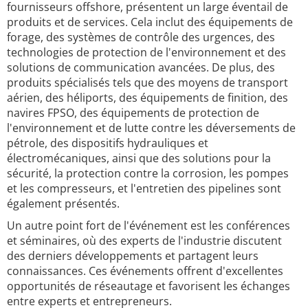
fournisseurs offshore, présentent un large éventail de
produits et de services. Cela inclut des équipements de
forage, des systèmes de contrôle des urgences, des
technologies de protection de l'environnement et des
solutions de communication avancées. De plus, des
produits spécialisés tels que des moyens de transport
aérien, des héliports, des équipements de finition, des
navires FPSO, des équipements de protection de
l'environnement et de lutte contre les déversements de
pétrole, des dispositifs hydrauliques et
électromécaniques, ainsi que des solutions pour la
sécurité, la protection contre la corrosion, les pompes
et les compresseurs, et l'entretien des pipelines sont
également présentés.
Un autre point fort de l'événement est les conférences
et séminaires, où des experts de l'industrie discutent
des derniers développements et partagent leurs
connaissances. Ces événements offrent d'excellentes
opportunités de réseautage et favorisent les échanges
entre experts et entrepreneurs.