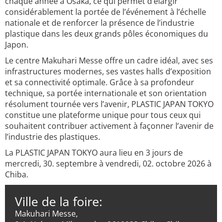
chaque année à Osaka, ce qui permet d’élargir
considérablement la portée de l’événement à l’échelle
nationale et de renforcer la présence de l’industrie
plastique dans les deux grands pôles économiques du
Japon.
Le centre Makuhari Messe offre un cadre idéal, avec ses
infrastructures modernes, ses vastes halls d’exposition
et sa connectivité optimale. Grâce à sa profondeur
technique, sa portée internationale et son orientation
résolument tournée vers l’avenir, PLASTIC JAPAN TOKYO
constitue une plateforme unique pour tous ceux qui
souhaitent contribuer activement à façonner l’avenir de
l’industrie des plastiques.
La PLASTIC JAPAN TOKYO aura lieu en 3 jours de
mercredi, 30. septembre à vendredi, 02. octobre 2026 à
Chiba.
Ville de la foire:
Makuhari Messe,