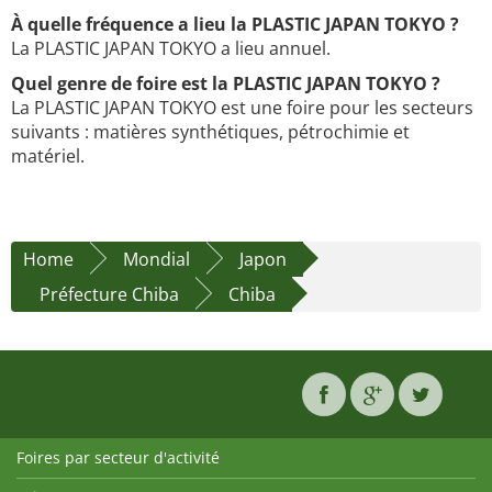
À quelle fréquence a lieu la PLASTIC JAPAN TOKYO ?
La PLASTIC JAPAN TOKYO a lieu annuel.
Quel genre de foire est la PLASTIC JAPAN TOKYO ?
La PLASTIC JAPAN TOKYO est une foire pour les secteurs
suivants : matières synthétiques, pétrochimie et
matériel.
Home
Mondial
Japon
Préfecture Chiba
Chiba
Foires par secteur d'activité