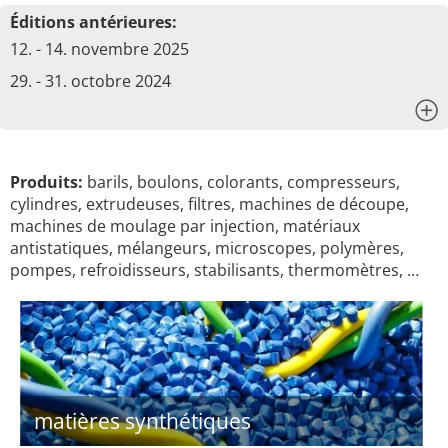
Éditions antérieures:
12. - 14. novembre 2025
29. - 31. octobre 2024
x
Produits:
barils, boulons, colorants, compresseurs,
cylindres, extrudeuses, filtres, machines de découpe,
machines de moulage par injection, matériaux
antistatiques, mélangeurs, microscopes, polymères,
pompes, refroidisseurs, stabilisants, thermomètres, …
matières synthétiques