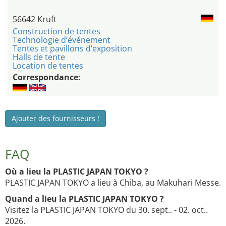
56642 Kruft
Construction de tentes
Technologie d’événement
Tentes et pavillons d’exposition
Halls de tente
Location de tentes
Correspondance:
Ajouter des fournisseurs !
FAQ
Où a lieu la PLASTIC JAPAN TOKYO ?
PLASTIC JAPAN TOKYO a lieu à Chiba, au Makuhari Messe.
Quand a lieu la PLASTIC JAPAN TOKYO ?
Visitez la PLASTIC JAPAN TOKYO du 30. sept.. - 02. oct..
2026.