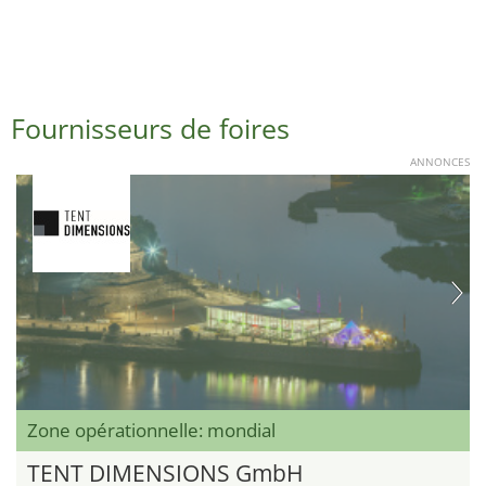
Fournisseurs de foires
ANNONCES
Zone opérationnelle: mondial
TENT DIMENSIONS GmbH