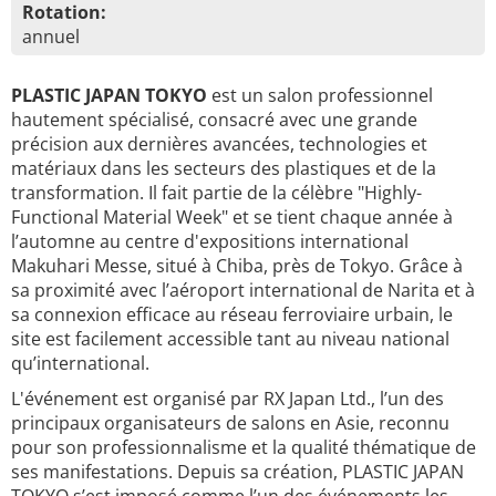
Rotation:
annuel
PLASTIC JAPAN TOKYO
est un salon professionnel
hautement spécialisé, consacré avec une grande
précision aux dernières avancées, technologies et
matériaux dans les secteurs des plastiques et de la
transformation. Il fait partie de la célèbre "Highly-
Functional Material Week" et se tient chaque année à
l’automne au centre d'expositions international
Makuhari Messe, situé à Chiba, près de Tokyo. Grâce à
sa proximité avec l’aéroport international de Narita et à
sa connexion efficace au réseau ferroviaire urbain, le
site est facilement accessible tant au niveau national
qu’international.
L'événement est organisé par RX Japan Ltd., l’un des
principaux organisateurs de salons en Asie, reconnu
pour son professionnalisme et la qualité thématique de
ses manifestations. Depuis sa création, PLASTIC JAPAN