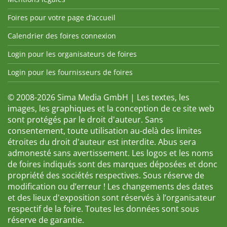
Foires pour votre page d’accueil
Calendrier des foires connexion
Login pour les organisateurs de foires
Login pour les fournisseurs de foires
© 2008-2026 Sima Media GmbH | Les textes, les
images, les graphiques et la conception de ce site web
sont protégés par le droit d'auteur. Sans
consentement, toute utilisation au-delà des limites
étroites du droit d'auteur est interdite. Abus sera
admonesté sans avertissement. Les logos et les noms
de foires indiqués sont des marques déposées et donc
propriété des sociétés respectives. Sous réserve de
modification ou d’erreur ! Les changements des dates
et des lieux d'exposition sont réservés à l’organisateur
respectif de la foire. Toutes les données sont sous
réserve de garantie.