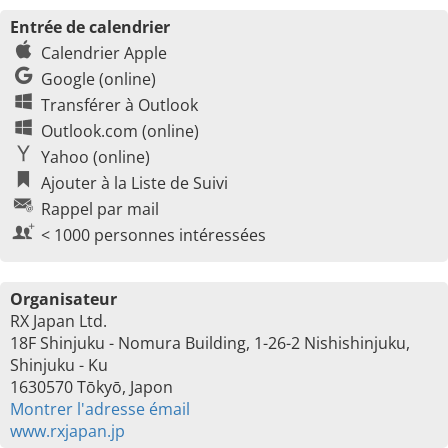
Entrée de calendrier
Calendrier Apple
Google (online)
Transférer à Outlook
Outlook.com (online)
Yahoo (online)
Ajouter à la Liste de Suivi
Rappel par mail
< 1000 personnes intéressées
Organisateur
RX Japan Ltd.
18F Shinjuku - Nomura Building, 1-26-2 Nishishinjuku,
Shinjuku - Ku
1630570 Tōkyō, Japon
Montrer l'adresse émail
www.rxjapan.jp