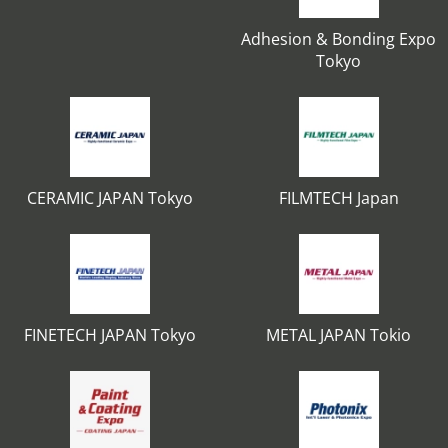
Adhesion & Bonding Expo
Tokyo
CERAMIC JAPAN Tokyo
FILMTECH Japan
FINETECH JAPAN Tokyo
METAL JAPAN Tokio