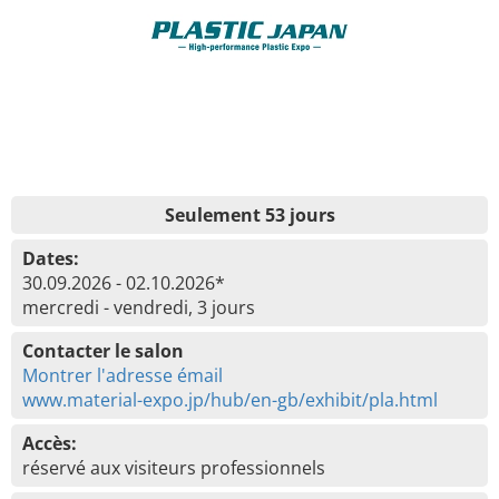
Seulement 53 jours
Dates:
30.09.2026 - 02.10.2026*
mercredi - vendredi, 3 jours
Contacter le salon
Montrer l'adresse émail
www.material-expo.jp/hub/en-gb/exhibit/pla.html
Accès:
réservé aux visiteurs professionnels