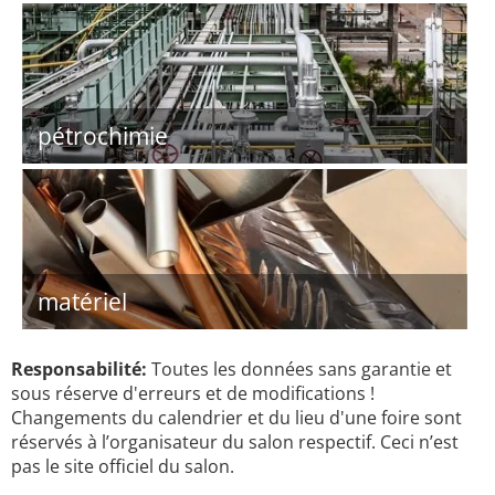
pétrochimie
matériel
Responsabilité:
Toutes les données sans garantie et
sous réserve d'erreurs et de modifications !
Changements du calendrier et du lieu d'une foire sont
réservés à l’organisateur du salon respectif. Ceci n’est
pas le site officiel du salon.