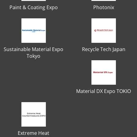
Paint & Coating Expo
Photonix
Sustainable Material Expo
Recycle Tech Japan
Tokyo
Material DX Expo TOKIO
Extreme Heat