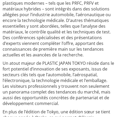
plastiques modernes – tels que les PRFC, PRFV et
matériaux hybrides – sont intégrés dans des solutions
allégées pour l’industrie automobile, l’aéronautique ou
encore la technologie médicale. D’autres thématiques
essentielles y sont abordées, telles que l’analyse des
matériaux, le contrôle qualité et les techniques de test.
Des conférences spécialisées et des présentations
d’experts viennent compléter l’offre, apportant des
connaissances de première main sur les tendances
actuelles et les avancées de la recherche.
Un atout majeur de PLASTIC JAPAN TOKYO réside dans le
fort potentiel d’innovation de ses exposants, issus de
secteurs clés tels que l’automobile, l’aérospatial,
l’électronique, la technologie médicale et l’emballage.
Les visiteurs professionnels y trouvent non seulement
un panorama complet des tendances du marché, mais
aussi des opportunités concrètes de partenariat et de
développement commercial.
En plus de l’édition de Tokyo, une édition sœur se tient