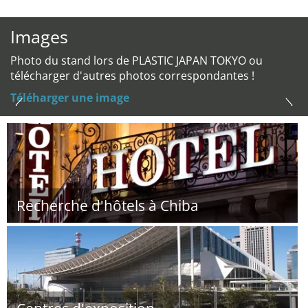
Images
Photo du stand lors de PLASTIC JAPAN TOKYO ou
télécharger d'autres photos correspondantes !
Téléharger une image
Recherche d'hôtels à Chiba