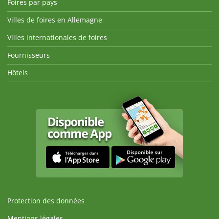
Foires par pays
Villes de foires en Allemagne
Villes internationales de foires
Fournisseurs
Hôtels
Protection des données
Mentions légales