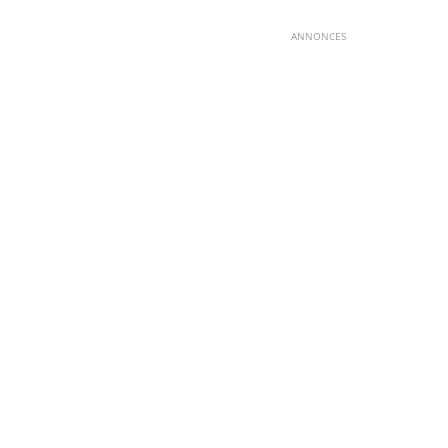
ANNONCES