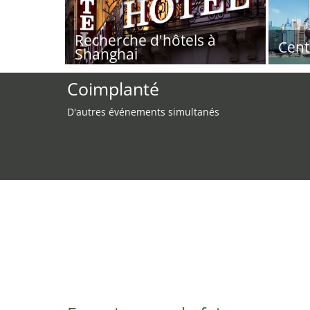
Recherche d'hôtels à
Cent
Shanghai
Coimplanté
D'autres événements simultanés