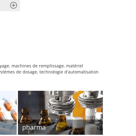
x
oyage, machines de remplissage, matériel
systèmes de dosage, technologie d'automatisation
pharma