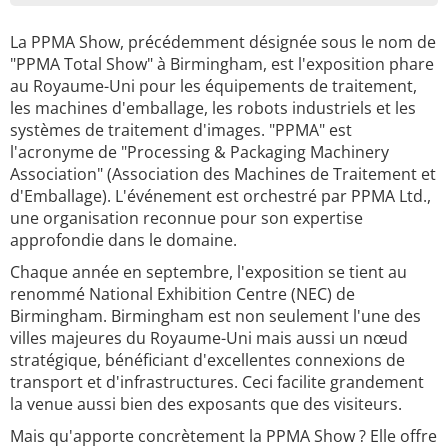
La PPMA Show, précédemment désignée sous le nom de
"PPMA Total Show" à Birmingham, est l'exposition phare
au Royaume-Uni pour les équipements de traitement,
les machines d'emballage, les robots industriels et les
systèmes de traitement d'images. "PPMA" est
l'acronyme de "Processing & Packaging Machinery
Association" (Association des Machines de Traitement et
d'Emballage). L'événement est orchestré par PPMA Ltd.,
une organisation reconnue pour son expertise
approfondie dans le domaine.
Chaque année en septembre, l'exposition se tient au
renommé National Exhibition Centre (NEC) de
Birmingham. Birmingham est non seulement l'une des
villes majeures du Royaume-Uni mais aussi un nœud
stratégique, bénéficiant d'excellentes connexions de
transport et d'infrastructures. Ceci facilite grandement
la venue aussi bien des exposants que des visiteurs.
Mais qu'apporte concrètement la PPMA Show ? Elle offre