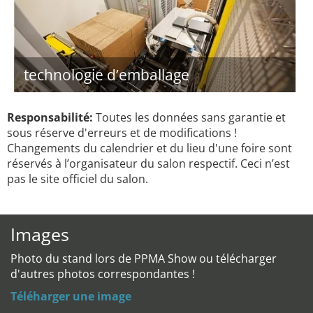
technologie d’emballage
Responsabilité:
Toutes les données sans garantie et
sous réserve d'erreurs et de modifications !
Changements du calendrier et du lieu d'une foire sont
réservés à l’organisateur du salon respectif. Ceci n’est
pas le site officiel du salon.
Images
Photo du stand lors de PPMA Show ou télécharger
d'autres photos correspondantes !
Téléharger une image