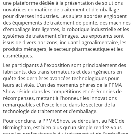
une plateforme dédiée à la présentation de solutions
novatrices en matière de traitement et d'emballage
pour diverses industries. Les sujets abordés englobent
des équipements de traitement de pointe, des machines
d'emballage intelligentes, la robotique industrielle et les
systèmes de traitement d'images. Les exposants sont
issus de divers horizons, incluant l'agroalimentaire, les
produits ménagers, le secteur pharmaceutique et les
cosmétiques.
Les participants à l'exposition sont principalement des
fabricants, des transformateurs et des ingénieurs en
quête des dernières avancées technologiques pour
leurs activités. L'un des moments phares de la PPMA
Show réside dans les compétitions et cérémonies de
récompenses, mettant à l'honneur les innovations
remarquables et l'excellence dans le secteur de la
technologie de traitement et d'emballage.
Pour conclure, la PPMA Show, se déroulant au NEC de
Birmingham, est bien plus qu'un simple rendez-vous