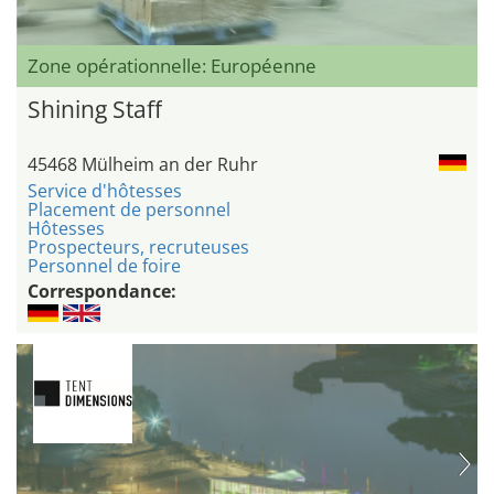
Zone opérationnelle: Européenne
Shining Staff
45468 Mülheim an der Ruhr
Service d'hôtesses
Placement de personnel
Hôtesses
Prospecteurs, recruteuses
Personnel de foire
Correspondance: