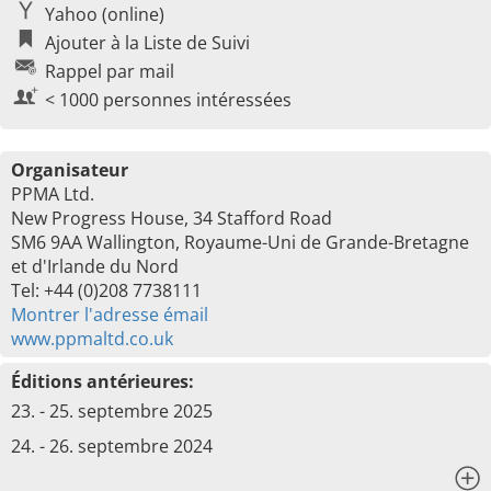
Yahoo (online)
Ajouter à la Liste de Suivi
Rappel par mail
< 1000 personnes intéressées
Organisateur
PPMA Ltd.
New Progress House, 34 Stafford Road
SM6 9AA Wallington, Royaume-Uni de Grande-Bretagne
et d'Irlande du Nord
Tel: +44 (0)208 7738111
Montrer l'adresse émail
www.ppmaltd.co.uk
Éditions antérieures:
23. - 25. septembre 2025
24. - 26. septembre 2024
x