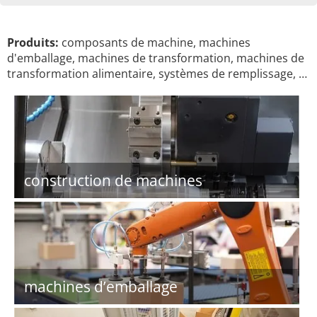
Produits:
composants de machine, machines
d'emballage, machines de transformation, machines de
transformation alimentaire, systèmes de remplissage, …
construction de machines
machines d’emballage