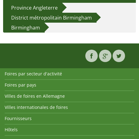
Province Angleterre
District métropolitain Birmingham
Birmingham
Foires par secteur d'activité
Foires par pays
Villes de foires en Allemagne
Villes internationales de foires
Fournisseurs
Hôtels