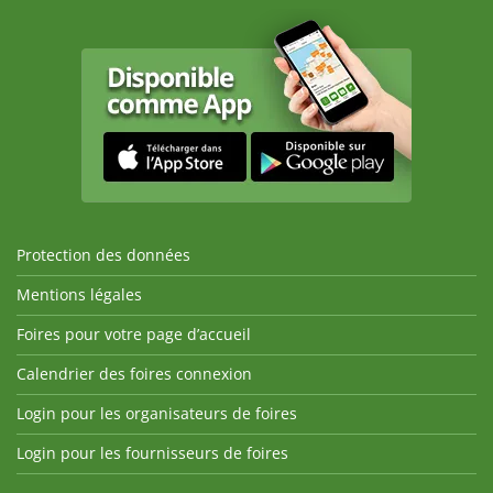
Protection des données
Mentions légales
Foires pour votre page d’accueil
Calendrier des foires connexion
Login pour les organisateurs de foires
Login pour les fournisseurs de foires