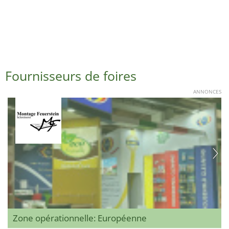
Fournisseurs de foires
ANNONCES
Zone opérationnelle: Européenne