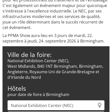
pour les professionnels du traitement et de l'emballage.
C'est également un événement majeur pour quiconque
s'intéresse à l'excellence industrielle. Le NEC, par ses
infrastructures modernes et ses services de qualité,
joue un rôle déterminant dans le succès récurrent de
cet événement.
La PPMA Show aura lieu en 3 jours de mardi, 22.
septembre à jeudi, 24. septembre 2026 à Birmingham.
Ville de la foire:
National Exhibition Center (NEC),
West Midlands, B40 1NT Birmingham, Birmingham,
Angleterre, Royaume-Uni de Grande-Bretagne et
d'Irlande du Nord
Hôtels
pour date de foire à Birmingham