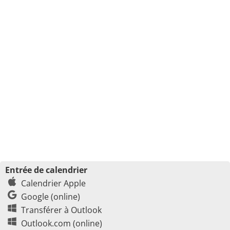
Entrée de calendrier
Calendrier Apple
Google (online)
Transférer à Outlook
Outlook.com (online)