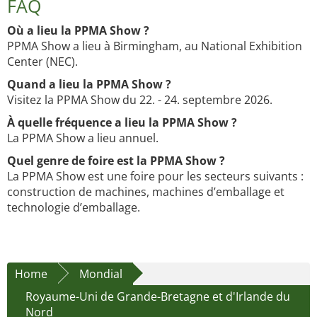
FAQ
Où a lieu la PPMA Show ?
PPMA Show a lieu à Birmingham, au National Exhibition
Center (NEC).
Quand a lieu la PPMA Show ?
Visitez la PPMA Show du 22. - 24. septembre 2026.
À quelle fréquence a lieu la PPMA Show ?
La PPMA Show a lieu annuel.
Quel genre de foire est la PPMA Show ?
La PPMA Show est une foire pour les secteurs suivants :
construction de machines, machines d’emballage et
technologie d’emballage.
Home
Mondial
Royaume-Uni de Grande-Bretagne et d'Irlande du
Nord