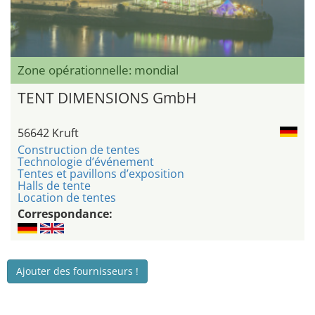
Zone opérationnelle: mondial
TENT DIMENSIONS GmbH
56642 Kruft
Construction de tentes
Technologie d’événement
Tentes et pavillons d’exposition
Halls de tente
Location de tentes
Correspondance:
Ajouter des fournisseurs !