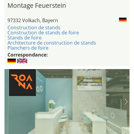
Montage Feuerstein
97332 Volkach, Bayern
Construction de stands
Construction de stands de foire
Stands de foire
Architecture de construction de stands
Planchers de foire
Correspondance: