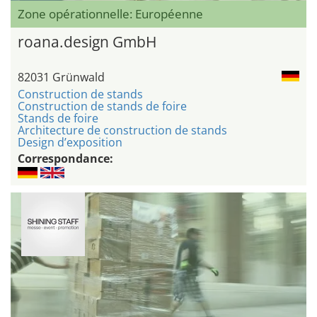
Zone opérationnelle: Européenne
roana.design GmbH
82031 Grünwald
Construction de stands
Construction de stands de foire
Stands de foire
Architecture de construction de stands
Design d’exposition
Correspondance: