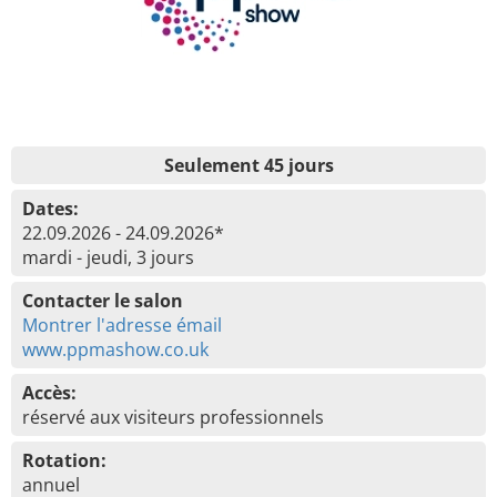
Seulement 45 jours
Dates:
22.09.2026 - 24.09.2026*
mardi - jeudi, 3 jours
Contacter le salon
Montrer l'adresse émail
www.ppmashow.co.uk
Accès:
réservé aux visiteurs professionnels
Rotation:
annuel