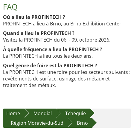
FAQ
Où a lieu la PROFINTECH ?
PROFINTECH a lieu à Brno, au Brno Exhibition Center.
Quand a lieu la PROFINTECH ?
Visitez la PROFINTECH du 06. - 09. octobre 2026.
À quelle fréquence a lieu la PROFINTECH ?
La PROFINTECH a lieu tous les deux ans.
Quel genre de foire est la PROFINTECH ?
La PROFINTECH est une foire pour les secteurs suivants :
revêtements de surface, usinage des métaux et
traitement des métaux.
Home
Mondial
Tchéquie
Région Moravie-du-Sud
Brno