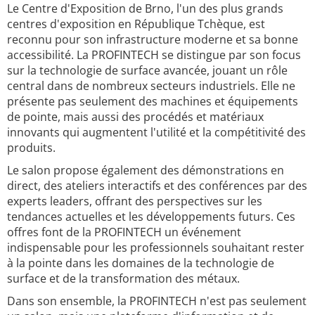
Le Centre d'Exposition de Brno, l'un des plus grands
centres d'exposition en République Tchèque, est
reconnu pour son infrastructure moderne et sa bonne
accessibilité. La PROFINTECH se distingue par son focus
sur la technologie de surface avancée, jouant un rôle
central dans de nombreux secteurs industriels. Elle ne
présente pas seulement des machines et équipements
de pointe, mais aussi des procédés et matériaux
innovants qui augmentent l'utilité et la compétitivité des
produits.
Le salon propose également des démonstrations en
direct, des ateliers interactifs et des conférences par des
experts leaders, offrant des perspectives sur les
tendances actuelles et les développements futurs. Ces
offres font de la PROFINTECH un événement
indispensable pour les professionnels souhaitant rester
à la pointe dans les domaines de la technologie de
surface et de la transformation des métaux.
Dans son ensemble, la PROFINTECH n'est pas seulement