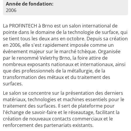
Année de fondation:
2006
La PROFINTECH à Brno est un salon international de
pointe dans le domaine de la technologie de surface, qui
se tient tous les deux ans en octobre. Depuis sa création
en 2006, elle s'est rapidement imposée comme un
événement majeur sur le marché tchèque. Organisée
par le renommé Veletrhy Brno, la foire attire de
nombreux exposants nationaux et internationaux, ainsi
que des professionnels de la métallurgie, de la
transformation des métaux et du traitement des
surfaces.
Le salon se concentre sur la présentation des derniers
matériaux, technologies et machines essentiels pour le
traitement des surfaces. Il sert de plateforme pour
l'échange de savoir-faire et le réseautage, facilitant la
création de nouveaux contacts commerciaux et le
renforcement des partenariats existants.