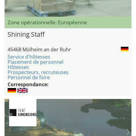
Zone opérationnelle: Européenne
Shining Staff
45468 Mülheim an der Ruhr
Service d'hôtesses
Placement de personnel
Hôtesses
Prospecteurs, recruteuses
Personnel de foire
Correspondance: