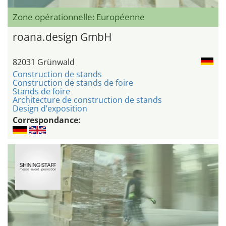
Zone opérationnelle: Européenne
roana.design GmbH
82031 Grünwald
Construction de stands
Construction de stands de foire
Stands de foire
Architecture de construction de stands
Design d’exposition
Correspondance: