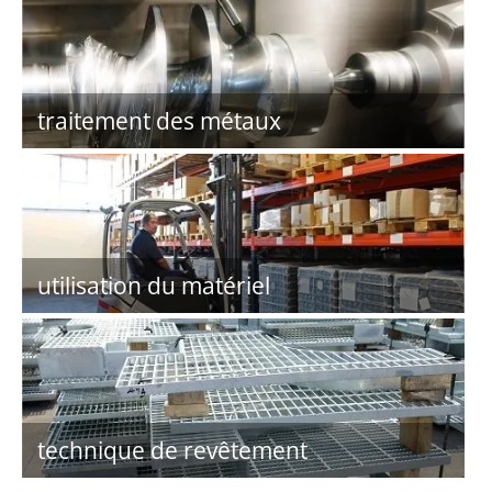
traitement des métaux
utilisation du matériel
technique de revêtement