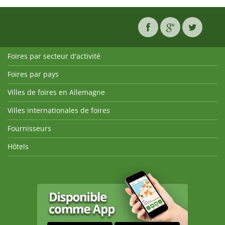
Foires par secteur d'activité
Foires par pays
Villes de foires en Allemagne
Villes internationales de foires
Fournisseurs
Hôtels