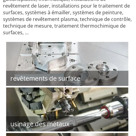
revêtement de laser, installations pour le traitement de
surfaces, systèmes à émailler, systèmes de peinture,
systèmes de revêtement plasma, technique de contrôle,
technique de mesure, traitement thermochimique de
surfaces, …
revêtements de surface
usinage des métaux