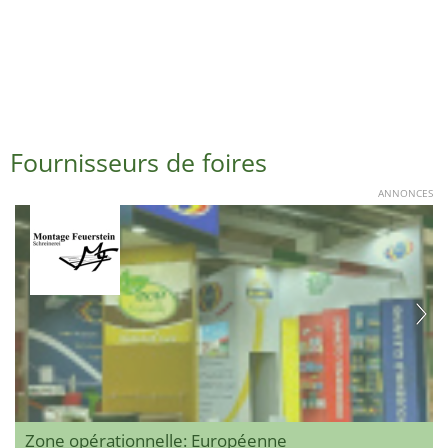
Fournisseurs de foires
ANNONCES
Zone opérationnelle: Européenne