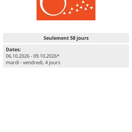
Seulement 58 jours
Dates:
06.10.2026 - 09.10.2026*
mardi - vendredi, 4 jours