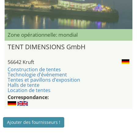
Zone opérationnelle: mondial
TENT DIMENSIONS GmbH
56642 Kruft
Construction de tentes
Technologie d’événement
Tentes et pavillons d’exposition
Halls de tente
Location de tentes
Correspondance:
Ajouter des fournisseurs !