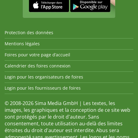
Protection des données
Mentions légales
Foires pour votre page d’accueil
Calendrier des foires connexion
Login pour les organisateurs de foires
Login pour les fournisseurs de foires
© 2008-2026 Sima Media GmbH | Les textes, les
images, les graphiques et la conception de ce site web
sont protégés par le droit d'auteur. Sans
consentement, toute utilisation au-delà des limites
étroites du droit d'auteur est interdite. Abus sera
admonesté sans avertissement. Les logos et les noms