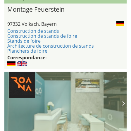
Montage Feuerstein
97332 Volkach, Bayern
Construction de stands
Construction de stands de foire
Stands de foire
Architecture de construction de stands
Planchers de foire
Correspondance: