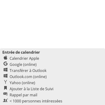
Entrée de calendrier
Calendrier Apple
Google (online)
Transférer à Outlook
Outlook.com (online)
Yahoo (online)
Ajouter à la Liste de Suivi
Rappel par mail
< 1000 personnes intéressées