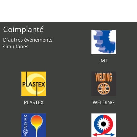
Coimplanté
D'autres événements
simultanés
IMT
PLASTEX
WELDING