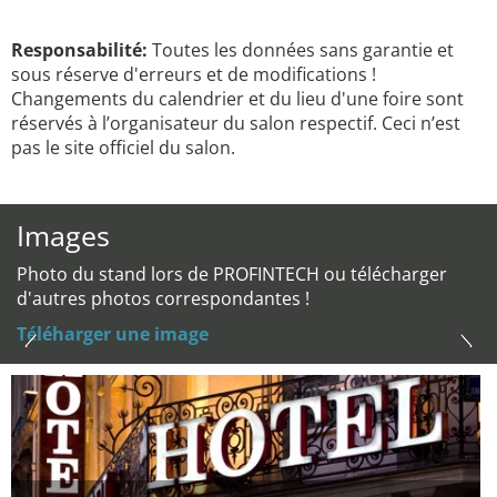
Responsabilité:
Toutes les données sans garantie et
sous réserve d'erreurs et de modifications !
Changements du calendrier et du lieu d'une foire sont
réservés à l’organisateur du salon respectif. Ceci n’est
pas le site officiel du salon.
Images
Photo du stand lors de PROFINTECH ou télécharger
d'autres photos correspondantes !
Téléharger une image