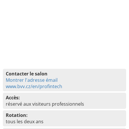
Contacter le salon
Montrer l'adresse émail
www.bvv.cz/en/profintech
Accès:
réservé aux visiteurs professionnels
Rotation:
tous les deux ans