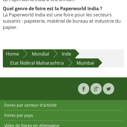
Quel genre de foire est la Paperworld India ?
La Paperworld India est une foire pour les secteurs
suivants : papeterie, matériel de bureau et industrie du
papier.
Home
Mondial
Inde
Etat fédéral Maharashtra
Mumbai
Foires par secteur d'activité
Foires par pays
Villes de foires en Allemagne