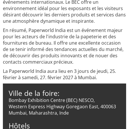
événements internationaux. Le BEC offre un
environnement idéal pour les exposants et les visiteurs
désirant découvrir les derniers produits et services dans
une atmosphère dynamique et inspirante.
En résumé, Paperworld India est un événement majeur
pour les acteurs de l'industrie de la papeterie et des
fournitures de bureau. Il offre une excellente occasion
de se tenir informé des tendances actuelles du marché,
de découvrir des produits innovants et de nouer des
contacts commerciaux précieux.
La Paperworld India aura lieu en 3 jours de jeudi, 25.
février à samedi, 27. février 2027 à Mumbai.
Ville de la foire:
Bombay Exhibition Centre (BEC) NESCO,
Western Express Highway Goregaon East, 400063
Mumbai, Maharashtra, Inde
Hôtels