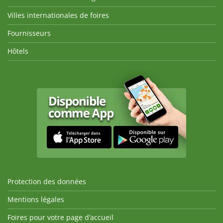
Villes internationales de foires
Fournisseurs
Hôtels
Protection des données
Mentions légales
Foires pour votre page d’accueil