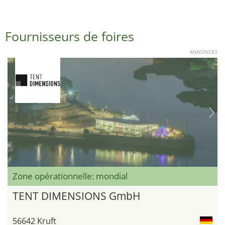
Fournisseurs de foires
ANNONCES
Zone opérationnelle: mondial
TENT DIMENSIONS GmbH
56642 Kruft