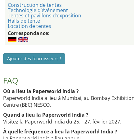
Construction de tentes
Technologie d’événement
Tentes et pavillons d’exposition
Halls de tente
Location de tentes
Correspondance:
Ajouter des fournisseurs !
FAQ
Où a lieu la Paperworld India ?
Paperworld India a lieu à Mumbai, au Bombay Exhibition
Centre (BEC) NESCO.
Quand a lieu la Paperworld India ?
Visitez la Paperworld India du 25. - 27. février 2027.
À quelle fréquence a lieu la Paperworld India ?
La Paperworld India a lieu annuel.