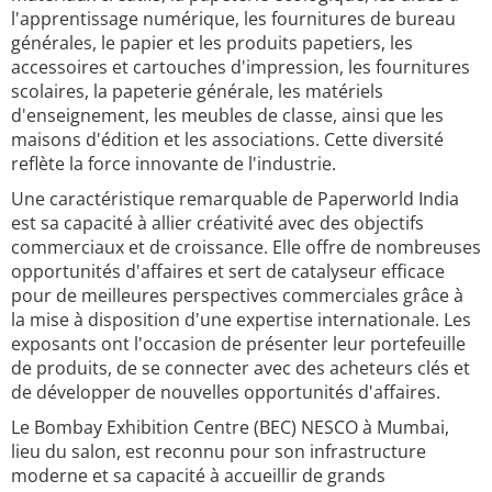
l'apprentissage numérique, les fournitures de bureau
générales, le papier et les produits papetiers, les
accessoires et cartouches d'impression, les fournitures
scolaires, la papeterie générale, les matériels
d'enseignement, les meubles de classe, ainsi que les
maisons d'édition et les associations. Cette diversité
reflète la force innovante de l'industrie.
Une caractéristique remarquable de Paperworld India
est sa capacité à allier créativité avec des objectifs
commerciaux et de croissance. Elle offre de nombreuses
opportunités d'affaires et sert de catalyseur efficace
pour de meilleures perspectives commerciales grâce à
la mise à disposition d'une expertise internationale. Les
exposants ont l'occasion de présenter leur portefeuille
de produits, de se connecter avec des acheteurs clés et
de développer de nouvelles opportunités d'affaires.
Le Bombay Exhibition Centre (BEC) NESCO à Mumbai,
lieu du salon, est reconnu pour son infrastructure
moderne et sa capacité à accueillir de grands