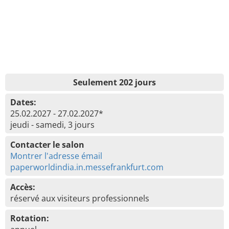
Seulement 202 jours
Dates:
25.02.2027 - 27.02.2027*
jeudi - samedi, 3 jours
Contacter le salon
Montrer l'adresse émail
paperworldindia.in.messefrankfurt.com
Accès:
réservé aux visiteurs professionnels
Rotation: