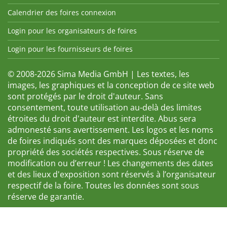
Calendrier des foires connexion
Login pour les organisateurs de foires
Login pour les fournisseurs de foires
© 2008-2026 Sima Media GmbH | Les textes, les
images, les graphiques et la conception de ce site web
sont protégés par le droit d'auteur. Sans
consentement, toute utilisation au-delà des limites
étroites du droit d'auteur est interdite. Abus sera
admonesté sans avertissement. Les logos et les noms
de foires indiqués sont des marques déposées et donc
propriété des sociétés respectives. Sous réserve de
modification ou d’erreur ! Les changements des dates
et des lieux d'exposition sont réservés à l’organisateur
respectif de la foire. Toutes les données sont sous
réserve de garantie.