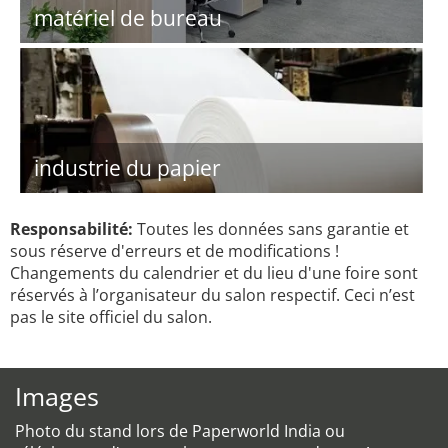
matériel de bureau
industrie du papier
Responsabilité:
Toutes les données sans garantie et
sous réserve d'erreurs et de modifications !
Changements du calendrier et du lieu d'une foire sont
réservés à l’organisateur du salon respectif. Ceci n’est
pas le site officiel du salon.
Images
Photo du stand lors de Paperworld India ou