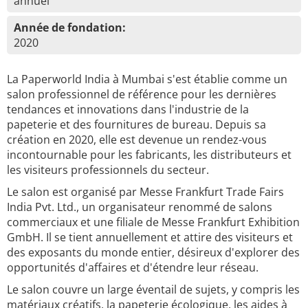
annuel
Année de fondation:
2020
La Paperworld India à Mumbai s'est établie comme un
salon professionnel de référence pour les dernières
tendances et innovations dans l'industrie de la
papeterie et des fournitures de bureau. Depuis sa
création en 2020, elle est devenue un rendez-vous
incontournable pour les fabricants, les distributeurs et
les visiteurs professionnels du secteur.
Le salon est organisé par Messe Frankfurt Trade Fairs
India Pvt. Ltd., un organisateur renommé de salons
commerciaux et une filiale de Messe Frankfurt Exhibition
GmbH. Il se tient annuellement et attire des visiteurs et
des exposants du monde entier, désireux d'explorer des
opportunités d'affaires et d'étendre leur réseau.
Le salon couvre un large éventail de sujets, y compris les
matériaux créatifs, la papeterie écologique, les aides à