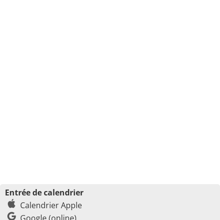
Entrée de calendrier
Calendrier Apple
Google (online)