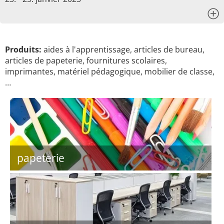
x
Produits:
aides à l'apprentissage, articles de bureau,
articles de papeterie, fournitures scolaires,
imprimantes, matériel pédagogique, mobilier de classe,
…
papeterie