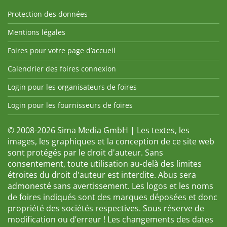
Protection des données
Mentions légales
Foires pour votre page d’accueil
Calendrier des foires connexion
Login pour les organisateurs de foires
Login pour les fournisseurs de foires
© 2008-2026 Sima Media GmbH | Les textes, les
images, les graphiques et la conception de ce site web
sont protégés par le droit d'auteur. Sans
consentement, toute utilisation au-delà des limites
étroites du droit d'auteur est interdite. Abus sera
admonesté sans avertissement. Les logos et les noms
de foires indiqués sont des marques déposées et donc
propriété des sociétés respectives. Sous réserve de
modification ou d’erreur ! Les changements des dates