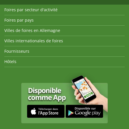
Foires par secteur d'activité
Foires par pays
Villes de foires en Allemagne
Villes internationales de foires
Fournisseurs
Hôtels