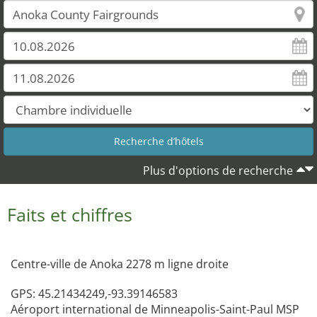
Plus d'options de recherche
Faits et chiffres
Centre-ville de Anoka 2278 m ligne droite
GPS: 45.21434249,-93.39146583
Aéroport international de Minneapolis-Saint-Paul MSP