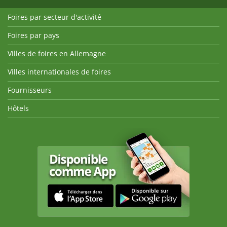
Foires par secteur d'activité
Foires par pays
Villes de foires en Allemagne
Villes internationales de foires
Fournisseurs
Hôtels