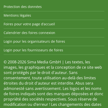
Protection des données
Mentions légales
Foires pour votre page d’accueil
Calendrier des foires connexion
Login pour les organisateurs de foires
Login pour les fournisseurs de foires
© 2008-2026 Sima Media GmbH | Les textes, les
images, les graphiques et la conception de ce site web
sont protégés par le droit d'auteur. Sans
consentement, toute utilisation au-delà des limites
étroites du droit d'auteur est interdite. Abus sera
admonesté sans avertissement. Les logos et les noms
de foires indiqués sont des marques déposées et donc
propriété des sociétés respectives. Sous réserve de
modification ou d’erreur ! Les changements des dates