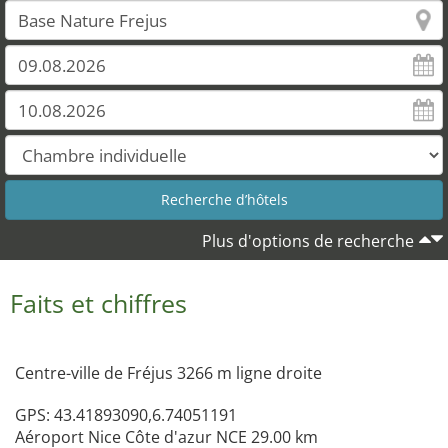
Plus d'options de recherche
Faits et chiffres
Centre-ville de Fréjus 3266 m ligne droite
GPS: 43.41893090,6.74051191
Aéroport Nice Côte d'azur NCE 29.00 km