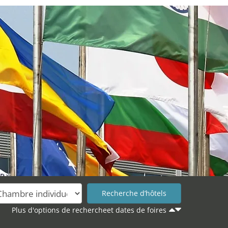
Plus d'options de rechercheet dates de foires