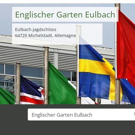
Englischer Garten Eulbach
Eulbach-Jagdschloss
64720 Michelstadt, Allemagne