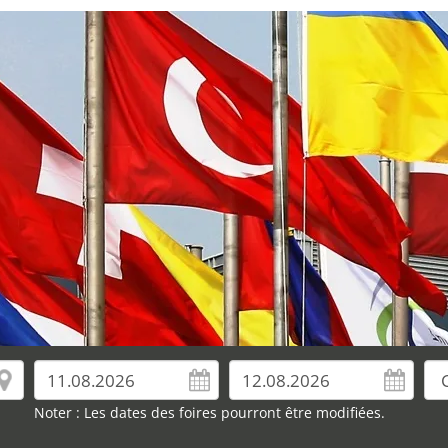
Noter : Les dates des foires pourront être modifiées.