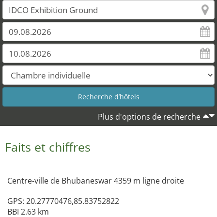
Plus d'options de recherche
Faits et chiffres
Centre-ville de Bhubaneswar 4359 m ligne droite
GPS: 20.27770476,85.83752822
BBI 2.63 km