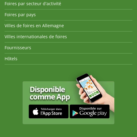
Foires par secteur d'activité
Foires par pays
Villes de foires en Allemagne
Villes internationales de foires
Fournisseurs
Hôtels