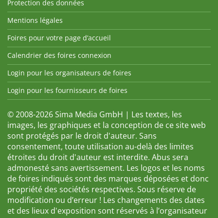
Protection des données
Mentions légales
Foires pour votre page d’accueil
Calendrier des foires connexion
Login pour les organisateurs de foires
Login pour les fournisseurs de foires
© 2008-2026 Sima Media GmbH | Les textes, les
images, les graphiques et la conception de ce site web
sont protégés par le droit d'auteur. Sans
consentement, toute utilisation au-delà des limites
étroites du droit d'auteur est interdite. Abus sera
admonesté sans avertissement. Les logos et les noms
de foires indiqués sont des marques déposées et donc
propriété des sociétés respectives. Sous réserve de
modification ou d’erreur ! Les changements des dates
et des lieux d'exposition sont réservés à l’organisateur