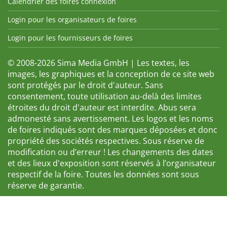
Calendrier des foires connexion
Login pour les organisateurs de foires
Login pour les fournisseurs de foires
© 2008-2026 Sima Media GmbH | Les textes, les
images, les graphiques et la conception de ce site web
sont protégés par le droit d'auteur. Sans
consentement, toute utilisation au-delà des limites
étroites du droit d'auteur est interdite. Abus sera
admonesté sans avertissement. Les logos et les noms
de foires indiqués sont des marques déposées et donc
propriété des sociétés respectives. Sous réserve de
modification ou d’erreur ! Les changements des dates
et des lieux d'exposition sont réservés à l’organisateur
respectif de la foire. Toutes les données sont sous
réserve de garantie.