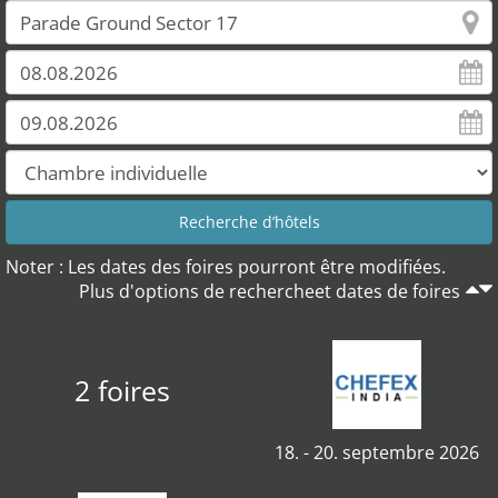
Noter : Les dates des foires pourront être modifiées.
Plus d'options de rechercheet dates de foires
2 foires
18. - 20. septembre 2026