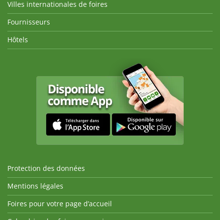
Villes internationales de foires
Fournisseurs
Hôtels
Protection des données
Mentions légales
Foires pour votre page d’accueil