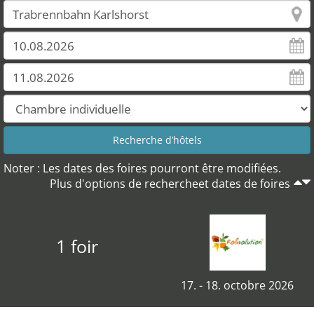
Noter : Les dates des foires pourront être modifiées.
Plus d'options de rechercheet dates de foires
1 foir
17. - 18. octobre 2026