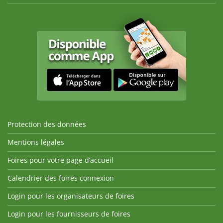
Protection des données
Mentions légales
Foires pour votre page d’accueil
Calendrier des foires connexion
Login pour les organisateurs de foires
Login pour les fournisseurs de foires