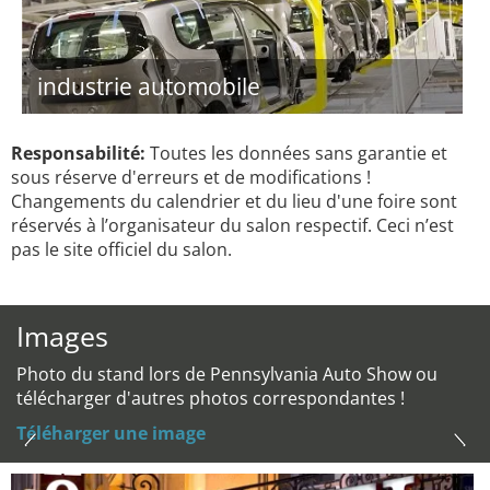
industrie automobile
Responsabilité:
Toutes les données sans garantie et
sous réserve d'erreurs et de modifications !
Changements du calendrier et du lieu d'une foire sont
réservés à l’organisateur du salon respectif. Ceci n’est
pas le site officiel du salon.
Images
Photo du stand lors de Pennsylvania Auto Show ou
télécharger d'autres photos correspondantes !
Téléharger une image