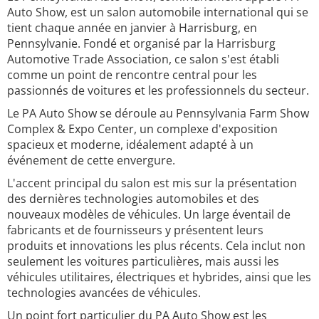
Auto Show, est un salon automobile international qui se
tient chaque année en janvier à Harrisburg, en
Pennsylvanie. Fondé et organisé par la Harrisburg
Automotive Trade Association, ce salon s'est établi
comme un point de rencontre central pour les
passionnés de voitures et les professionnels du secteur.
Le PA Auto Show se déroule au Pennsylvania Farm Show
Complex & Expo Center, un complexe d'exposition
spacieux et moderne, idéalement adapté à un
événement de cette envergure.
L'accent principal du salon est mis sur la présentation
des dernières technologies automobiles et des
nouveaux modèles de véhicules. Un large éventail de
fabricants et de fournisseurs y présentent leurs
produits et innovations les plus récents. Cela inclut non
seulement les voitures particulières, mais aussi les
véhicules utilitaires, électriques et hybrides, ainsi que les
technologies avancées de véhicules.
Un point fort particulier du PA Auto Show est les