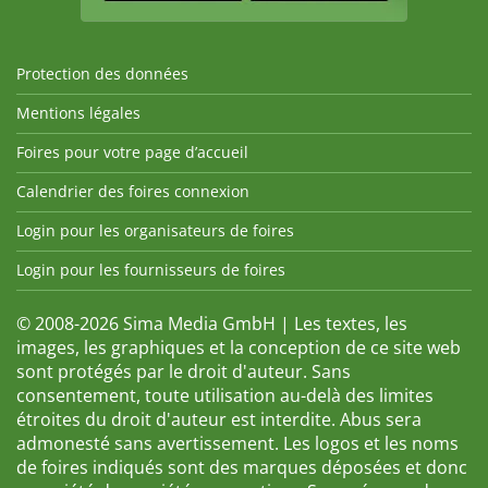
Protection des données
Mentions légales
Foires pour votre page d’accueil
Calendrier des foires connexion
Login pour les organisateurs de foires
Login pour les fournisseurs de foires
© 2008-2026 Sima Media GmbH | Les textes, les
images, les graphiques et la conception de ce site web
sont protégés par le droit d'auteur. Sans
consentement, toute utilisation au-delà des limites
étroites du droit d'auteur est interdite. Abus sera
admonesté sans avertissement. Les logos et les noms
de foires indiqués sont des marques déposées et donc