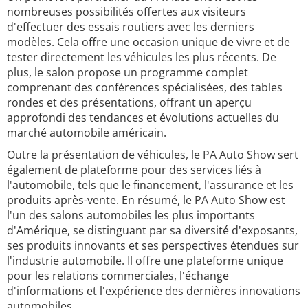
nombreuses possibilités offertes aux visiteurs
d'effectuer des essais routiers avec les derniers
modèles. Cela offre une occasion unique de vivre et de
tester directement les véhicules les plus récents. De
plus, le salon propose un programme complet
comprenant des conférences spécialisées, des tables
rondes et des présentations, offrant un aperçu
approfondi des tendances et évolutions actuelles du
marché automobile américain.
Outre la présentation de véhicules, le PA Auto Show sert
également de plateforme pour des services liés à
l'automobile, tels que le financement, l'assurance et les
produits après-vente. En résumé, le PA Auto Show est
l'un des salons automobiles les plus importants
d'Amérique, se distinguant par sa diversité d'exposants,
ses produits innovants et ses perspectives étendues sur
l'industrie automobile. Il offre une plateforme unique
pour les relations commerciales, l'échange
d'informations et l'expérience des dernières innovations
automobiles.