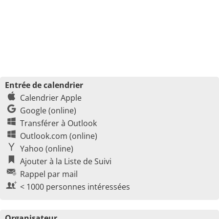
Entrée de calendrier
Calendrier Apple
Google (online)
Transférer à Outlook
Outlook.com (online)
Yahoo (online)
Ajouter à la Liste de Suivi
Rappel par mail
< 1000 personnes intéressées
Organisateur