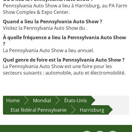
Pennsylvania Auto Show a lieu à Harrisburg, au PA Farm
Show Complex & Expo Center.
Quand a lieu la Pennsylvania Auto Show ?
Visitez la Pennsylvania Auto Show du .
À quelle fréquence a lieu la Pennsylvania Auto Show
?
La Pennsylvania Auto Show a lieu annuel.
Quel genre de foire est la Pennsylvania Auto Show ?
La Pennsylvania Auto Show est une foire pour les
secteurs suivants : automobile, auto et électromobilité.
Home
Mondial
États-Unis
Etat fédéral Pennsylvanie
Harrisburg