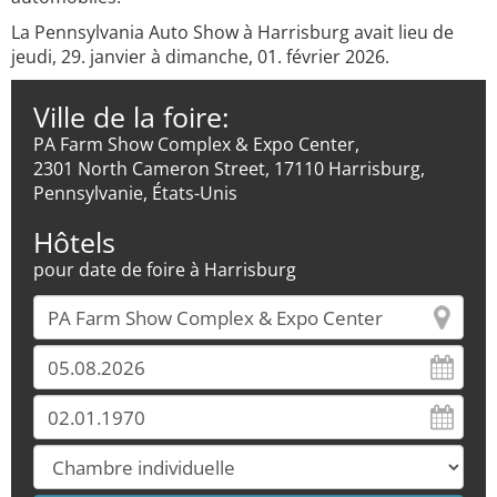
La Pennsylvania Auto Show à Harrisburg avait lieu de
jeudi, 29. janvier à dimanche, 01. février 2026.
Ville de la foire:
PA Farm Show Complex & Expo Center,
2301 North Cameron Street, 17110 Harrisburg,
Pennsylvanie, États-Unis
Hôtels
pour date de foire à Harrisburg