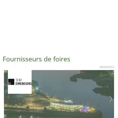
Fournisseurs de foires
ANNONCES