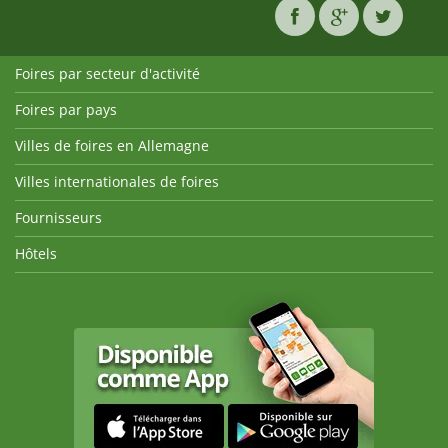
Foires par secteur d'activité
Foires par pays
Villes de foires en Allemagne
Villes internationales de foires
Fournisseurs
Hôtels