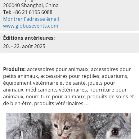
200040 Shanghai, China
Tel: +86 21 6195 6088
Montrer l'adresse émail
www.globusevents.com
Éditions antérieures:
20. - 22. août 2025
Produits:
accessoires pour animaux, accessoires pour
petits animaux, accessoires pour reptiles, aquariums,
équipement vétérinaire et de santé, jouets pour
animaux, médicaments vétérinaires, nourriture pour
animaux, nourriture pour animaux, produits de soins et
de bien-être, produits vétérinaires, …