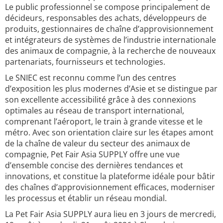
Le public professionnel se compose principalement de
décideurs, responsables des achats, développeurs de
produits, gestionnaires de chaîne d’approvisionnement
et intégrateurs de systèmes de l’industrie internationale
des animaux de compagnie, à la recherche de nouveaux
partenariats, fournisseurs et technologies.
Le SNIEC est reconnu comme l’un des centres
d’exposition les plus modernes d’Asie et se distingue par
son excellente accessibilité grâce à des connexions
optimales au réseau de transport international,
comprenant l’aéroport, le train à grande vitesse et le
métro. Avec son orientation claire sur les étapes amont
de la chaîne de valeur du secteur des animaux de
compagnie, Pet Fair Asia SUPPLY offre une vue
d’ensemble concise des dernières tendances et
innovations, et constitue la plateforme idéale pour bâtir
des chaînes d’approvisionnement efficaces, moderniser
les processus et établir un réseau mondial.
La Pet Fair Asia SUPPLY aura lieu en 3 jours de mercredi,