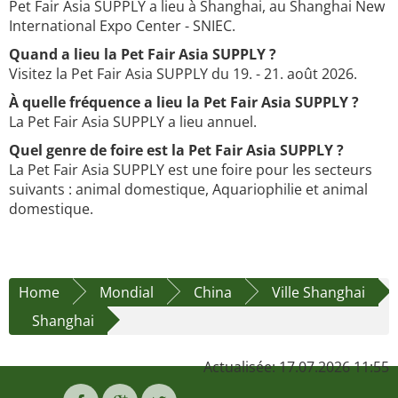
Pet Fair Asia SUPPLY a lieu à Shanghai, au Shanghai New
International Expo Center - SNIEC.
Quand a lieu la Pet Fair Asia SUPPLY ?
Visitez la Pet Fair Asia SUPPLY du 19. - 21. août 2026.
À quelle fréquence a lieu la Pet Fair Asia SUPPLY ?
La Pet Fair Asia SUPPLY a lieu annuel.
Quel genre de foire est la Pet Fair Asia SUPPLY ?
La Pet Fair Asia SUPPLY est une foire pour les secteurs
suivants : animal domestique, Aquariophilie et animal
domestique.
Home
Mondial
China
Ville Shanghai
Shanghai
Actualisée: 17.07.2026 11:55