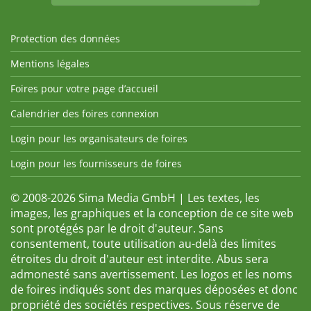
Protection des données
Mentions légales
Foires pour votre page d’accueil
Calendrier des foires connexion
Login pour les organisateurs de foires
Login pour les fournisseurs de foires
© 2008-2026 Sima Media GmbH | Les textes, les
images, les graphiques et la conception de ce site web
sont protégés par le droit d'auteur. Sans
consentement, toute utilisation au-delà des limites
étroites du droit d'auteur est interdite. Abus sera
admonesté sans avertissement. Les logos et les noms
de foires indiqués sont des marques déposées et donc
propriété des sociétés respectives. Sous réserve de