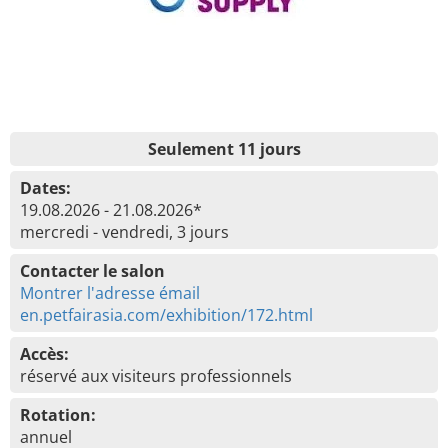
Seulement 11 jours
Dates:
19.08.2026 - 21.08.2026*
mercredi - vendredi, 3 jours
Contacter le salon
Montrer l'adresse émail
en.petfairasia.com/exhibition/172.html
Accès:
réservé aux visiteurs professionnels
Rotation:
annuel