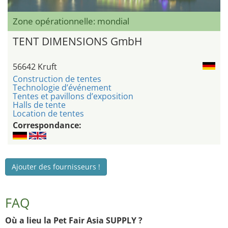
Zone opérationnelle: mondial
TENT DIMENSIONS GmbH
56642 Kruft
Construction de tentes
Technologie d’événement
Tentes et pavillons d’exposition
Halls de tente
Location de tentes
Correspondance:
Ajouter des fournisseurs !
FAQ
Où a lieu la Pet Fair Asia SUPPLY ?