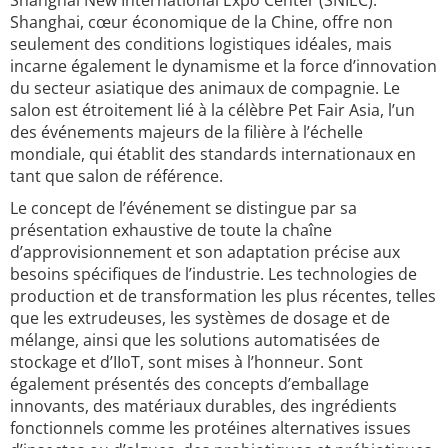
Shanghai New International Expo Center (SNIEC).
Shanghai, cœur économique de la Chine, offre non
seulement des conditions logistiques idéales, mais
incarne également le dynamisme et la force d’innovation
du secteur asiatique des animaux de compagnie. Le
salon est étroitement lié à la célèbre Pet Fair Asia, l’un
des événements majeurs de la filière à l’échelle
mondiale, qui établit des standards internationaux en
tant que salon de référence.
Le concept de l’événement se distingue par sa
présentation exhaustive de toute la chaîne
d’approvisionnement et son adaptation précise aux
besoins spécifiques de l’industrie. Les technologies de
production et de transformation les plus récentes, telles
que les extrudeuses, les systèmes de dosage et de
mélange, ainsi que les solutions automatisées de
stockage et d’IIoT, sont mises à l’honneur. Sont
également présentés des concepts d’emballage
innovants, des matériaux durables, des ingrédients
fonctionnels comme les protéines alternatives issues