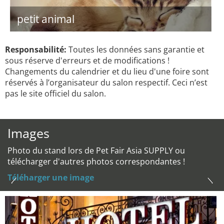
petit animal
Responsabilité:
Toutes les données sans garantie et
sous réserve d'erreurs et de modifications !
Changements du calendrier et du lieu d'une foire sont
réservés à l’organisateur du salon respectif. Ceci n’est
pas le site officiel du salon.
Images
Photo du stand lors de Pet Fair Asia SUPPLY ou
télécharger d'autres photos correspondantes !
Téléharger une image