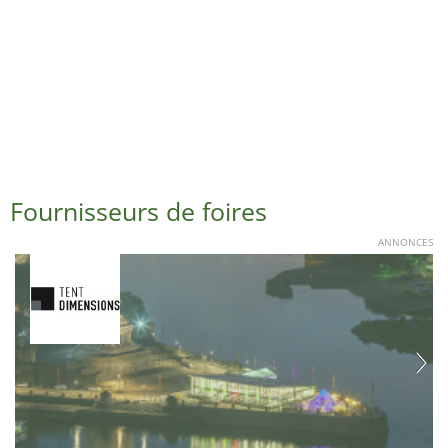
Fournisseurs de foires
ANNONCES