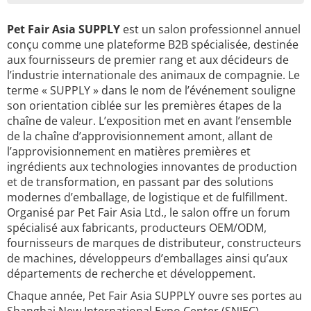
Pet Fair Asia SUPPLY
est un salon professionnel annuel
conçu comme une plateforme B2B spécialisée, destinée
aux fournisseurs de premier rang et aux décideurs de
l’industrie internationale des animaux de compagnie. Le
terme « SUPPLY » dans le nom de l’événement souligne
son orientation ciblée sur les premières étapes de la
chaîne de valeur. L’exposition met en avant l’ensemble
de la chaîne d’approvisionnement amont, allant de
l’approvisionnement en matières premières et
ingrédients aux technologies innovantes de production
et de transformation, en passant par des solutions
modernes d’emballage, de logistique et de fulfillment.
Organisé par Pet Fair Asia Ltd., le salon offre un forum
spécialisé aux fabricants, producteurs OEM/ODM,
fournisseurs de marques de distributeur, constructeurs
de machines, développeurs d’emballages ainsi qu’aux
départements de recherche et développement.
Chaque année, Pet Fair Asia SUPPLY ouvre ses portes au