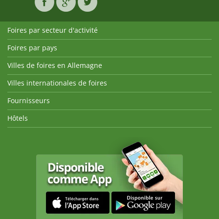
Foires par secteur d'activité
Foires par pays
Villes de foires en Allemagne
Villes internationales de foires
Fournisseurs
Hôtels