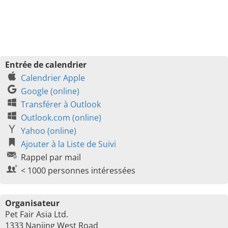
Entrée de calendrier
Calendrier Apple
Google (online)
Transférer à Outlook
Outlook.com (online)
Yahoo (online)
Ajouter à la Liste de Suivi
Rappel par mail
< 1000 personnes intéressées
Organisateur
Pet Fair Asia Ltd.
1333 Nanjing West Road