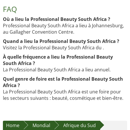
FAQ
Où a lieu la Professional Beauty South Africa ?
Professional Beauty South Africa a lieu à Johannesburg,
au Gallagher Convention Centre.
Quand a lieu la Professional Beauty South Africa ?
Visitez la Professional Beauty South Africa du .
À quelle fréquence a lieu la Professional Beauty
South Africa ?
La Professional Beauty South Africa a lieu annuel.
Quel genre de foire est la Professional Beauty South
Africa ?
La Professional Beauty South Africa est une foire pour
les secteurs suivants : beauté, cosmétique et bien-être.
Home
Mondial
Afrique du Sud