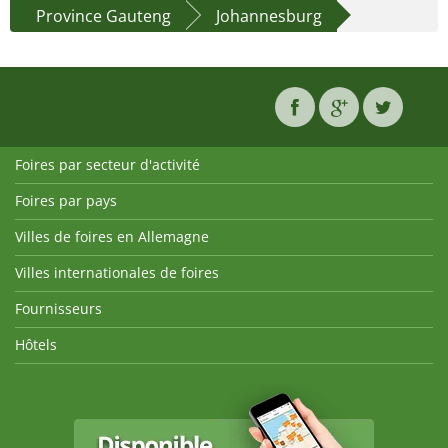
Province Gauteng
Johannesburg
Foires par secteur d'activité
Foires par pays
Villes de foires en Allemagne
Villes internationales de foires
Fournisseurs
Hôtels