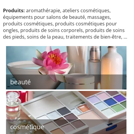
Produits:
aromathérapie, ateliers cosmétiques,
équipements pour salons de beauté, massages,
produits cosmétiques, produits cosmétiques pour
ongles, produits de soins corporels, produits de soins
des pieds, soins de la peau, traitements de bien-être, …
beauté
cosmétique