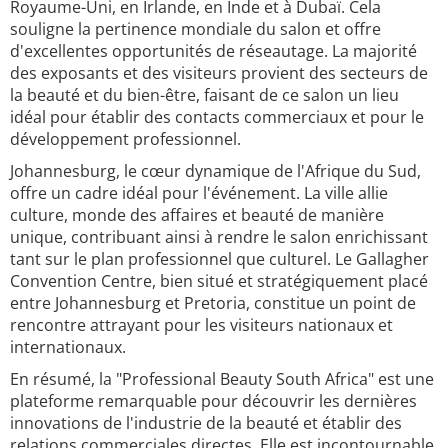
Royaume-Uni, en Irlande, en Inde et à Dubaï. Cela
souligne la pertinence mondiale du salon et offre
d'excellentes opportunités de réseautage. La majorité
des exposants et des visiteurs provient des secteurs de
la beauté et du bien-être, faisant de ce salon un lieu
idéal pour établir des contacts commerciaux et pour le
développement professionnel.
Johannesburg, le cœur dynamique de l'Afrique du Sud,
offre un cadre idéal pour l'événement. La ville allie
culture, monde des affaires et beauté de manière
unique, contribuant ainsi à rendre le salon enrichissant
tant sur le plan professionnel que culturel. Le Gallagher
Convention Centre, bien situé et stratégiquement placé
entre Johannesburg et Pretoria, constitue un point de
rencontre attrayant pour les visiteurs nationaux et
internationaux.
En résumé, la "Professional Beauty South Africa" est une
plateforme remarquable pour découvrir les dernières
innovations de l'industrie de la beauté et établir des
relations commerciales directes. Elle est incontournable