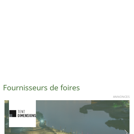
Fournisseurs de foires
ANNONCES