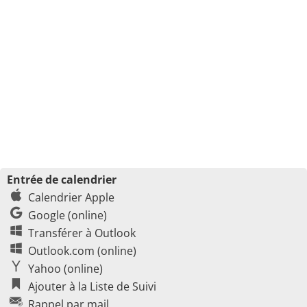
Entrée de calendrier
Calendrier Apple
Google (online)
Transférer à Outlook
Outlook.com (online)
Yahoo (online)
Ajouter à la Liste de Suivi
Rappel par mail