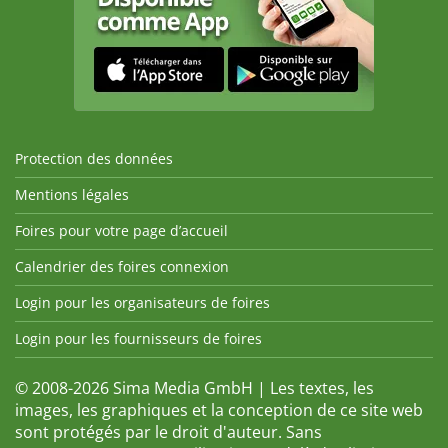
Protection des données
Mentions légales
Foires pour votre page d’accueil
Calendrier des foires connexion
Login pour les organisateurs de foires
Login pour les fournisseurs de foires
© 2008-2026 Sima Media GmbH | Les textes, les
images, les graphiques et la conception de ce site web
sont protégés par le droit d'auteur. Sans