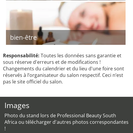
bien-être
Responsabilité:
Toutes les données sans garantie et
sous réserve d'erreurs et de modifications !
Changements du calendrier et du lieu d'une foire sont
réservés à l’organisateur du salon respectif. Ceci n’est
pas le site officiel du salon.
Images
Photo du stand lors de Professional Beauty South
Africa ou télécharger d'autres photos correspondantes
!