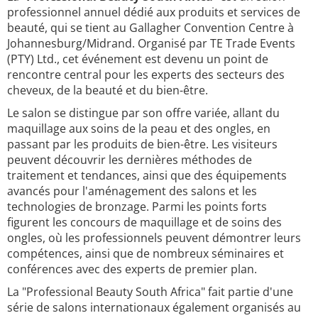
professionnel annuel dédié aux produits et services de
beauté, qui se tient au Gallagher Convention Centre à
Johannesburg/Midrand. Organisé par TE Trade Events
(PTY) Ltd., cet événement est devenu un point de
rencontre central pour les experts des secteurs des
cheveux, de la beauté et du bien-être.
Le salon se distingue par son offre variée, allant du
maquillage aux soins de la peau et des ongles, en
passant par les produits de bien-être. Les visiteurs
peuvent découvrir les dernières méthodes de
traitement et tendances, ainsi que des équipements
avancés pour l'aménagement des salons et les
technologies de bronzage. Parmi les points forts
figurent les concours de maquillage et de soins des
ongles, où les professionnels peuvent démontrer leurs
compétences, ainsi que de nombreux séminaires et
conférences avec des experts de premier plan.
La "Professional Beauty South Africa" fait partie d'une
série de salons internationaux également organisés au