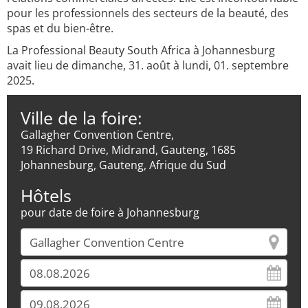
pour les professionnels des secteurs de la beauté, des
spas et du bien-être.
La Professional Beauty South Africa à Johannesburg
avait lieu de dimanche, 31. août à lundi, 01. septembre
2025.
Ville de la foire:
Gallagher Convention Centre,
19 Richard Drive, Midrand, Gauteng, 1685
Johannesburg, Gauteng, Afrique du Sud
Hôtels
pour date de foire à Johannesburg