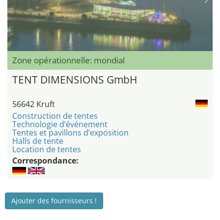
Zone opérationnelle: mondial
TENT DIMENSIONS GmbH
56642 Kruft
Construction de tentes
Technologie d’événement
Tentes et pavillons d’exposition
Halls de tente
Location de tentes
Correspondance:
Ajouter des fournisseurs !