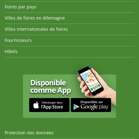
Foires par pays
Villes de foires en Allemagne
Villes internationales de foires
Fournisseurs
Hôtels
Protection des données