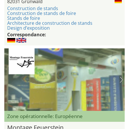
82031 Grünwald
Construction de stands
Construction de stands de foire
Stands de foire
Architecture de construction de stands
Design d’exposition
Correspondance:
Zone opérationnelle: Européenne
Montage Feuerstein