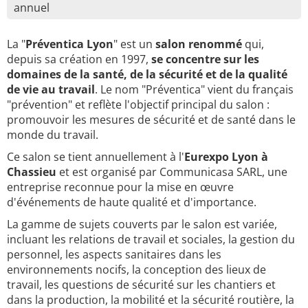
annuel
La "
Préventica Lyon
" est un
salon renommé
qui,
depuis sa création en 1997,
se concentre sur les
domaines de la santé, de la sécurité et de la qualité
de vie au travail
. Le nom "Préventica" vient du français
"prévention" et reflète l'objectif principal du salon :
promouvoir les mesures de sécurité et de santé dans le
monde du travail.
Ce salon se tient annuellement à l'
Eurexpo Lyon à
Chassieu
et est organisé par Communicasa SARL, une
entreprise reconnue pour la mise en œuvre
d'événements de haute qualité et d'importance.
La gamme de sujets couverts par le salon est variée,
incluant les relations de travail et sociales, la gestion du
personnel, les aspects sanitaires dans les
environnements nocifs, la conception des lieux de
travail, les questions de sécurité sur les chantiers et
dans la production, la mobilité et la sécurité routière, la