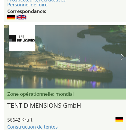
Personnel de foire
Correspondance:
Zone opérationnelle: mondial
TENT DIMENSIONS GmbH
56642 Kruft
Construction de tentes