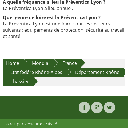
À quelle fréquence a lieu la Préventica Lyon ?
La Préventica Lyon a lieu annuel.
Quel genre de foire est la Préventica Lyon ?
La Préventica Lyon est une foire pour les secteurs
suivants : equipements de protection, sécurité au travail
et santé.
Home
Mondial
France
État fédéré Rhône-Alpes
Département Rhône
Chassieu
Foires par secteur d'activité