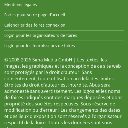
Mentions légales
Foires pour votre page d’accueil
Calendrier des foires connexion
Login pour les organisateurs de foires
Login pour les fournisseurs de foires
© 2008-2026 Sima Media GmbH | Les textes, les
images, les graphiques et la conception de ce site web
sont protégés par le droit d'auteur. Sans
consentement, toute utilisation au-delà des limites
étroites du droit d'auteur est interdite. Abus sera
admonesté sans avertissement. Les logos et les noms
de foires indiqués sont des marques déposées et donc
propriété des sociétés respectives. Sous réserve de
modification ou d’erreur ! Les changements des dates
et des lieux d'exposition sont réservés à l’organisateur
respectif de la foire. Toutes les données sont sous