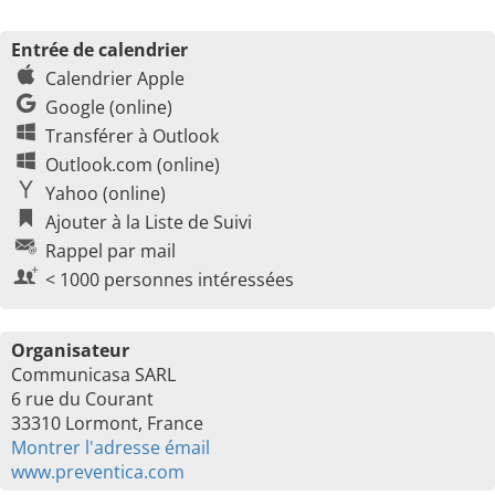
Entrée de calendrier
Calendrier Apple
Google (online)
Transférer à Outlook
Outlook.com (online)
Yahoo (online)
Ajouter à la Liste de Suivi
Rappel par mail
< 1000 personnes intéressées
Organisateur
Communicasa SARL
6 rue du Courant
33310 Lormont, France
Montrer l'adresse émail
www.preventica.com