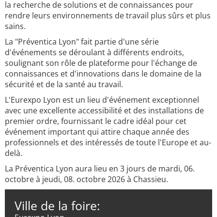
la recherche de solutions et de connaissances pour
rendre leurs environnements de travail plus sûrs et plus
sains.
La "Préventica Lyon" fait partie d'une série
d'événements se déroulant à différents endroits,
soulignant son rôle de plateforme pour l'échange de
connaissances et d'innovations dans le domaine de la
sécurité et de la santé au travail.
L'Eurexpo Lyon est un lieu d'événement exceptionnel
avec une excellente accessibilité et des installations de
premier ordre, fournissant le cadre idéal pour cet
événement important qui attire chaque année des
professionnels et des intéressés de toute l'Europe et au-
delà.
La Préventica Lyon aura lieu en 3 jours de mardi, 06.
octobre à jeudi, 08. octobre 2026 à Chassieu.
Ville de la foire: