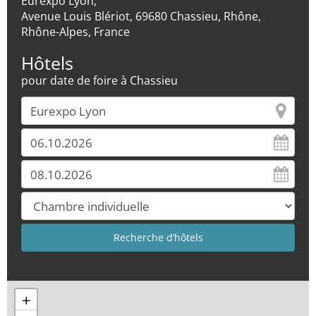
Eurexpo Lyon,
Avenue Louis Blériot, 69680 Chassieu, Rhône,
Rhône-Alpes, France
Hôtels
pour date de foire à Chassieu
+