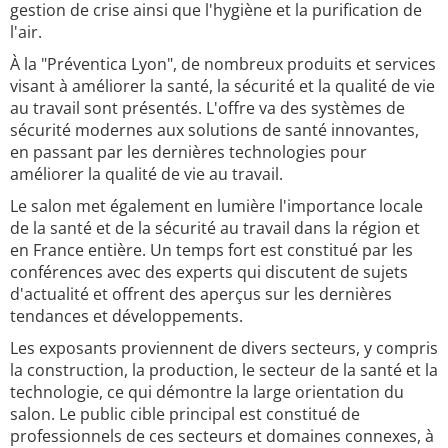
gestion de crise ainsi que l'hygiène et la purification de
l'air.
À la "Préventica Lyon", de nombreux produits et services
visant à améliorer la santé, la sécurité et la qualité de vie
au travail sont présentés. L'offre va des systèmes de
sécurité modernes aux solutions de santé innovantes,
en passant par les dernières technologies pour
améliorer la qualité de vie au travail.
Le salon met également en lumière l'importance locale
de la santé et de la sécurité au travail dans la région et
en France entière. Un temps fort est constitué par les
conférences avec des experts qui discutent de sujets
d'actualité et offrent des aperçus sur les dernières
tendances et développements.
Les exposants proviennent de divers secteurs, y compris
la construction, la production, le secteur de la santé et la
technologie, ce qui démontre la large orientation du
salon. Le public cible principal est constitué de
professionnels de ces secteurs et domaines connexes, à