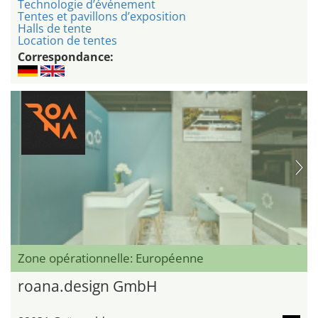
Technologie d’événement
Tentes et pavillons d’exposition
Halls de tente
Location de tentes
Correspondance:
Zone opérationnelle: Européenne
roana.design GmbH