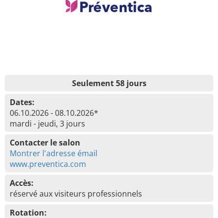
Seulement 58 jours
Dates:
06.10.2026 - 08.10.2026*
mardi - jeudi, 3 jours
Contacter le salon
Montrer l'adresse émail
www.preventica.com
Accès:
réservé aux visiteurs professionnels
Rotation: