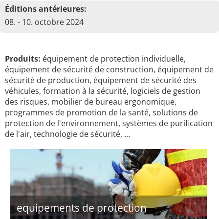
Éditions antérieures:
08. - 10. octobre 2024
Produits:
équipement de protection individuelle,
équipement de sécurité de construction, équipement de
sécurité de production, équipement de sécurité des
véhicules, formation à la sécurité, logiciels de gestion
des risques, mobilier de bureau ergonomique,
programmes de promotion de la santé, solutions de
protection de l'environnement, systèmes de purification
de l'air, technologie de sécurité, …
equipements de protection