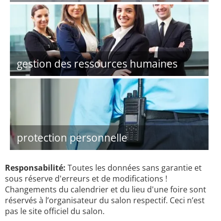
gestion des ressources humaines
protection personnelle
Responsabilité:
Toutes les données sans garantie et
sous réserve d'erreurs et de modifications !
Changements du calendrier et du lieu d'une foire sont
réservés à l’organisateur du salon respectif. Ceci n’est
pas le site officiel du salon.