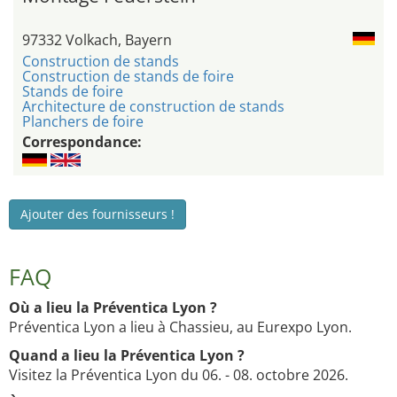
97332 Volkach, Bayern
Construction de stands
Construction de stands de foire
Stands de foire
Architecture de construction de stands
Planchers de foire
Correspondance:
Ajouter des fournisseurs !
FAQ
Où a lieu la Préventica Lyon ?
Préventica Lyon a lieu à Chassieu, au Eurexpo Lyon.
Quand a lieu la Préventica Lyon ?
Visitez la Préventica Lyon du 06. - 08. octobre 2026.