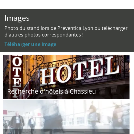
Images
Photo du stand lors de Préventica Lyon ou télécharger
d'autres photos correspondantes !
Téléharger une image
Recherche d'hôtels à Chassieu