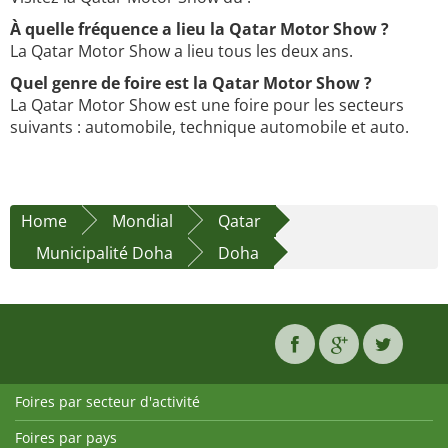
À quelle fréquence a lieu la Qatar Motor Show ?
La Qatar Motor Show a lieu tous les deux ans.
Quel genre de foire est la Qatar Motor Show ?
La Qatar Motor Show est une foire pour les secteurs
suivants : automobile, technique automobile et auto.
Home
Mondial
Qatar
Municipalité Doha
Doha
Foires par secteur d'activité
Foires par pays