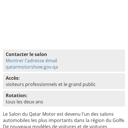
Contacter le salon
Montrer l'adresse émail
qatarmotorshow.gov.qa
Accès:
visiteurs professionnels et le grand public
Rotation:
tous les deux ans
Le Salon du Qatar Motor est devenu l'un des salons
automobiles les plus importants dans la région du Golfe.
De nouveaux modèles de voitures et de voitures