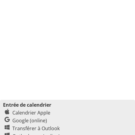
Entrée de calendrier
Calendrier Apple
Google (online)
Transférer à Outlook