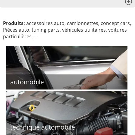
x
Produits:
accessoires auto, camionnettes, concept cars,
Pièces auto, tuning parts, véhicules utilitaires, voitures
particulières, …
automobile
technique automobile