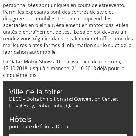
personnalisées sont uniques en cours de esteevento.
Parmi les exposants sont des centres de style et
designers automobiles. Le salon comprend des
spectacles en plein air, également en motocross, et les
unités d'entraînement de test. Le salon est devenu un
rendez-vous régulier dans le calendrier et offre l'une des
meilleures plates-formes d'information sur le sujet de la
fabrication automobile.
La Qatar Motor Show à Doha avait lieu de mercredi,
17.10.2018 jusqu'à dimanche, 21.10.2018 déjà pour la
cinquième fois.
Ville de la foire:
DECC – Doha Exhibition and Convention Center,
Lusail Expy, Doha, Doha, Qatar
Hôtels
pour date de foire à Doha