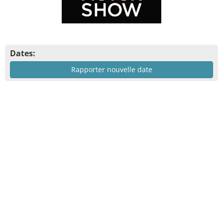
Dates:
Rapporter nouvelle date