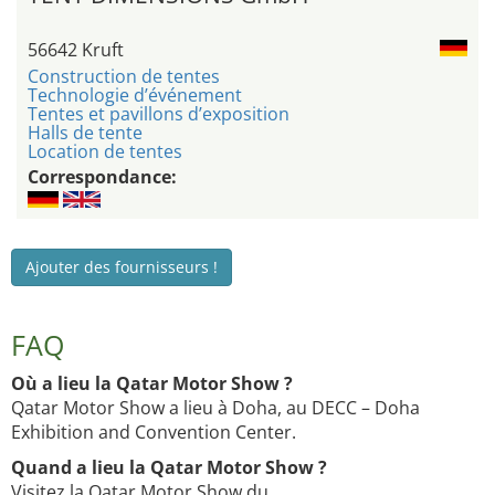
56642 Kruft
Construction de tentes
Technologie d’événement
Tentes et pavillons d’exposition
Halls de tente
Location de tentes
Correspondance:
Ajouter des fournisseurs !
FAQ
Où a lieu la Qatar Motor Show ?
Qatar Motor Show a lieu à Doha, au DECC – Doha
Exhibition and Convention Center.
Quand a lieu la Qatar Motor Show ?
Visitez la Qatar Motor Show du .