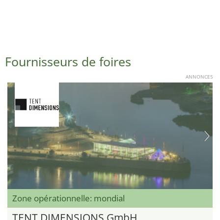
Fournisseurs de foires
ANNONCES
Zone opérationnelle: mondial
TENT DIMENSIONS GmbH