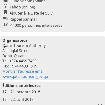
Outlook.com (online)
Yahoo (online)
Ajouter à la Liste de Suivi
Rappel par mail
< 1000 personnes intéressées
Organisateur
Qatar Tourism Authority
Al Istiqlal Street
Doha, Qatar
Tel: +974 4499 7499
Fax: +974 4499 1919
Montrer l'adresse émail
www.qatartourism.gov.qa
Éditions antérieures:
17. - 21. octobre 2018
18. - 22. avril 2017