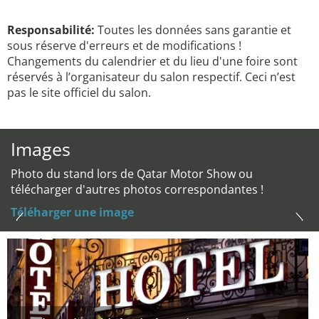
Responsabilité:
Toutes les données sans garantie et
sous réserve d'erreurs et de modifications !
Changements du calendrier et du lieu d'une foire sont
réservés à l’organisateur du salon respectif. Ceci n’est
pas le site officiel du salon.
Images
Photo du stand lors de Qatar Motor Show ou
télécharger d'autres photos correspondantes !
Téléharger une image