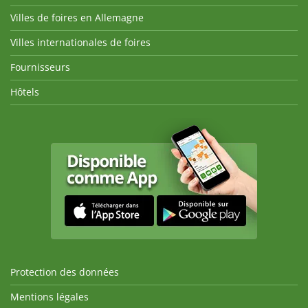
Villes de foires en Allemagne
Villes internationales de foires
Fournisseurs
Hôtels
Protection des données
Mentions légales