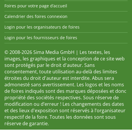
Foires pour votre page d’accueil
Calendrier des foires connexion
Login pour les organisateurs de foires
Login pour les fournisseurs de foires
© 2008-2026 Sima Media GmbH | Les textes, les
images, les graphiques et la conception de ce site web
sont protégés par le droit d'auteur. Sans
consentement, toute utilisation au-delà des limites
étroites du droit d'auteur est interdite. Abus sera
admonesté sans avertissement. Les logos et les noms
de foires indiqués sont des marques déposées et donc
propriété des sociétés respectives. Sous réserve de
modification ou d’erreur ! Les changements des dates
et des lieux d'exposition sont réservés à l’organisateur
respectif de la foire. Toutes les données sont sous
réserve de garantie.