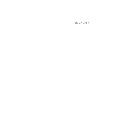
ANNONCES