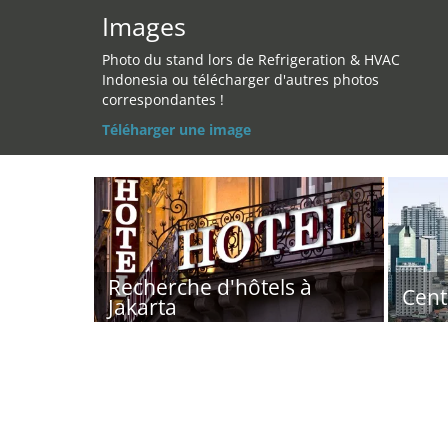
Images
Photo du stand lors de Refrigeration & HVAC
Indonesia ou télécharger d'autres photos
correspondantes !
Téléharger une image
Recherche d'hôtels à
Cent
Jakarta