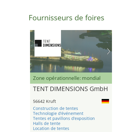
Fournisseurs de foires
Zone opérationnelle: mondial
TENT DIMENSIONS GmbH
56642 Kruft
Construction de tentes
Technologie d’événement
Tentes et pavillons d’exposition
Halls de tente
Location de tentes