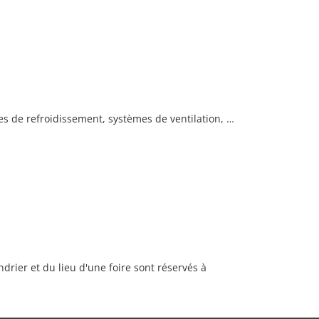
es de refroidissement, systèmes de ventilation, …
rier et du lieu d'une foire sont réservés à