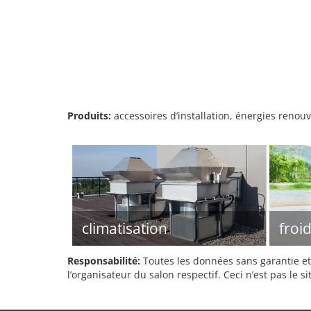
Produits:
accessoires d’installation, énergies renou
climatisation
froid
Responsabilité:
Toutes les données sans garantie et 
l’organisateur du salon respectif. Ceci n’est pas le sit