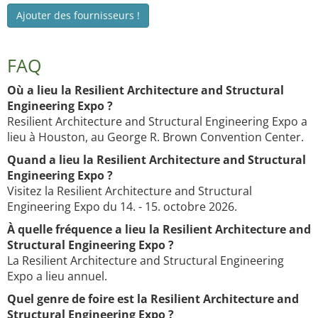
Ajouter des fournisseurs !
FAQ
Où a lieu la Resilient Architecture and Structural
Engineering Expo ?
Resilient Architecture and Structural Engineering Expo a
lieu à Houston, au George R. Brown Convention Center.
Quand a lieu la Resilient Architecture and Structural
Engineering Expo ?
Visitez la Resilient Architecture and Structural
Engineering Expo du 14. - 15. octobre 2026.
À quelle fréquence a lieu la Resilient Architecture and
Structural Engineering Expo ?
La Resilient Architecture and Structural Engineering
Expo a lieu annuel.
Quel genre de foire est la Resilient Architecture and
Structural Engineering Expo ?