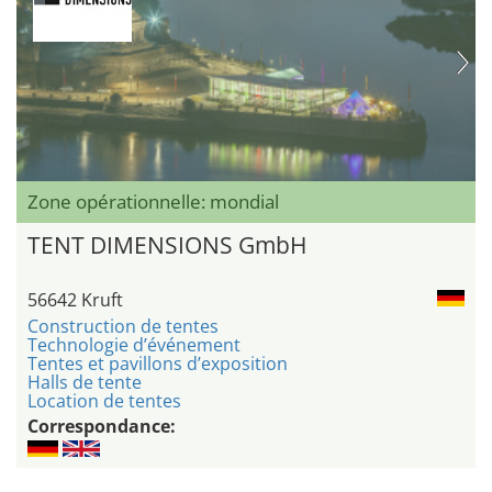
Zone opérationnelle: mondial
TENT DIMENSIONS GmbH
56642 Kruft
Construction de tentes
Technologie d’événement
Tentes et pavillons d’exposition
Halls de tente
Location de tentes
Correspondance: