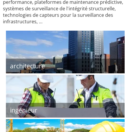
performance, plateformes de maintenance prédictive,
systèmes de surveillance de l'intégrité structurelle,
technologies de capteurs pour la surveillance des
infrastructures, …
architecture
ingénieur