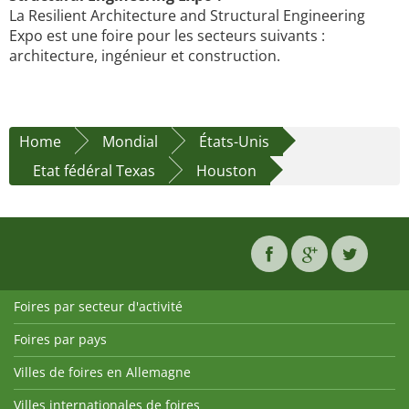
La Resilient Architecture and Structural Engineering
Expo est une foire pour les secteurs suivants :
architecture, ingénieur et construction.
Home
Mondial
États-Unis
Etat fédéral Texas
Houston
Foires par secteur d'activité
Foires par pays
Villes de foires en Allemagne
Villes internationales de foires