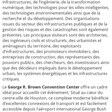
infrastructures, de l’ingénierie, de la transformation
numérique, des technologies pour les villes intelligentes,
des technologies environnementales ainsi que de la
recherche et du développement. Des organisations
issues du secteur des infrastructures publiques et de la
gestion des risques et des catastrophes sont également
présentes. Les principaux visiteurs sont des architectes,
des ingénieurs civils et structurels, des urbanistes et
aménageurs du territoire, des exploitants
d’infrastructures, des promoteurs immobiliers, des
entreprises de construction, des représentants des
pouvoirs publics, des chercheurs, des investisseurs ainsi
que des décideurs impliqués dans le développement
urbain, les systèmes énergétiques et les infrastructures
critiques.
Le
George R. Brown Convention Center
offre un cadre
idéal pour accueillir cet événement. Situé au cœur du
centre-ville de Houston, ce complexe moderne bénéficie
d’excellentes connexions de transport et est facilement
accessible depuis l’aéroport international George Bush