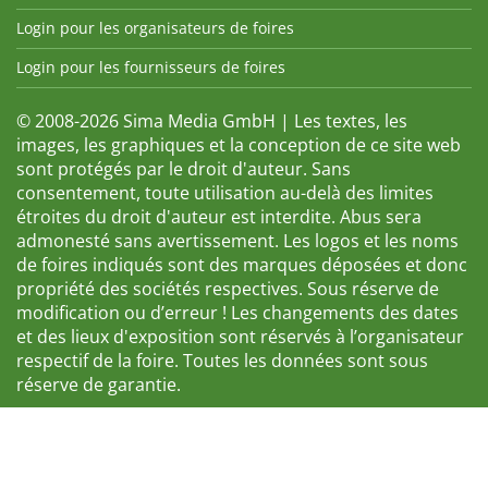
Login pour les organisateurs de foires
Login pour les fournisseurs de foires
© 2008-2026 Sima Media GmbH | Les textes, les
images, les graphiques et la conception de ce site web
sont protégés par le droit d'auteur. Sans
consentement, toute utilisation au-delà des limites
étroites du droit d'auteur est interdite. Abus sera
admonesté sans avertissement. Les logos et les noms
de foires indiqués sont des marques déposées et donc
propriété des sociétés respectives. Sous réserve de
modification ou d’erreur ! Les changements des dates
et des lieux d'exposition sont réservés à l’organisateur
respectif de la foire. Toutes les données sont sous
réserve de garantie.