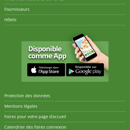
Fournisseurs
Hôtels
Protection des données
Mentions légales
Foires pour votre page d’accueil
Calendrier des foires connexion