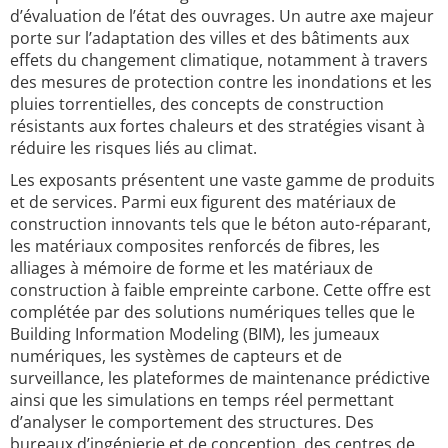
d’évaluation de l’état des ouvrages. Un autre axe majeur
porte sur l’adaptation des villes et des bâtiments aux
effets du changement climatique, notamment à travers
des mesures de protection contre les inondations et les
pluies torrentielles, des concepts de construction
résistants aux fortes chaleurs et des stratégies visant à
réduire les risques liés au climat.
Les exposants présentent une vaste gamme de produits
et de services. Parmi eux figurent des matériaux de
construction innovants tels que le béton auto-réparant,
les matériaux composites renforcés de fibres, les
alliages à mémoire de forme et les matériaux de
construction à faible empreinte carbone. Cette offre est
complétée par des solutions numériques telles que le
Building Information Modeling (BIM), les jumeaux
numériques, les systèmes de capteurs et de
surveillance, les plateformes de maintenance prédictive
ainsi que les simulations en temps réel permettant
d’analyser le comportement des structures. Des
bureaux d’ingénierie et de conception, des centres de