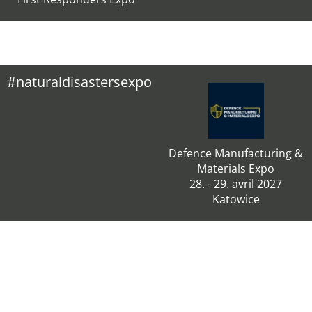
#naturaldisastersexpo
Defence Manufacturing &
Materials Expo
28. - 29. avril 2027
Katowice