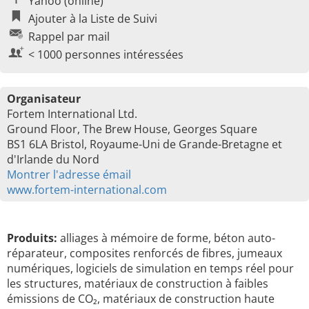
Yahoo (online)
Ajouter à la Liste de Suivi
Rappel par mail
< 1000 personnes intéressées
Organisateur
Fortem International Ltd.
Ground Floor, The Brew House, Georges Square
BS1 6LA Bristol, Royaume-Uni de Grande-Bretagne et
d'Irlande du Nord
Montrer l'adresse émail
www.fortem-international.com
Produits:
alliages à mémoire de forme, béton auto-
réparateur, composites renforcés de fibres, jumeaux
numériques, logiciels de simulation en temps réel pour
les structures, matériaux de construction à faibles
émissions de CO₂, matériaux de construction haute