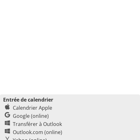
Entrée de calendrier
Calendrier Apple
Google (online)
Transférer à Outlook
Outlook.com (online)