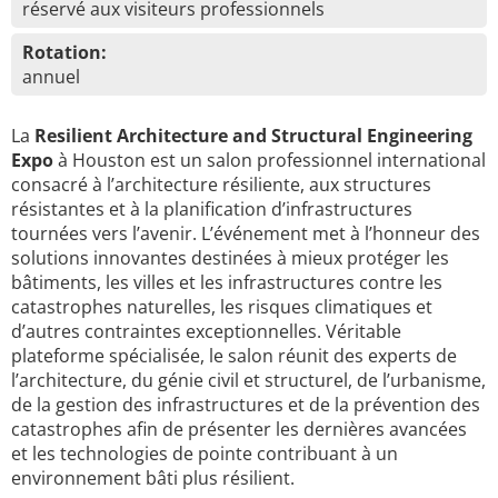
réservé aux visiteurs professionnels
Rotation:
annuel
La
Resilient Architecture and Structural Engineering
Expo
à Houston est un salon professionnel international
consacré à l’architecture résiliente, aux structures
résistantes et à la planification d’infrastructures
tournées vers l’avenir. L’événement met à l’honneur des
solutions innovantes destinées à mieux protéger les
bâtiments, les villes et les infrastructures contre les
catastrophes naturelles, les risques climatiques et
d’autres contraintes exceptionnelles. Véritable
plateforme spécialisée, le salon réunit des experts de
l’architecture, du génie civil et structurel, de l’urbanisme,
de la gestion des infrastructures et de la prévention des
catastrophes afin de présenter les dernières avancées
et les technologies de pointe contribuant à un
environnement bâti plus résilient.