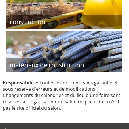
construction
matériaux de construction
Responsabilité:
Toutes les données sans garantie et
sous réserve d'erreurs et de modifications !
Changements du calendrier et du lieu d'une foire sont
réservés à l’organisateur du salon respectif. Ceci n’est
pas le site officiel du salon.