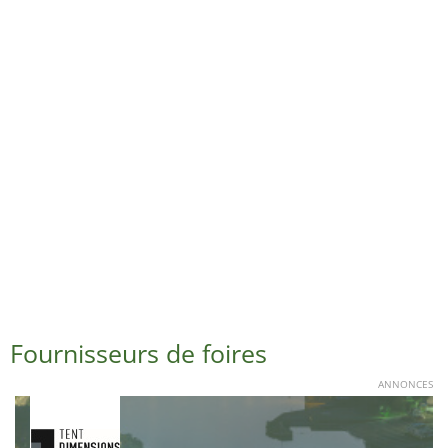
Fournisseurs de foires
ANNONCES