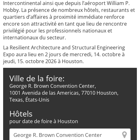
Intercontinental ainsi que depuis l’aéroport William P.
Hobby. La présence de nombreux hôtels, restaurants et
quartiers d’affaires à proximité immédiate renforce
encore son attractivité en tant que lieu de rencontre
privilégié pour les professionnels nationaux et
internationaux du secteur.
La Resilient Architecture and Structural Engineering
Expo aura lieu en 2 jours de mercredi, 14. octobre à
jeudi, 15. octobre 2026 à Houston.
Ville de la foire:
George R. Brown Convention Center,
1001 Avenida de las Americas, 77010 Houston,
Texas, États-Unis
Hôtels
pour date de foire à Houston