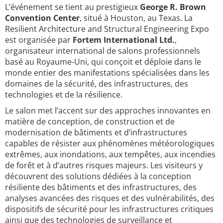
L’événement se tient au prestigieux
George R. Brown
Convention Center
, situé à Houston, au Texas. La
Resilient Architecture and Structural Engineering Expo
est organisée par
Fortem International Ltd.
,
organisateur international de salons professionnels
basé au Royaume-Uni, qui conçoit et déploie dans le
monde entier des manifestations spécialisées dans les
domaines de la sécurité, des infrastructures, des
technologies et de la résilience.
Le salon met l’accent sur des approches innovantes en
matière de conception, de construction et de
modernisation de bâtiments et d’infrastructures
capables de résister aux phénomènes météorologiques
extrêmes, aux inondations, aux tempêtes, aux incendies
de forêt et à d’autres risques majeurs. Les visiteurs y
découvrent des solutions dédiées à la conception
résiliente des bâtiments et des infrastructures, des
analyses avancées des risques et des vulnérabilités, des
dispositifs de sécurité pour les infrastructures critiques
ainsi que des technologies de surveillance et