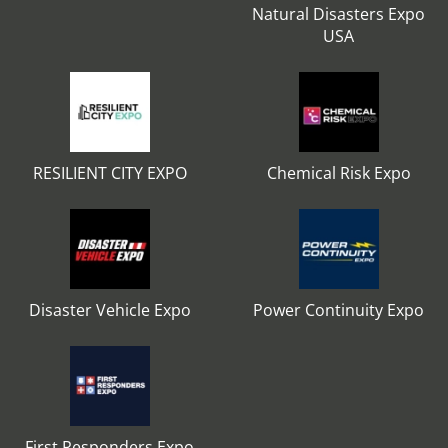
Natural Disasters Expo
USA
RESILIENT CITY EXPO
Chemical Risk Expo
Disaster Vehicle Expo
Power Continuity Expo
First Responders Expo