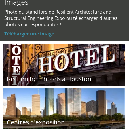
Images
Photo du stand lors de Resilient Architecture and
Structural Engineering Expo ou télécharger d'autres
photos correspondantes !
Téléharger une image
Recherche d'hôtels à Houston
Centres d'exposition