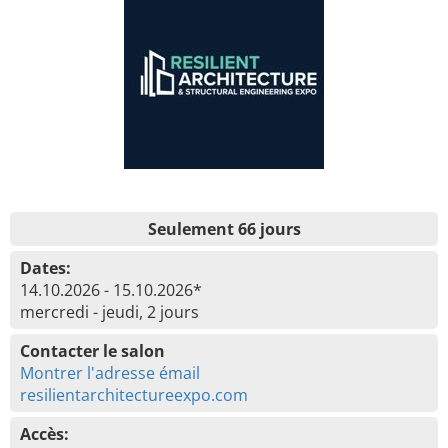
Seulement 66 jours
Dates:
14.10.2026 - 15.10.2026*
mercredi - jeudi, 2 jours
Contacter le salon
Montrer l'adresse émail
resilientarchitectureexpo.com
Accès: