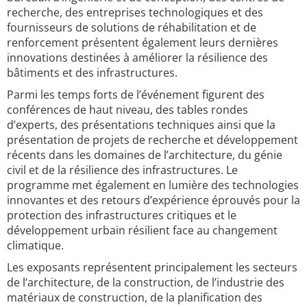
recherche, des entreprises technologiques et des
fournisseurs de solutions de réhabilitation et de
renforcement présentent également leurs dernières
innovations destinées à améliorer la résilience des
bâtiments et des infrastructures.
Parmi les temps forts de l’événement figurent des
conférences de haut niveau, des tables rondes
d’experts, des présentations techniques ainsi que la
présentation de projets de recherche et développement
récents dans les domaines de l’architecture, du génie
civil et de la résilience des infrastructures. Le
programme met également en lumière des technologies
innovantes et des retours d’expérience éprouvés pour la
protection des infrastructures critiques et le
développement urbain résilient face au changement
climatique.
Les exposants représentent principalement les secteurs
de l’architecture, de la construction, de l’industrie des
matériaux de construction, de la planification des