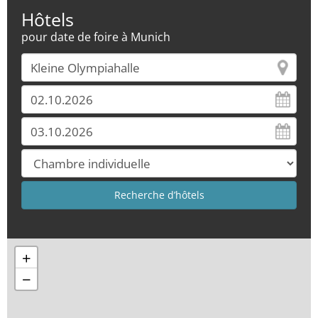
Hôtels
pour date de foire à Munich
+
−