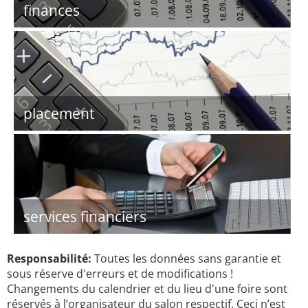
finances
placement
services financiers
Responsabilité:
Toutes les données sans garantie et
sous réserve d'erreurs et de modifications !
Changements du calendrier et du lieu d'une foire sont
réservés à l’organisateur du salon respectif. Ceci n’est