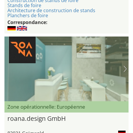
Construction de stands de foire
Stands de foire
Architecture de construction de stands
Planchers de foire
Correspondance:
Zone opérationnelle: Européenne
roana.design GmbH