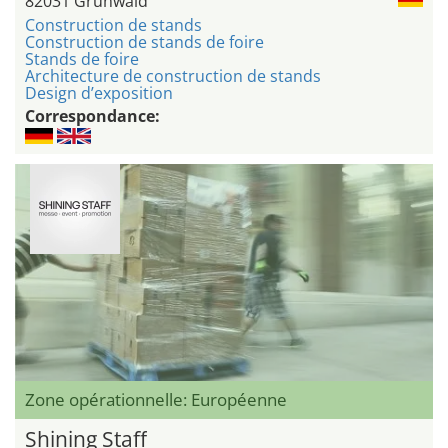
82031 Grünwald
Construction de stands
Construction de stands de foire
Stands de foire
Architecture de construction de stands
Design d’exposition
Correspondance:
Zone opérationnelle: Européenne
Shining Staff