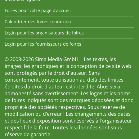
Foires pour votre page d’accueil
Calendrier des foires connexion
Login pour les organisateurs de foires
Login pour les fournisseurs de foires
© 2008-2026 Sima Media GmbH | Les textes, les
images, les graphiques et la conception de ce site web
sont protégés par le droit d'auteur. Sans
consentement, toute utilisation au-delà des limites
étroites du droit d'auteur est interdite. Abus sera
admonesté sans avertissement. Les logos et les noms
de foires indiqués sont des marques déposées et donc
propriété des sociétés respectives. Sous réserve de
modification ou d’erreur ! Les changements des dates
et des lieux d'exposition sont réservés à l’organisateur
respectif de la foire. Toutes les données sont sous
réserve de garantie.