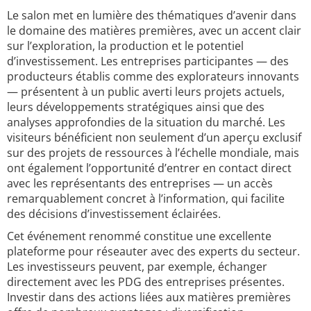
Le salon met en lumière des thématiques d’avenir dans
le domaine des matières premières, avec un accent clair
sur l’exploration, la production et le potentiel
d’investissement. Les entreprises participantes — des
producteurs établis comme des explorateurs innovants
— présentent à un public averti leurs projets actuels,
leurs développements stratégiques ainsi que des
analyses approfondies de la situation du marché. Les
visiteurs bénéficient non seulement d’un aperçu exclusif
sur des projets de ressources à l’échelle mondiale, mais
ont également l’opportunité d’entrer en contact direct
avec les représentants des entreprises — un accès
remarquablement concret à l’information, qui facilite
des décisions d’investissement éclairées.
Cet événement renommé constitue une excellente
plateforme pour réseauter avec des experts du secteur.
Les investisseurs peuvent, par exemple, échanger
directement avec les PDG des entreprises présentes.
Investir dans des actions liées aux matières premières