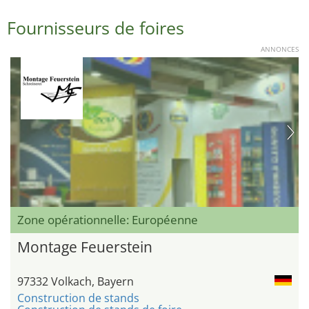
Fournisseurs de foires
ANNONCES
Zone opérationnelle: Européenne
Montage Feuerstein
97332 Volkach, Bayern
Construction de stands