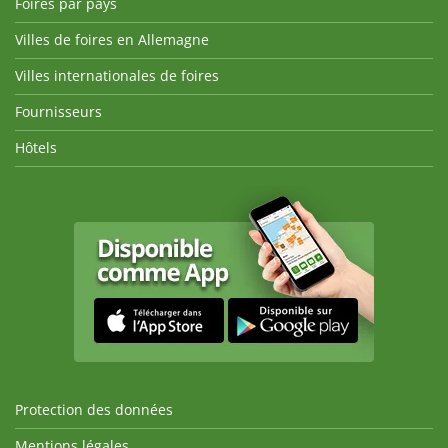
Foires par pays
Villes de foires en Allemagne
Villes internationales de foires
Fournisseurs
Hôtels
Protection des données
Mentions légales