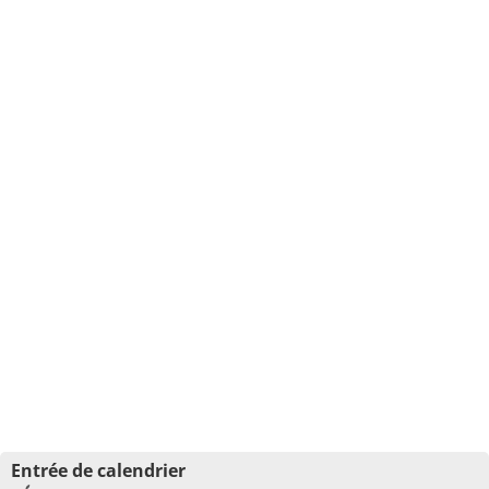
Entrée de calendrier