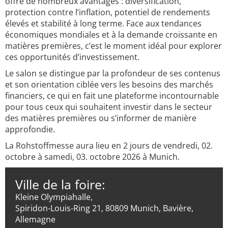
offre de nombreux avantages : diversification,
protection contre l’inflation, potentiel de rendements
élevés et stabilité à long terme. Face aux tendances
économiques mondiales et à la demande croissante en
matières premières, c’est le moment idéal pour explorer
ces opportunités d’investissement.
Le salon se distingue par la profondeur de ses contenus
et son orientation ciblée vers les besoins des marchés
financiers, ce qui en fait une plateforme incontournable
pour tous ceux qui souhaitent investir dans le secteur
des matières premières ou s’informer de manière
approfondie.
La Rohstoffmesse aura lieu en 2 jours de vendredi, 02.
octobre à samedi, 03. octobre 2026 à Munich.
Ville de la foire:
Kleine Olympiahalle,
Spiridon-Louis-Ring 21, 80809 Munich, Bavière,
Allemagne