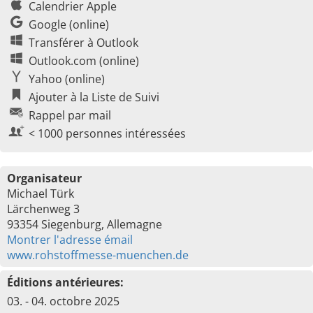
Calendrier Apple
Google (online)
Transférer à Outlook
Outlook.com (online)
Yahoo (online)
Ajouter à la Liste de Suivi
Rappel par mail
< 1000 personnes intéressées
Organisateur
Michael Türk
Lärchenweg 3
93354 Siegenburg, Allemagne
Montrer l'adresse émail
www.rohstoffmesse-muenchen.de
Éditions antérieures:
03. - 04. octobre 2025