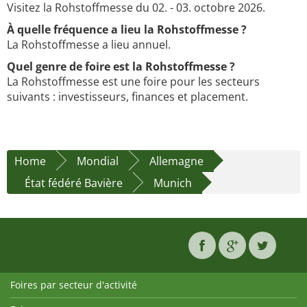
Visitez la Rohstoffmesse du 02. - 03. octobre 2026.
À quelle fréquence a lieu la Rohstoffmesse ?
La Rohstoffmesse a lieu annuel.
Quel genre de foire est la Rohstoffmesse ?
La Rohstoffmesse est une foire pour les secteurs
suivants : investisseurs, finances et placement.
Home
Mondial
Allemagne
État fédéré Bavière
Munich
Foires par secteur d'activité