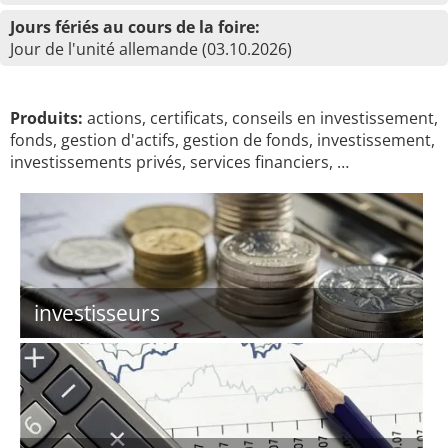
Jours fériés au cours de la foire:
Jour de l'unité allemande (03.10.2026)
Produits:
actions, certificats, conseils en investissement,
fonds, gestion d'actifs, gestion de fonds, investissement,
investissements privés, services financiers, …
investisseurs