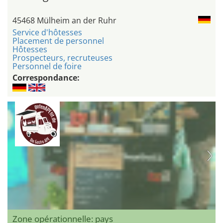
45468 Mülheim an der Ruhr
Service d'hôtesses
Placement de personnel
Hôtesses
Prospecteurs, recruteuses
Personnel de foire
Correspondance:
Zone opérationnelle: pays