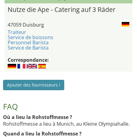
Nutze die Ape - Catering auf 3 Räder
47059 Duisburg
Traiteur
Service de boissons
Personnel Barista
Service de Barista
Correspondance:
Ajouter des fournisseurs !
FAQ
Où a lieu la Rohstoffmesse ?
Rohstoffmesse a lieu à Munich, au Kleine Olympiahalle.
Quand a lieu la Rohstoffmesse ?