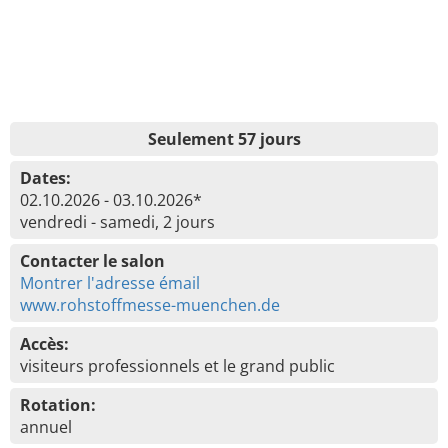
Seulement 57 jours
Dates:
02.10.2026 - 03.10.2026*
vendredi - samedi, 2 jours
Contacter le salon
Montrer l'adresse émail
www.rohstoffmesse-muenchen.de
Accès:
visiteurs professionnels et le grand public
Rotation:
annuel