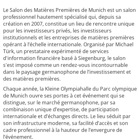
Le Salon des Matières Premières de Munich est un salon
professionnel hautement spécialisé qui, depuis sa
création en 2007, constitue un lieu de rencontre unique
pour les investisseurs privés, les investisseurs
institutionnels et les entreprises de matières premières
opérant à l’échelle internationale. Organisé par Michael
Türk, un prestataire expérimenté de services
d'information financière basé à Siegenburg, le salon
s'est imposé comme un rendez-vous incontournable
dans le paysage germanophone de l’investissement et
des matières premières.
Chaque année, la Kleine Olympiahalle du Parc olympique
de Munich ouvre ses portes à cet événement qui se
distingue, sur le marché germanophone, par sa
combinaison unique d’expertise, de participation
internationale et d’échanges directs. Le lieu séduit par
son infrastructure moderne, sa facilité d’accès et son
cadre professionnel à la hauteur de l’envergure de
l’événement.