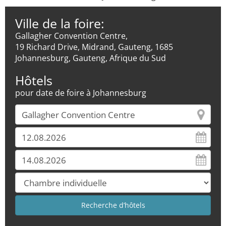
Ville de la foire:
Gallagher Convention Centre,
19 Richard Drive, Midrand, Gauteng, 1685
Johannesburg, Gauteng, Afrique du Sud
Hôtels
pour date de foire à Johannesburg