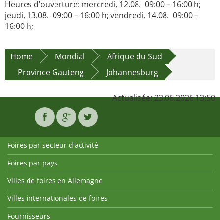
Heures d’ouverture: mercredi, 12.08. 09:00 – 16:00 h;
jeudi, 13.08. 09:00 – 16:00 h; vendredi, 14.08. 09:00 –
16:00 h;
Home
Mondial
Afrique du Sud
Province Gauteng
Johannesburg
Actualisée: 23.06.2026 13:50
Foires par secteur d'activité
Foires par pays
Villes de foires en Allemagne
Villes internationales de foires
Fournisseurs