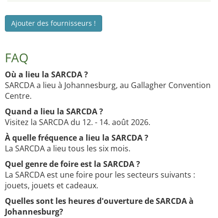
Ajouter des fournisseurs !
FAQ
Où a lieu la SARCDA ?
SARCDA a lieu à Johannesburg, au Gallagher Convention
Centre.
Quand a lieu la SARCDA ?
Visitez la SARCDA du 12. - 14. août 2026.
À quelle fréquence a lieu la SARCDA ?
La SARCDA a lieu tous les six mois.
Quel genre de foire est la SARCDA ?
La SARCDA est une foire pour les secteurs suivants :
jouets, jouets et cadeaux.
Quelles sont les heures d'ouverture de SARCDA à
Johannesburg?