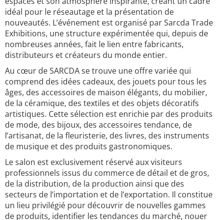
espaces et son atmosphère inspirante, créant un cadre
idéal pour le réseautage et la présentation de
nouveautés. L’événement est organisé par Sarcda Trade
Exhibitions, une structure expérimentée qui, depuis de
nombreuses années, fait le lien entre fabricants,
distributeurs et créateurs du monde entier.
Au cœur de SARCDA se trouve une offre variée qui
comprend des idées cadeaux, des jouets pour tous les
âges, des accessoires de maison élégants, du mobilier,
de la céramique, des textiles et des objets décoratifs
artistiques. Cette sélection est enrichie par des produits
de mode, des bijoux, des accessoires tendance, de
l’artisanat, de la fleuristerie, des livres, des instruments
de musique et des produits gastronomiques.
Le salon est exclusivement réservé aux visiteurs
professionnels issus du commerce de détail et de gros,
de la distribution, de la production ainsi que des
secteurs de l’importation et de l’exportation. Il constitue
un lieu privilégié pour découvrir de nouvelles gammes
de produits, identifier les tendances du marché, nouer