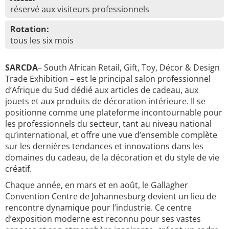
réservé aux visiteurs professionnels
Rotation:
tous les six mois
SARCDA
– South African Retail, Gift, Toy, Décor & Design
Trade Exhibition – est le principal salon professionnel
d’Afrique du Sud dédié aux articles de cadeau, aux
jouets et aux produits de décoration intérieure.
Il se
positionne comme une plateforme incontournable pour
les professionnels du secteur, tant au niveau national
qu’international, et offre une vue d’ensemble complète
sur les dernières tendances et innovations dans les
domaines du cadeau, de la décoration et du style de vie
créatif.
Chaque année, en mars et en août, le Gallagher
Convention Centre de Johannesburg devient un lieu de
rencontre dynamique pour l’industrie. Ce centre
d’exposition moderne est reconnu pour ses vastes