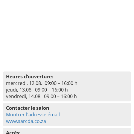
Heures d’ouverture:
mercredi, 12.08. 09:00 – 16:00 h
jeudi, 13.08. 09:00 – 16:00 h
vendredi, 14.08. 09:00 – 16:00 h
Contacter le salon
Montrer l'adresse émail
www.sarcda.co.za
Accès: