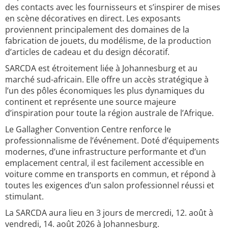
des contacts avec les fournisseurs et s’inspirer de mises
en scène décoratives en direct. Les exposants
proviennent principalement des domaines de la
fabrication de jouets, du modélisme, de la production
d’articles de cadeau et du design décoratif.
SARCDA est étroitement liée à Johannesburg et au
marché sud-africain. Elle offre un accès stratégique à
l’un des pôles économiques les plus dynamiques du
continent et représente une source majeure
d’inspiration pour toute la région australe de l’Afrique.
Le Gallagher Convention Centre renforce le
professionnalisme de l’événement. Doté d’équipements
modernes, d’une infrastructure performante et d’un
emplacement central, il est facilement accessible en
voiture comme en transports en commun, et répond à
toutes les exigences d’un salon professionnel réussi et
stimulant.
La SARCDA aura lieu en 3 jours de mercredi, 12. août à
vendredi, 14. août 2026 à Johannesburg.