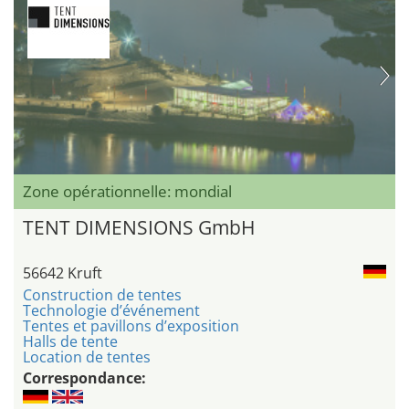
Zone opérationnelle: mondial
TENT DIMENSIONS GmbH
56642 Kruft
Construction de tentes
Technologie d’événement
Tentes et pavillons d’exposition
Halls de tente
Location de tentes
Correspondance: