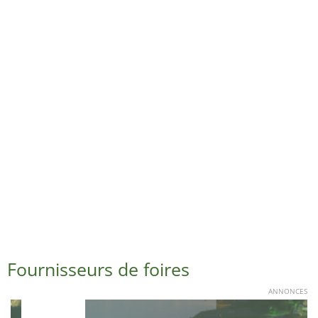
Fournisseurs de foires
ANNONCES