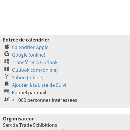
Entrée de calendrier
Calendrier Apple
Google (online)
Transférer à Outlook
Outlook.com (online)
Yahoo (online)
Ajouter à la Liste de Suivi
Rappel par mail
< 1000 personnes intéressées
Organisateur
Sarcda Trade Exhibitions