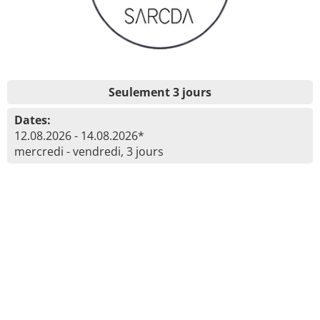
Seulement 3 jours
Dates:
12.08.2026 - 14.08.2026*
mercredi - vendredi, 3 jours