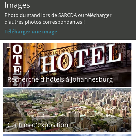
Images
Photo du stand lors de SARCDA ou télécharger
d'autres photos correspondantes !
Téléharger une image
Recherche d'hôtels à Johannesburg
Centres d'exposition