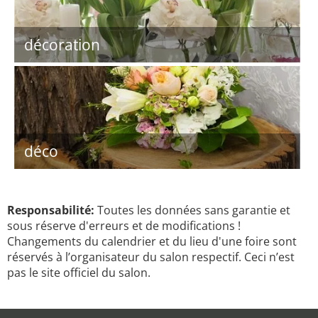
décoration
déco
Responsabilité:
Toutes les données sans garantie et
sous réserve d'erreurs et de modifications !
Changements du calendrier et du lieu d'une foire sont
réservés à l’organisateur du salon respectif. Ceci n’est
pas le site officiel du salon.