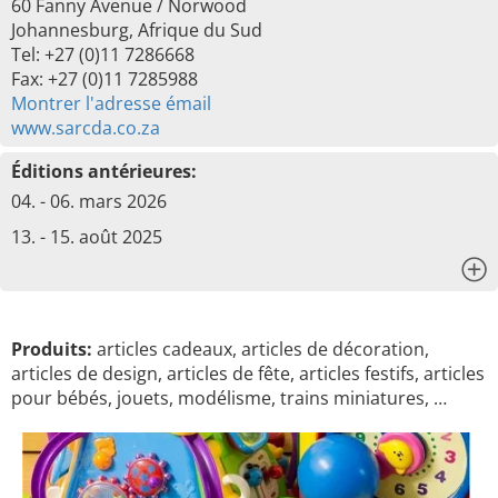
60 Fanny Avenue / Norwood
Johannesburg, Afrique du Sud
Tel: +27 (0)11 7286668
Fax: +27 (0)11 7285988
Montrer l'adresse émail
www.sarcda.co.za
Éditions antérieures:
04. - 06. mars 2026
13. - 15. août 2025
x
Produits:
articles cadeaux, articles de décoration,
articles de design, articles de fête, articles festifs, articles
pour bébés, jouets, modélisme, trains miniatures, …