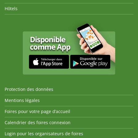
Hôtels
Protection des données
Mentions légales
Foires pour votre page d’accueil
Calendrier des foires connexion
Login pour les organisateurs de foires